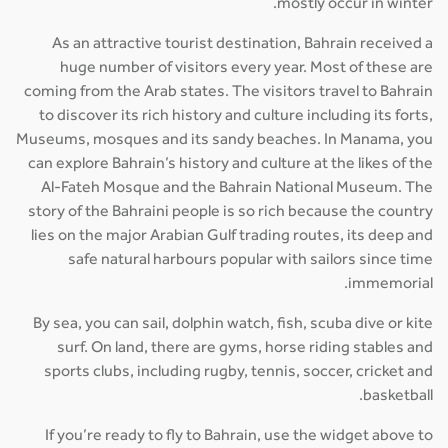
mostly occur in winter.
As an attractive tourist destination, Bahrain received a
huge number of visitors every year. Most of these are
coming from the Arab states. The visitors travel to Bahrain
to discover its rich history and culture including its forts,
Museums, mosques and its sandy beaches. In Manama, you
can explore Bahrain’s history and culture at the likes of the
Al-Fateh Mosque and the Bahrain National Museum. The
story of the Bahraini people is so rich because the country
lies on the major Arabian Gulf trading routes, its deep and
safe natural harbours popular with sailors since time
immemorial.
By sea, you can sail, dolphin watch, fish, scuba dive or kite
surf. On land, there are gyms, horse riding stables and
sports clubs, including rugby, tennis, soccer, cricket and
basketball.
If you’re ready to fly to Bahrain, use the widget above to