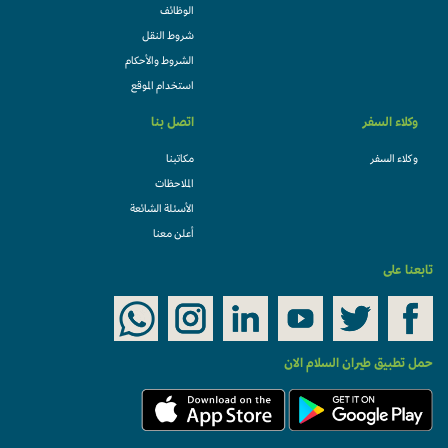
الوظائف
شروط النقل
الشروط والأحكام
استخدام الموقع
وكلاء السفر
اتصل بنا
وكلاء السفر
مكاتبنا
الملاحظات
الأسئلة الشائعة
أعلن معنا
تابعنا على
حمل تطبيق طيران السلام الان