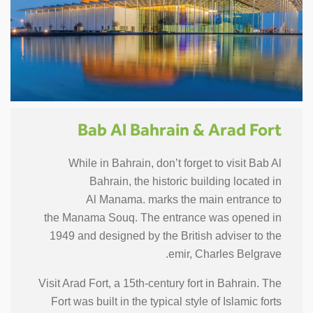
Bab Al Bahrain & Arad Fort
While in Bahrain, don’t forget to visit Bab Al
Bahrain, the historic building located in
Al Manama. marks the main entrance to
the Manama Souq. The entrance was opened in
1949 and designed by the British adviser to the
emir, Charles Belgrave.
Visit Arad Fort, a 15th-century fort in Bahrain. The
Fort was built in the typical style of Islamic forts