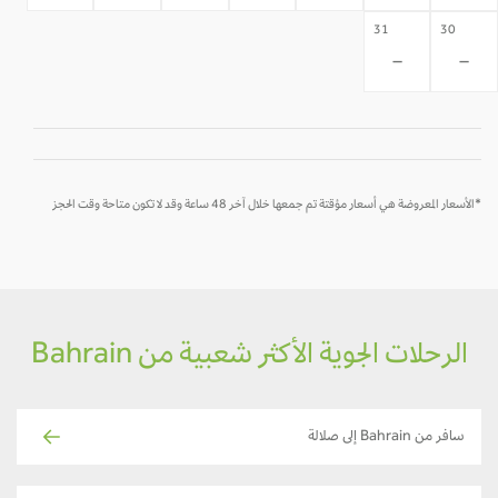
31
30
-
-
*الأسعار المعروضة هي أسعار مؤقتة تم جمعها خلال آخر 48 ساعة وقد لا تكون متاحة وقت الحجز
الرحلات الجوية الأكثر شعبية من Bahrain
سافر من Bahrain إلى صلالة