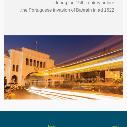
during the 15th century before
the Portuguese invasion of Bahrain in ad 1622.