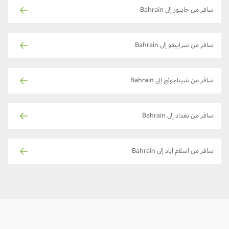
سافر من جايبور إلى Bahrain
سافر من سراييفو إلى Bahrain
سافر من شيتاجونج إلى Bahrain
سافر من بغداد إلى Bahrain
سافر من اسلام آباد إلى Bahrain