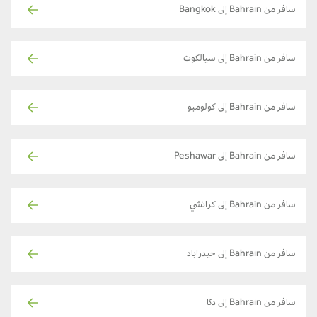
سافر من Bahrain إلى Bangkok
سافر من Bahrain إلى سيالكوت
سافر من Bahrain إلى كولومبو
سافر من Bahrain إلى Peshawar
سافر من Bahrain إلى كراتشي
سافر من Bahrain إلى حيدراباد
سافر من Bahrain إلى دكا