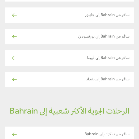
سافر من Bahrain إلى جايبور
سافر من Bahrain إلى بورتسودان
سافر من Bahrain إلى فيينا
سافر من Bahrain إلى بغداد
الرحلات الجوية الأكثر شعبية إلى Bahrain
سافر من بانكوك إلى Bahrain