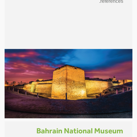
references.
Bahrain National Museum