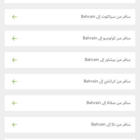
سافر من سيالكوت إلى Bahrain
سافر من كولومبو إلى Bahrain
سافر من بيشاور إلى Bahrain
سافر من كراتشي إلى Bahrain
سافر من صلالة إلى Bahrain
سافر من دكا إلى Bahrain