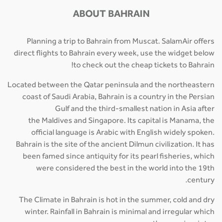
ABOUT BAHRAIN
Planning a trip to Bahrain from Muscat. SalamAir offers
direct flights to Bahrain every week, use the widget below
to check out the cheap tickets to Bahrain!
Located between the Qatar peninsula and the northeastern
coast of Saudi Arabia, Bahrain is a country in the Persian
Gulf and the third-smallest nation in Asia after
the Maldives and Singapore. Its capital is Manama, the
official language is Arabic with English widely spoken.
Bahrain is the site of the ancient Dilmun civilization. It has
been famed since antiquity for its pearl fisheries, which
were considered the best in the world into the 19th
century.
The Climate in Bahrain is hot in the summer, cold and dry
winter. Rainfall in Bahrain is minimal and irregular which