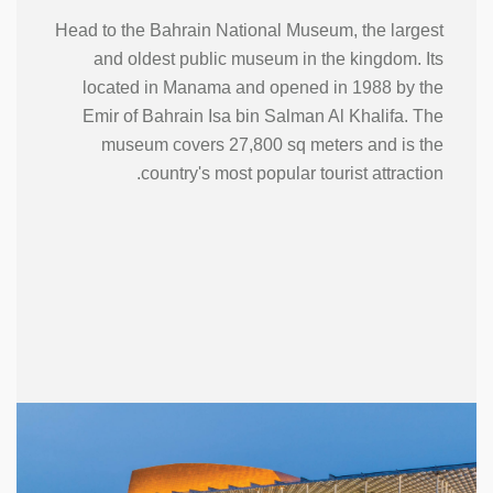
Head to the Bahrain National Museum, the largest
and oldest public museum in the kingdom. Its
located in Manama and opened in 1988 by the
Emir of Bahrain Isa bin Salman Al Khalifa. The
museum covers 27,800 sq meters and is the
country's most popular tourist attraction.