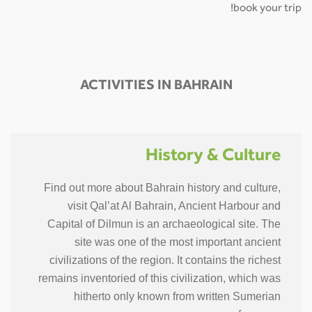
book your trip!
ACTIVITIES IN BAHRAIN
History & Culture
Find out more about Bahrain history and culture,
visit Qal’at Al Bahrain, Ancient Harbour and
Capital of Dilmun is an archaeological site. The
site was one of the most important ancient
civilizations of the region. It contains the richest
remains inventoried of this civilization, which was
hitherto only known from written Sumerian