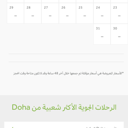
29
28
27
26
25
24
23
-
-
-
-
-
-
-
31
30
-
-
*الأسعار المعروضة هي أسعار مؤقتة تم جمعها خلال آخر 48 ساعة وقد لا تكون متاحة وقت الحجز
الرحلات الجوية الأكثر شعبية من Doha