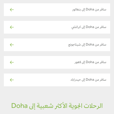
سافر من Doha إلى بنغالور
سافر من Doha إلى كراتشي
سافر من Doha إلى شيتاجونج
سافر من Doha إلى لاهور
سافر من Doha إلى حيدراباد
الرحلات الجوية الأكثر شعبية إلى Doha