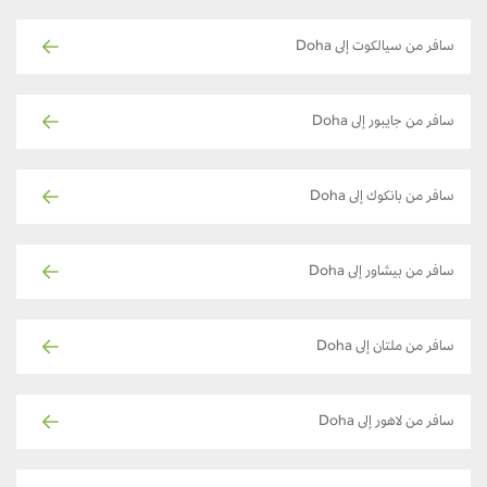
سافر من سيالكوت إلى Doha
سافر من جايبور إلى Doha
سافر من بانكوك إلى Doha
سافر من بيشاور إلى Doha
سافر من ملتان إلى Doha
سافر من لاهور إلى Doha