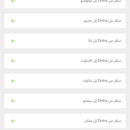
سافر من Doha إلى كولومبو
سافر من Doha إلى جايبور
سافر من Doha إلى دكا
سافر من Doha إلى كاليكوت
سافر من Doha إلى بانكوك
سافر من Doha إلى بيشاور
سافر من Doha إلى ملتان