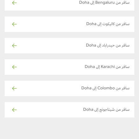
سافر من Bengaluru إلى Doha
سافر من كاليكوت إلى Doha
سافر من حيدراباد إلى Doha
سافر من Karachi إلى Doha
سافر من Colombo إلى Doha
سافر من شيتاجونج إلى Doha