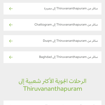
سافر من Thiruvananthapuram إلى مصيرة
سافر من Thiruvananthapuram إلى Chattogram
سافر من Thiruvananthapuram إلى Duqm
سافر من Thiruvananthapuram إلى Baghdad
الرحلات الجوية الأكثر شعبية إلى
Thiruvananthapuram