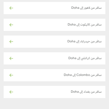
سافر من لاهور إلى Doha
سافر من كاليكوت إلى Doha
سافر من حيدراباد إلى Doha
سافر من كراتشي إلى Doha
سافر من Colombo إلى Doha
سافر من بغداد إلى Doha