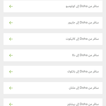
سافر من Doha إلى كولومبو
سافر من Doha إلى جايبور
سافر من Doha إلى كاليكوت
سافر من Doha إلى دكا
سافر من Doha إلى بانكوك
سافر من Doha إلى ملتان
سافر من Doha إلى بيشاور