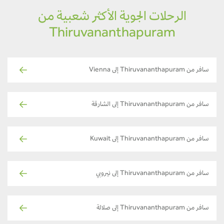
الرحلات الجوية الأكثر شعبية من
Thiruvananthapuram
سافر من Thiruvananthapuram إلى Vienna
سافر من Thiruvananthapuram إلى الشارقة
سافر من Thiruvananthapuram إلى Kuwait
سافر من Thiruvananthapuram إلى نيروبي
سافر من Thiruvananthapuram إلى صلالة