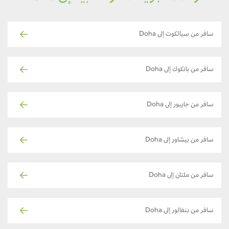
سافر من سيالكوت إلى Doha
سافر من بانكوك إلى Doha
سافر من جايبور إلى Doha
سافر من بيشاور إلى Doha
سافر من ملتان إلى Doha
سافر من بنغالور إلى Doha