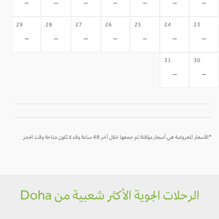
-
-
-
-
-
-
-
29
28
27
26
25
24
23
-
-
-
-
-
-
-
31
30
-
-
*الأسعار المعروضة هي أسعار مؤقتة تم جمعها خلال آخر 48 ساعة وقد لا تكون متاحة وقت الحجز
الرحلات الجوية الأكثر شعبية من Doha