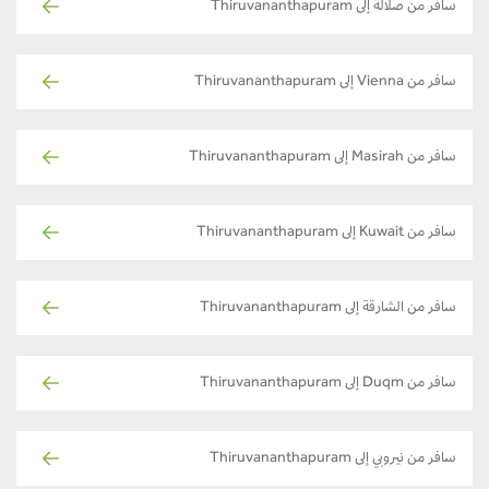
سافر من صلالة إلى Thiruvananthapuram
سافر من Vienna إلى Thiruvananthapuram
سافر من Masirah إلى Thiruvananthapuram
سافر من Kuwait إلى Thiruvananthapuram
سافر من الشارقة إلى Thiruvananthapuram
سافر من Duqm إلى Thiruvananthapuram
سافر من نيروبي إلى Thiruvananthapuram