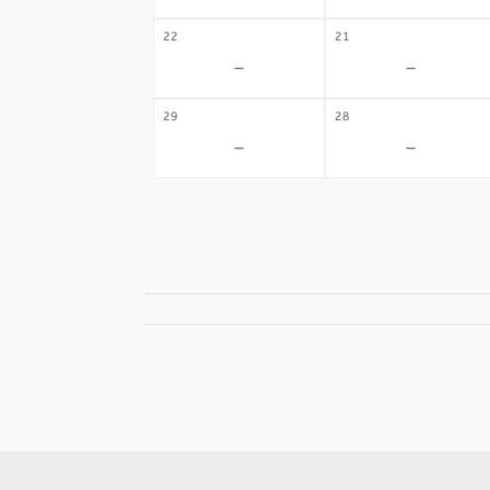
22
21
-
-
29
28
-
-