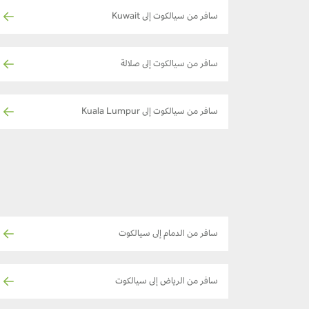
سافر من سيالكوت إلى Kuwait
سافر من سيالكوت إلى صلالة
سافر من سيالكوت إلى Kuala Lumpur
سافر من الدمام إلى سيالكوت
سافر من الرياض إلى سيالكوت