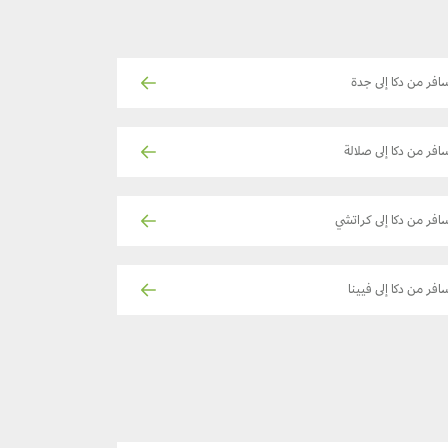
افر من دكا إلى جدة
افر من دكا إلى صلالة
افر من دكا إلى كراتشي
افر من دكا إلى فيينا