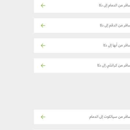
افر من الدمام إلى دكا
افر من الدقم إلى دكا
افر من أبها إلى دكا
افر من كراتشي إلى دكا
افر من سيالكوت إلى الدمام