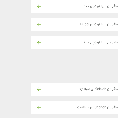
افر من سيالكوت إلى جدة
افر من سيالكوت إلى Dubai
افر من سيالكوت إلى فيينا
ر من Salalah إلى سيالكوت
ر من Sharjah إلى سيالكوت