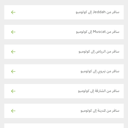
سافر من Jeddah إلى كولومبو
سافر من Muscat إلى كولومبو
سافر من الرياض إلى كولومبو
سافر من نيروبي إلى كولومبو
سافر من الشارقة إلى كولومبو
سافر من المدينة إلى كولومبو