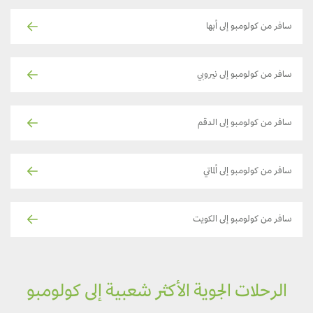
سافر من كولومبو إلى أبها
سافر من كولومبو إلى نيروبي
سافر من كولومبو إلى الدقم
سافر من كولومبو إلى ألماتي
سافر من كولومبو إلى الكويت
الرحلات الجوية الأكثر شعبية إلى كولومبو