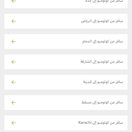
سافر من كولومبو إلى جدة
سافر من كولومبو إلى الرياض
سافر من كولومبو إلى الدمام
سافر من كولومبو إلى الشارقة
سافر من كولومبو إلى المدينة
سافر من كولومبو إلى مسقط
سافر من كولومبو إلى Karachi