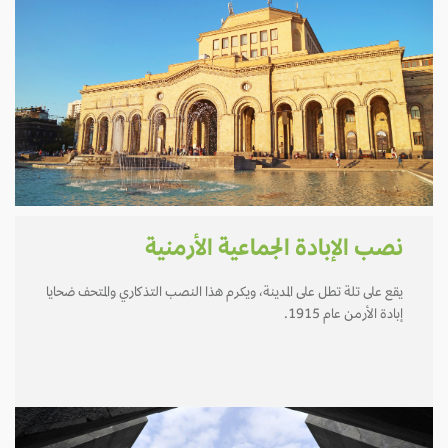
نصب الإبادة الجماعية الأرمنية
يقع على تلة تطل على المدينة، ويكرم هذا النصب التذكاري والمتحف ضحايا
إبادة الأرمن عام 1915.