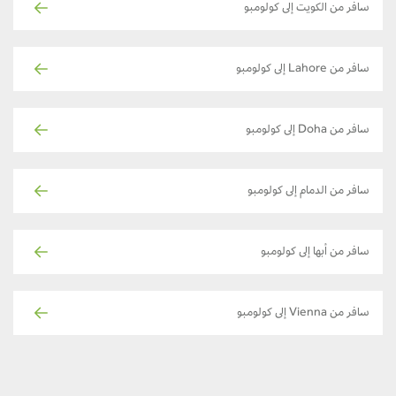
سافر من الكويت إلى كولومبو
سافر من Lahore إلى كولومبو
سافر من Doha إلى كولومبو
سافر من الدمام إلى كولومبو
سافر من أبها إلى كولومبو
سافر من Vienna إلى كولومبو