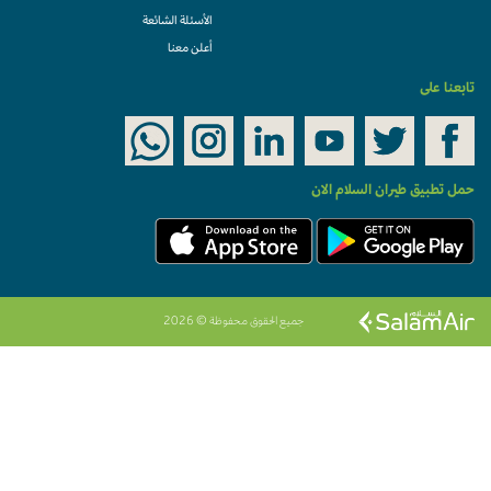
الأسئلة الشائعة
أعلن معنا
تابعنا على
حمل تطبيق طيران السلام الان
جميع الحقوق محفوظة © 2026