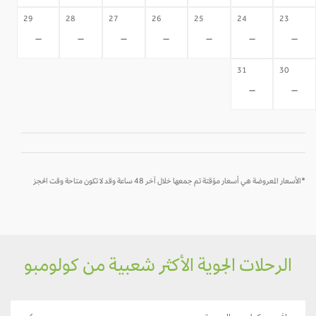
29
28
27
26
25
24
23
-
-
-
-
-
-
-
31
30
-
-
*الأسعار المعروضة هي أسعار مؤقتة تم جمعها خلال آخر 48 ساعة وقد لا تكون متاحة وقت الحجز
الرحلات الجوية الأكثر شعبية من كولومبو