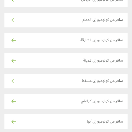
سافر من كولومبو إلى الرياض
سافر من كولومبو إلى الدمام
سافر من كولومبو إلى الشارقة
سافر من كولومبو إلى المدينة
سافر من كولومبو إلى مسقط
سافر من كولومبو إلى كراتشي
سافر من كولومبو إلى أبها