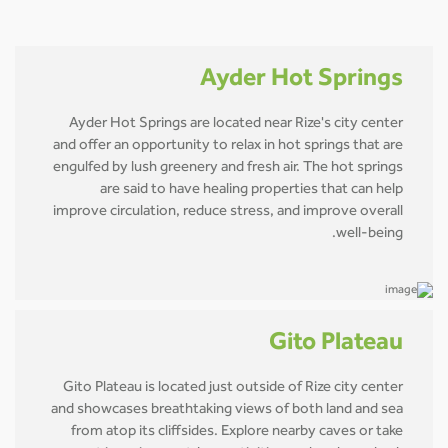
Ayder Hot Springs
Ayder Hot Springs are located near Rize's city center
and offer an opportunity to relax in hot springs that are
engulfed by lush greenery and fresh air. The hot springs
are said to have healing properties that can help
improve circulation, reduce stress, and improve overall
well-being.
Gito Plateau
Gito Plateau is located just outside of Rize city center
and showcases breathtaking views of both land and sea
from atop its cliffsides. Explore nearby caves or take