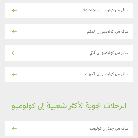
سافر من كولومبو إلى Nairobi
سافر من كولومبو إلى الدقم
سافر من كولومبو إلى ألماتي
سافر من كولومبو إلى الكويت
الرحلات الجوية الأكثر شعبية إلى كولومبو
سافر من جدة إلى كولومبو