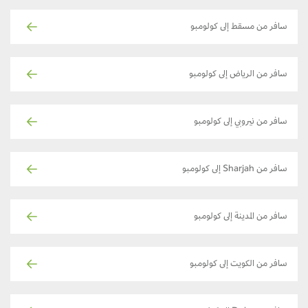
سافر من مسقط إلى كولومبو
سافر من الرياض إلى كولومبو
سافر من نيروبي إلى كولومبو
سافر من Sharjah إلى كولومبو
سافر من المدينة إلى كولومبو
سافر من الكويت إلى كولومبو