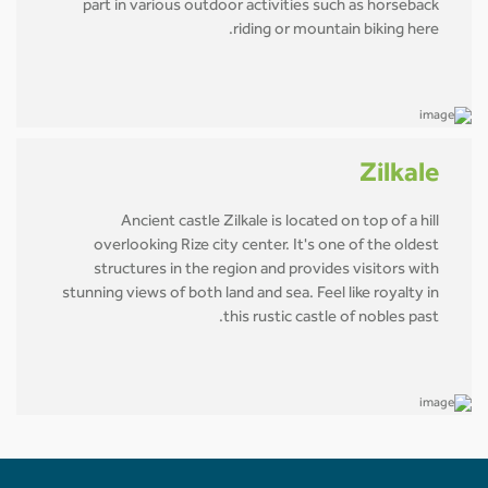
part in various outdoor activities such as horseback
riding or mountain biking here.
Zilkale
Ancient castle Zilkale is located on top of a hill
overlooking Rize city center. It's one of the oldest
structures in the region and provides visitors with
stunning views of both land and sea. Feel like royalty in
this rustic castle of nobles past.