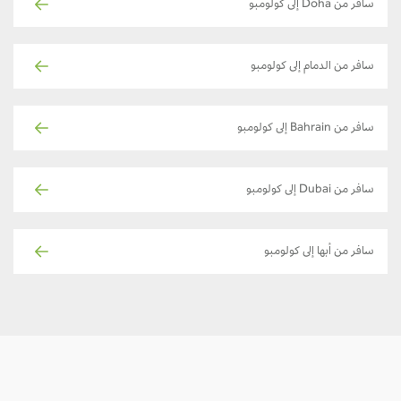
سافر من Doha إلى كولومبو
سافر من الدمام إلى كولومبو
سافر من Bahrain إلى كولومبو
سافر من Dubai إلى كولومبو
سافر من أبها إلى كولومبو