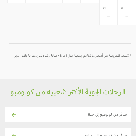
31
30
-
-
*الأسعار المعروضة هي أسعار مؤقتة تم جمعها خلال آخر 48 ساعة وقد لا تكون متاحة وقت الحجز
الرحلات الجوية الأكثر شعبية من كولومبو
سافر من كولومبو إلى جدة