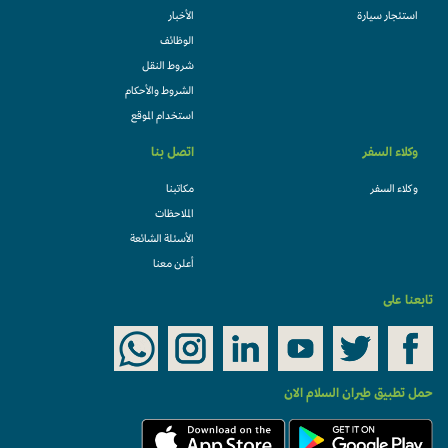
استئجار سيارة
الأخبار
الوظائف
شروط النقل
الشروط والأحكام
استخدام الموقع
وكلاء السفر
اتصل بنا
وكلاء السفر
مكاتبنا
الملاحظات
الأسئلة الشائعة
أعلن معنا
تابعنا على
حمل تطبيق طيران السلام الان