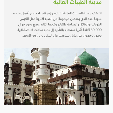
مدينة الطيبات العالمية
اكتشف مدينة الطيبات العالمية للعلوم والمعرفة، واحد من أفضل متاحف
مدينة جدة الذي يحتضن مجموعة من القطع الأثرية مثل الملابس
التاريخية والوثائق والأسلحة والفخار وغيرها الكثير. ومع وجود حوالي
60,000 قطعة أثرية ستحتاج بالتأكيد إلى بضع ساعات لاستكشافها.
يوصى بالحصول على دليل يساعدك على التنقل بين أروقة المتحف.