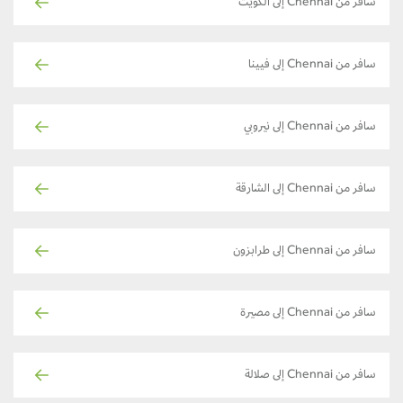
سافر من Chennai إلى الكويت
سافر من Chennai إلى فيينا
سافر من Chennai إلى نيروبي
سافر من Chennai إلى الشارقة
سافر من Chennai إلى طرابزون
سافر من Chennai إلى مصيرة
سافر من Chennai إلى صلالة