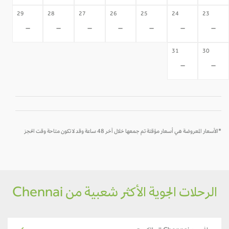
29
28
27
26
25
24
23
-
-
-
-
-
-
-
31
30
-
-
*الأسعار المعروضة هي أسعار مؤقتة تم جمعها خلال آخر 48 ساعة وقد لا تكون متاحة وقت الحجز
الرحلات الجوية الأكثر شعبية من Chennai