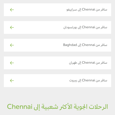
سافر من Chennai إلى سراييفو
سافر من Chennai إلى بورتسودان
سافر من Chennai إلى Baghdad
سافر من Chennai إلى طهران
سافر من Chennai إلى بيروت
الرحلات الجوية الأكثر شعبية إلى Chennai