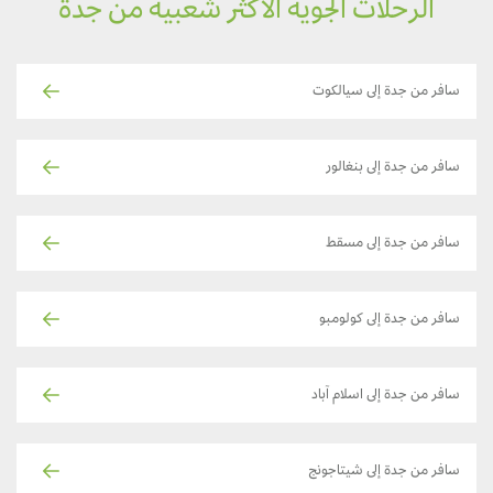
الرحلات الجوية الأكثر شعبية من جدة
سافر من جدة إلى سيالكوت
سافر من جدة إلى بنغالور
سافر من جدة إلى مسقط
سافر من جدة إلى كولومبو
سافر من جدة إلى اسلام آباد
سافر من جدة إلى شيتاجونج