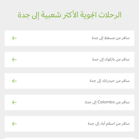
الرحلات الجوية الأكثر شعبية إلى جدة
سافر من مسقط إلى جدة
سافر من بانكوك إلى جدة
سافر من حيدراباد إلى جدة
سافر من Colombo إلى جدة
سافر من اسلام آباد إلى جدة