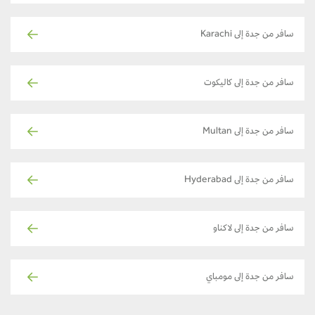
سافر من جدة إلى Karachi
سافر من جدة إلى كاليكوت
سافر من جدة إلى Multan
سافر من جدة إلى Hyderabad
سافر من جدة إلى لاكناو
سافر من جدة إلى مومباي