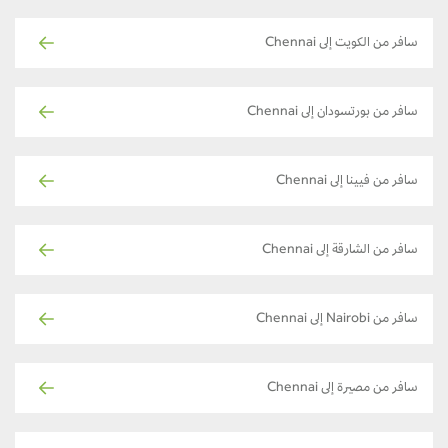
سافر من الكويت إلى Chennai
سافر من بورتسودان إلى Chennai
سافر من فيينا إلى Chennai
سافر من الشارقة إلى Chennai
سافر من Nairobi إلى Chennai
سافر من مصيرة إلى Chennai