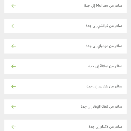
سافر من Multan إلى جدة
سافر من كراتشي إلى جدة
سافر من مومباي إلى جدة
سافر من صلالة إلى جدة
سافر من بنغالور إلى جدة
سافر من Baghdad إلى جدة
سافر من لاكناو إلى جدة