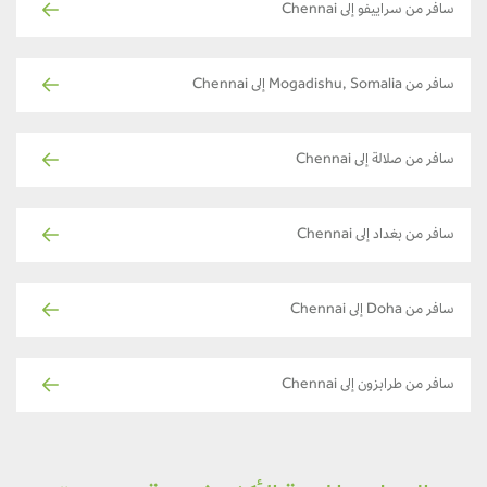
سافر من سراييفو إلى Chennai
سافر من Mogadishu, Somalia إلى Chennai
سافر من صلالة إلى Chennai
سافر من بغداد إلى Chennai
سافر من Doha إلى Chennai
سافر من طرابزون إلى Chennai