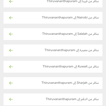
سافر من فيينا إلى Thiruvananthapuram
سافر من Nairobi إلى Thiruvananthapuram
سافر من Salalah إلى Thiruvananthapuram
سافر من مصيرة إلى Thiruvananthapuram
سافر من Kuwait إلى Thiruvananthapuram
سافر من Sharjah إلى Thiruvananthapuram
سافر من الدقم إلى Thiruvananthapuram