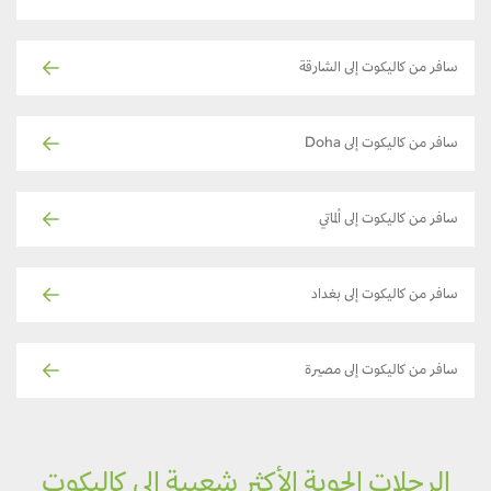
سافر من كاليكوت إلى الشارقة
سافر من كاليكوت إلى Doha
سافر من كاليكوت إلى ألماتي
سافر من كاليكوت إلى بغداد
سافر من كاليكوت إلى مصيرة
الرحلات الجوية الأكثر شعبية إلى كاليكوت