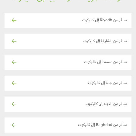
سافر من Riyadh إلى كاليكوت
سافر من الشارقة إلى كاليكوت
سافر من مسقط إلى كاليكوت
سافر من جدة إلى كاليكوت
سافر من المدينة إلى كاليكوت
سافر من Baghdad إلى كاليكوت