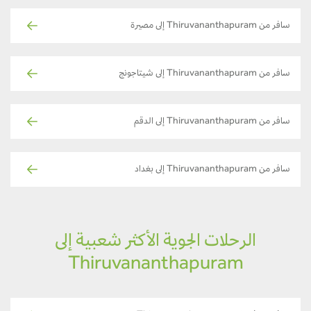
سافر من Thiruvananthapuram إلى مصيرة
سافر من Thiruvananthapuram إلى شيتاجونج
سافر من Thiruvananthapuram إلى الدقم
سافر من Thiruvananthapuram إلى بغداد
الرحلات الجوية الأكثر شعبية إلى
Thiruvananthapuram