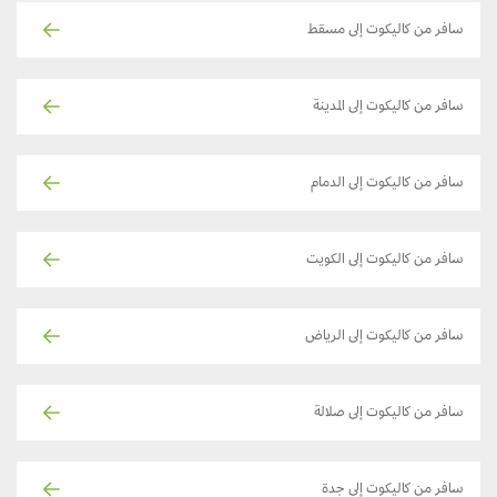
سافر من كاليكوت إلى مسقط
سافر من كاليكوت إلى المدينة
سافر من كاليكوت إلى الدمام
سافر من كاليكوت إلى الكويت
سافر من كاليكوت إلى الرياض
سافر من كاليكوت إلى صلالة
سافر من كاليكوت إلى جدة