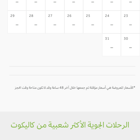
-
-
-
-
-
-
-
29
28
27
26
25
24
23
-
-
-
-
-
-
-
31
30
-
-
*الأسعار المعروضة هي أسعار مؤقتة تم جمعها خلال آخر 48 ساعة وقد لا تكون متاحة وقت الحجز
الرحلات الجوية الأكثر شعبية من كاليكوت