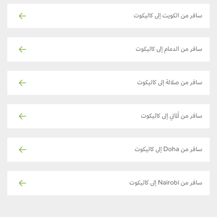
سافر من الكويت إلى كاليكوت
سافر من الدمام إلى كاليكوت
سافر من صلالة إلى كاليكوت
سافر من ألماتي إلى كاليكوت
سافر من Doha إلى كاليكوت
سافر من Nairobi إلى كاليكوت