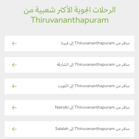
الرحلات الجوية الأكثر شعبية من
Thiruvananthapuram
سافر من Thiruvananthapuram إلى فيينا
سافر من Thiruvananthapuram إلى الشارقة
سافر من Thiruvananthapuram إلى الكويت
سافر من Thiruvananthapuram إلى Nairobi
سافر من Thiruvananthapuram إلى Salalah