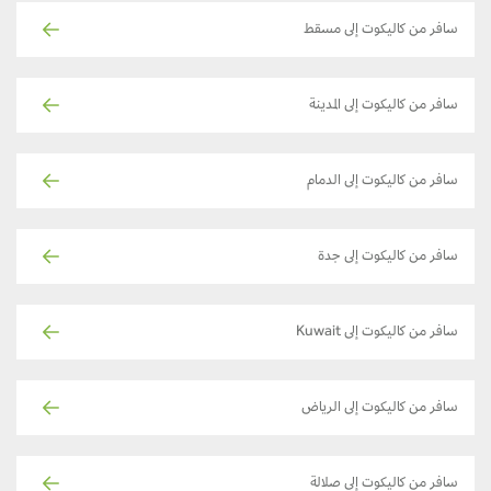
سافر من كاليكوت إلى مسقط
سافر من كاليكوت إلى المدينة
سافر من كاليكوت إلى الدمام
سافر من كاليكوت إلى جدة
سافر من كاليكوت إلى Kuwait
سافر من كاليكوت إلى الرياض
سافر من كاليكوت إلى صلالة