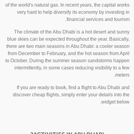
of the world's natural gas. In recent years, the capital works
very hard to help diversify its economy by investing in
financial services and tourism.
The climate of the Abu Dhabi is a hot desert and sunny
blue skies can be expected throughout the year. Basically,
there are two main seasons in Abu Dhabi: a cooler season
from December to February, and the hot season from April
to October. During the summer season sandstorms happen
intermittently, in some cases reducing visibility to a few
meters.
If you are ready to book, find a flight to Abu Dhabi and
discover cheap flights, simply enter your details into the
widget below.