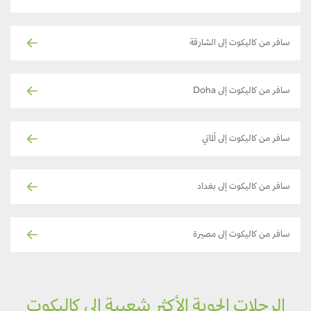
سافر من كاليكوت إلى الشارقة
سافر من كاليكوت إلى Doha
سافر من كاليكوت إلى ألماتي
سافر من كاليكوت إلى بغداد
سافر من كاليكوت إلى مصيرة
الرحلات الجوية الأكثر شعبية إلى كاليكوت