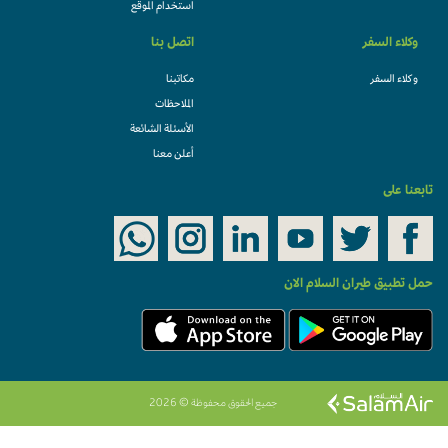
استخدام الموقع
وكلاء السفر
اتصل بنا
وكلاء السفر
مكاتبنا
الملاحظات
الأسئلة الشائعة
أعلن معنا
تابعنا على
حمل تطبيق طيران السلام الان
جميع الحقوق محفوظة © 2026