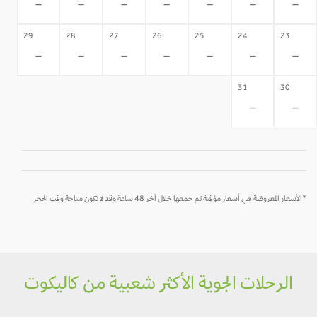
-
-
-
-
-
-
-
29
28
27
26
25
24
23
-
-
-
-
-
-
-
31
30
-
-
*الأسعار المعروضة هي أسعار مؤقتة تم جمعها خلال آخر 48 ساعة وقد لا تكون متاحة وقت الحجز
الرحلات الجوية الأكثر شعبية من كاليكوت