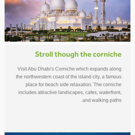
Stroll though the corniche
Visit Abu Dhabi's Corniche which expands along
the northwestern coast of the island city, a famous
place for beach side relaxation. The corniche
includes attractive landscapes, cafes, waterfront,
and walking paths.