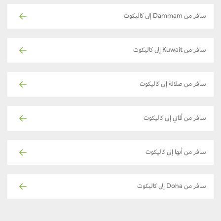
سافر من Dammam إلى كاليكوت
سافر من Kuwait إلى كاليكوت
سافر من صلالة إلى كاليكوت
سافر من ألماتي إلى كاليكوت
سافر من أبها إلى كاليكوت
سافر من Doha إلى كاليكوت