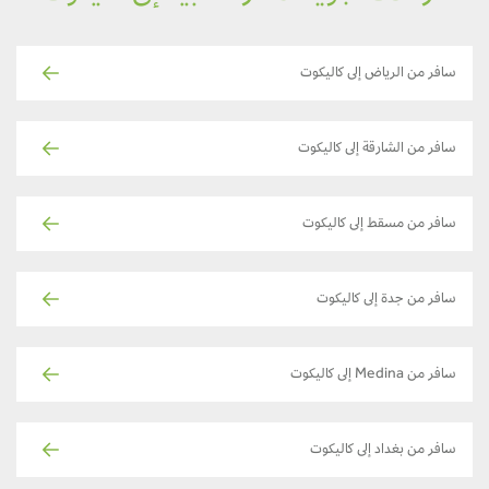
سافر من الرياض إلى كاليكوت
سافر من الشارقة إلى كاليكوت
سافر من مسقط إلى كاليكوت
سافر من جدة إلى كاليكوت
سافر من Medina إلى كاليكوت
سافر من بغداد إلى كاليكوت