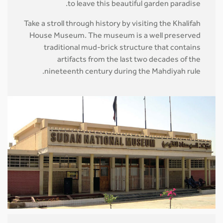
to leave this beautiful garden paradise.
Take a stroll through history by visiting the Khalifah
House Museum. The museum is a well preserved
traditional mud-brick structure that contains
artifacts from the last two decades of the
nineteenth century during the Mahdiyah rule.