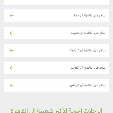
سافر من القاهرة إلى جدة
سافر من القاهرة إلى مصيرة
سافر من القاهرة إلى كاليكوت
سافر من القاهرة إلى الكويت
سافر من القاهرة إلى كراتشي
الرحلات الجوية الأكثر شعبية إلى القاهرة