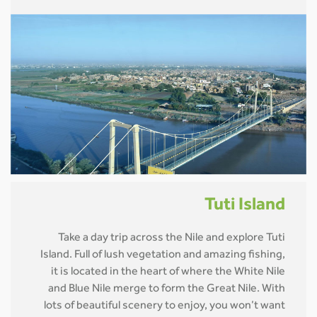
Tuti Island
Take a day trip across the Nile and explore Tuti
Island. Full of lush vegetation and amazing fishing,
it is located in the heart of where the White Nile
and Blue Nile merge to form the Great Nile. With
lots of beautiful scenery to enjoy, you won’t want