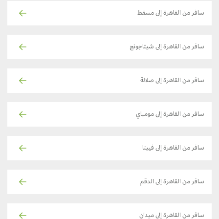
سافر من القاهرة إلى مسقط
سافر من القاهرة إلى شيتاجونج
سافر من القاهرة إلى صلالة
سافر من القاهرة إلى مومباي
سافر من القاهرة إلى فيينا
سافر من القاهرة إلى الدقم
سافر من القاهرة إلى ميدان