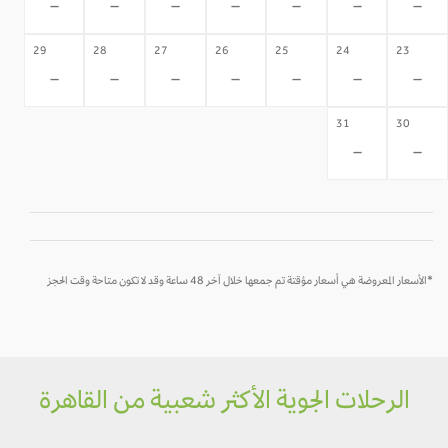
-
-
-
-
-
-
-
29
28
27
26
25
24
23
-
-
-
-
-
-
-
31
30
-
-
*الأسعار المعروضة هي أسعار مؤقتة تم جمعها خلال آخر 48 ساعة وقد لا تكون متاحة وقت الحجز
الرحلات الجوية الأكثر شعبية من القاهرة