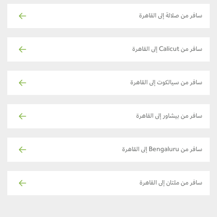
سافر من صلالة إلى القاهرة
سافر من Calicut إلى القاهرة
سافر من سيالكوت إلى القاهرة
سافر من بيشاور إلى القاهرة
سافر من Bengaluru إلى القاهرة
سافر من ملتان إلى القاهرة