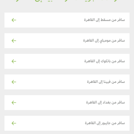
سافر من مسقط إلى القاهرة
سافر من مومباي إلى القاهرة
سافر من بانكوك إلى القاهرة
سافر من فيينا إلى القاهرة
سافر من بغداد إلى القاهرة
سافر من جايبور إلى القاهرة