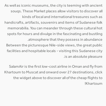
As well as iconic museums, the city is teeming with ancient
souqs. These Market places allow visitors to discover all
kinds of local and international treasures such as
handicrafts, artifacts, souvenirs and items of Sudanese folk
memorabilia. You can meander through these cultural hot
spots for hours and divulge in the fascinating and bustling
atmosphere that they possess in abundance.
Between the picturesque Nile-side views, the great public
facilities and hospitable locals - visiting this Sudanese city
is an absolute pleasure.
SalamAir is the first low-cost airline in Oman and fly from
Khartoum to Muscat and onward over 27 destinations, click
the widget above to discover all of the cheap flights to
Khartoum!