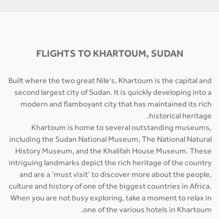
FLIGHTS TO KHARTOUM, SUDAN
Built where the two great Nile's, Khartoum is the capital and
second largest city of Sudan. It is quickly developing into a
modern and flamboyant city that has maintained its rich
historical heritage.
Khartoum is home to several outstanding museums,
including the Sudan National Museum, The National Natural
History Museum, and the Khalifah House Museum. These
intriguing landmarks depict the rich heritage of the country
and are a ‘must visit’ to discover more about the people,
culture and history of one of the biggest countries in Africa.
When you are not busy exploring, take a moment to relax in
one of the various hotels in Khartoum.