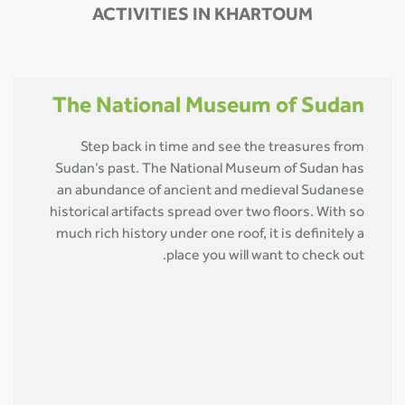
ACTIVITIES IN KHARTOUM
The National Museum of Sudan
Step back in time and see the treasures from
Sudan’s past. The National Museum of Sudan has
an abundance of ancient and medieval Sudanese
historical artifacts spread over two floors. With so
much rich history under one roof, it is definitely a
place you will want to check out.