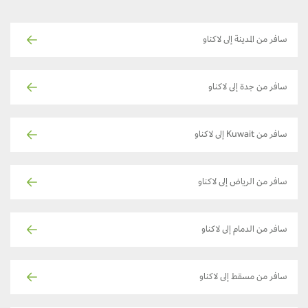
سافر من المدينة إلى لاكناو
سافر من جدة إلى لاكناو
سافر من Kuwait إلى لاكناو
سافر من الرياض إلى لاكناو
سافر من الدمام إلى لاكناو
سافر من مسقط إلى لاكناو