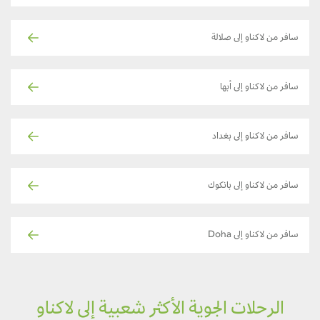
سافر من لاكناو إلى صلالة
سافر من لاكناو إلى أبها
سافر من لاكناو إلى بغداد
سافر من لاكناو إلى بانكوك
سافر من لاكناو إلى Doha
الرحلات الجوية الأكثر شعبية إلى لاكناو