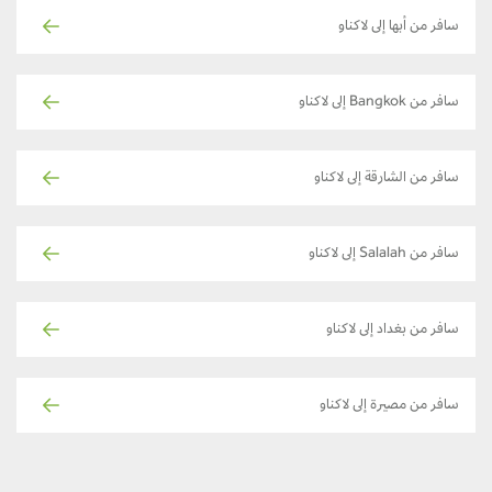
سافر من أبها إلى لاكناو
سافر من Bangkok إلى لاكناو
سافر من الشارقة إلى لاكناو
سافر من Salalah إلى لاكناو
سافر من بغداد إلى لاكناو
سافر من مصيرة إلى لاكناو