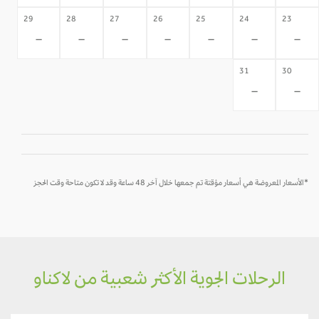
29
28
27
26
25
24
23
-
-
-
-
-
-
-
31
30
-
-
*الأسعار المعروضة هي أسعار مؤقتة تم جمعها خلال آخر 48 ساعة وقد لا تكون متاحة وقت الحجز
الرحلات الجوية الأكثر شعبية من لاكناو