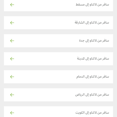
سافر من لاكناو إلى مسقط
سافر من لاكناو إلى الشارقة
سافر من لاكناو إلى جدة
سافر من لاكناو إلى المدينة
سافر من لاكناو إلى الدمام
سافر من لاكناو إلى الرياض
سافر من لاكناو إلى الكويت