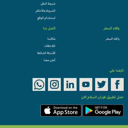
شروط النقل
الشروط والأحكام
استخدام الموقع
وكلاء السفر
اتصل بنا
وكلاء السفر
مكاتبنا
الملاحظات
الأسئلة الشائعة
أعلن معنا
تابعنا على
حمل تطبيق طيران السلام الان