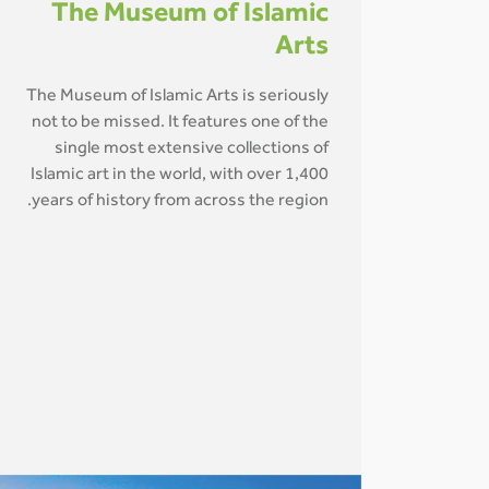
The Museum of Islamic
Arts
The Museum of Islamic Arts is seriously
not to be missed. It features one of the
single most extensive collections of
Islamic art in the world, with over 1,400
years of history from across the region.