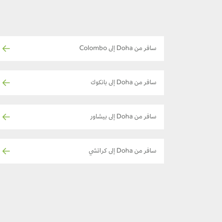
سافر من Doha إلى Colombo
سافر من Doha إلى بانكوك
سافر من Doha إلى بيشاور
سافر من Doha إلى كراتشي