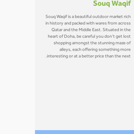
Souq Waqif
Souq Waqif is a beautiful outdoor market rich
in history and packed with wares from across
Qatar and the Middle East. Situated in the
heart of Doha, be careful you don’t get lost
shopping amongst the stunning maze of
alleys, each offering something more
interesting or at a better price than the next.