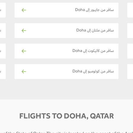
سافر من جايبور إلى Doha
س
سافر من ملتان إلى Doha
س
سافر من كاليكوت إلى Doha
س
سافر من كولومبو إلى Doha
س
FLIGHTS TO DOHA, QATAR