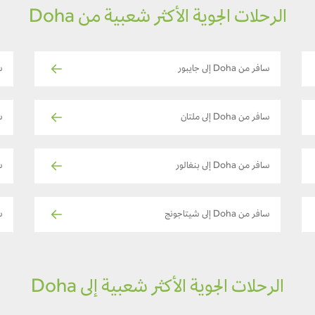
الرحلات الجوية الأكثر شعبية من Doha
سافر من Doha إلى جايبور
سا
سافر من Doha إلى ملتان
سا
سافر من Doha إلى بنغالور
سا
سافر من Doha إلى شيتاجونج
ساف
الرحلات الجوية الأكثر شعبية إلى Doha