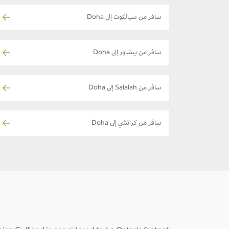
سافر من سيالكوت إلى Doha
سافر من بيشاور إلى Doha
سافر من Salalah إلى Doha
سافر من كراتشي إلى Doha