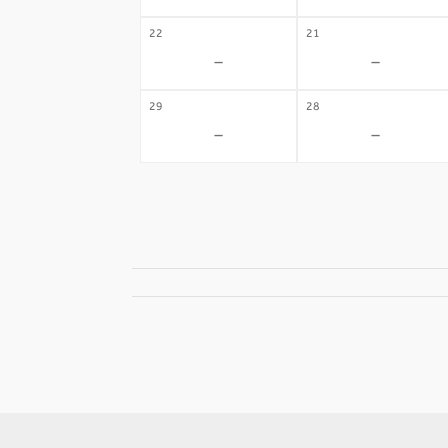
22
21
-
-
29
28
-
-