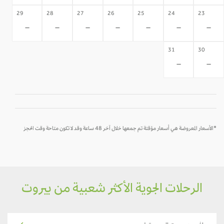
29
28
27
26
25
24
23
-
-
-
-
-
-
-
31
30
-
-
*الأسعار المعروضة هي أسعار مؤقتة تم جمعها خلال آخر 48 ساعة وقد لا تكون متاحة وقت الحجز
الرحلات الجوية الأكثر شعبية من بيروت