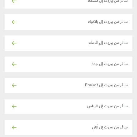
سافر من بيروت إلى مسقط
سافر من بيروت إلى بانكوك
سافر من بيروت إلى الدمام
سافر من بيروت إلى جدة
سافر من بيروت إلى Phuket
سافر من بيروت إلى الرياض
سافر من بيروت إلى ألماتي