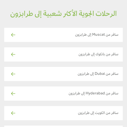
الرحلات الجوية الأكثر شعبية إلى طرابزون
سافر من Muscat إلى طرابزون
سافر من بانكوك إلى طرابزون
سافر من Dubai إلى طرابزون
سافر من Hyderabad إلى طرابزون
سافر من الكويت إلى طرابزون