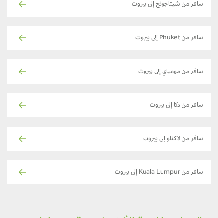
سافر من شيتاجونج إلى بيروت
سافر من Phuket إلى بيروت
سافر من مومباي إلى بيروت
سافر من دكا إلى بيروت
سافر من لاكناو إلى بيروت
سافر من Kuala Lumpur إلى بيروت