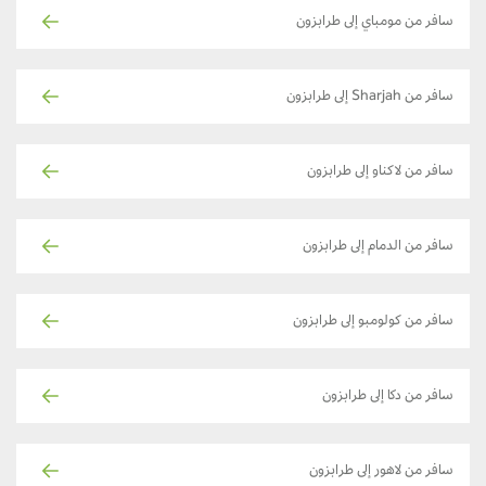
سافر من مومباي إلى طرابزون
سافر من Sharjah إلى طرابزون
سافر من لاكناو إلى طرابزون
سافر من الدمام إلى طرابزون
سافر من كولومبو إلى طرابزون
سافر من دكا إلى طرابزون
سافر من لاهور إلى طرابزون