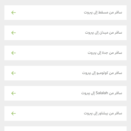
سافر من مسقط إلى بيروت
سافر من ميدان إلى بيروت
سافر من جدة إلى بيروت
سافر من كولومبو إلى بيروت
سافر من Salalah إلى بيروت
سافر من بيشاور إلى بيروت