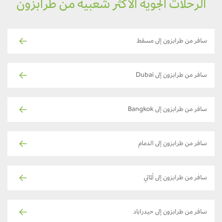
الرحلات الجوية الأكثر شعبية من طرابزون
سافر من طرابزون إلى مسقط
سافر من طرابزون إلى Dubai
سافر من طرابزون إلى Bangkok
سافر من طرابزون إلى الدمام
سافر من طرابزون إلى ألماتي
سافر من طرابزون إلى حيدراباد