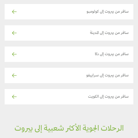
سافر من بيروت إلى كولومبو
سافر من بيروت إلى المدينة
سافر من بيروت إلى دكا
سافر من بيروت إلى سراييفو
سافر من بيروت إلى الكويت
الرحلات الجوية الأكثر شعبية إلى بيروت