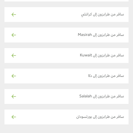
سافر من طرابزون إلى كراتشي
سافر من طرابزون إلى Masirah
سافر من طرابزون إلى Kuwait
سافر من طرابزون إلى دكا
سافر من طرابزون إلى Salalah
سافر من طرابزون إلى بورتسودان