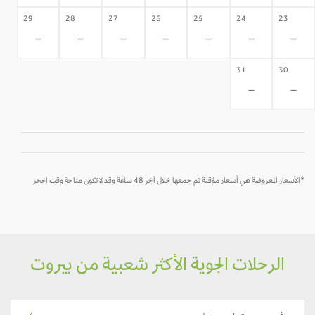
29
28
27
26
25
24
23
-
-
-
-
-
-
-
31
30
-
-
*الأسعار المعروضة هي أسعار مؤقتة تم جمعها خلال آخر 48 ساعة وقد لا تكون متاحة وقت الحجز
الرحلات الجوية الأكثر شعبية من بيروت