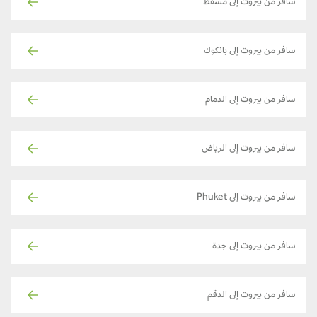
سافر من بيروت إلى مسقط
سافر من بيروت إلى بانكوك
سافر من بيروت إلى الدمام
سافر من بيروت إلى الرياض
سافر من بيروت إلى Phuket
سافر من بيروت إلى جدة
سافر من بيروت إلى الدقم