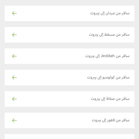
سافر من ميدان إلى بيروت
سافر من مسقط إلى بيروت
سافر من Jeddah إلى بيروت
سافر من كولومبو إلى بيروت
سافر من صلالة إلى بيروت
سافر من لاهور إلى بيروت