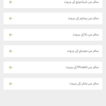
سافر من شيتاجونج إلى بيروت
سافر من بيشاور إلى بيروت
سافر من دكا إلى بيروت
سافر من مومباي إلى بيروت
سافر من Phuket إلى بيروت
سافر من ملتان إلى بيروت