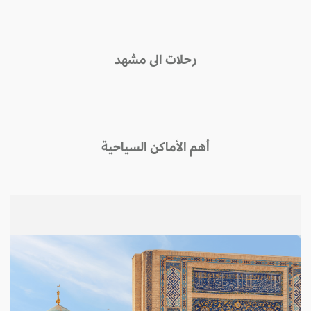
رحلات الى مشهد
أهم الأماكن السياحية