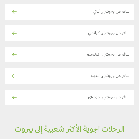
سافر من بيروت إلى ألماتي
سافر من بيروت إلى كراتشي
سافر من بيروت إلى كولومبو
سافر من بيروت إلى المدينة
سافر من بيروت إلى مومباي
الرحلات الجوية الأكثر شعبية إلى بيروت