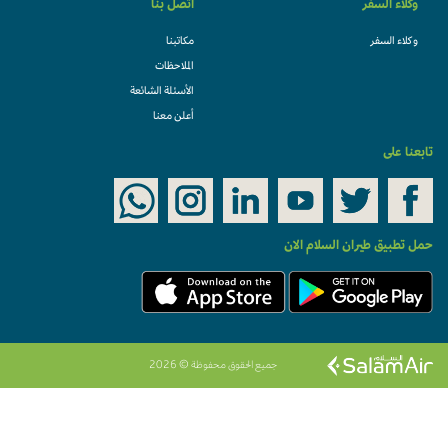
وكلاء السفر
اتصل بنا
وكلاء السفر
مكاتبنا
الملاحظات
الأسئلة الشائعة
أعلن معنا
تابعنا على
حمل تطبيق طيران السلام الان
جميع الحقوق محفوظة © 2026