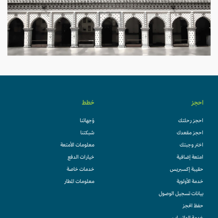
احجز
خطط
احجز رحلتك
وُجهاتنا
احجز مقعدك
شبكتنا
اختر وجبتك
معلومات الأمتعة
امتعة إضافية
خيارات الدفع
حقيبة إكسبريس
خدمات خاصة
خدمة الأولوية
معلومات المطار
بيانات تسجيل الوصول
حفظ الحجز