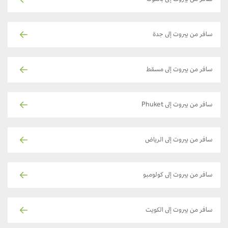
سافر من بيروت إلى جدة
سافر من بيروت إلى مسقط
سافر من بيروت إلى Phuket
سافر من بيروت إلى الرياض
سافر من بيروت إلى كولومبو
سافر من بيروت إلى الكويت