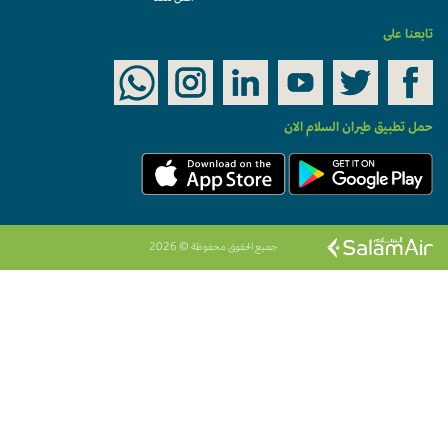
تابعنا على
حمل تطبيق طيران السلام الان
جميع الحقوق محفوظة © 2026