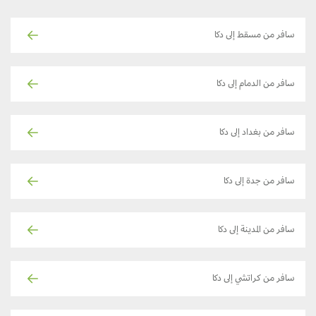
سافر من مسقط إلى دكا
سافر من الدمام إلى دكا
سافر من بغداد إلى دكا
سافر من جدة إلى دكا
سافر من المدينة إلى دكا
سافر من كراتشي إلى دكا