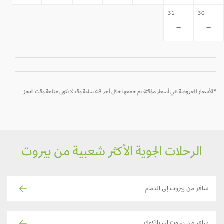
31
30
-
-
*الأسعار المعروضة هي أسعار مؤقتة تم جمعها خلال آخر 48 ساعة وقد لا تكون متاحة وقت الحجز
الرحلات الجوية الأكثر شعبية من بيروت
سافر من بيروت إلى الدمام
سافر من بيروت إلى بانكوك