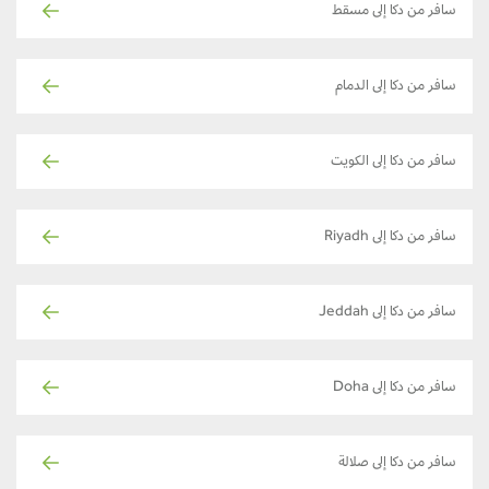
سافر من دكا إلى مسقط
سافر من دكا إلى الدمام
سافر من دكا إلى الكويت
سافر من دكا إلى Riyadh
سافر من دكا إلى Jeddah
سافر من دكا إلى Doha
سافر من دكا إلى صلالة