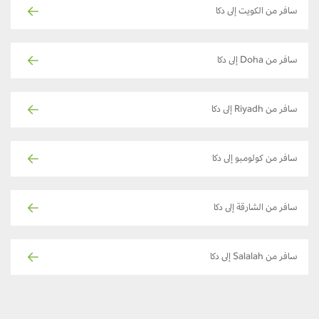
سافر من الكويت إلى دكا
سافر من Doha إلى دكا
سافر من Riyadh إلى دكا
سافر من كولومبو إلى دكا
سافر من الشارقة إلى دكا
سافر من Salalah إلى دكا