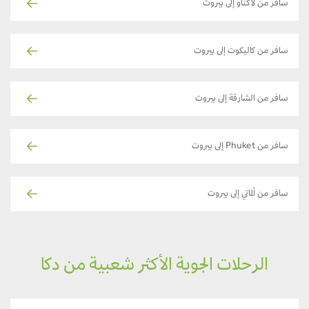
سافر من لاكناو إلى بيروت
سافر من كاليكوت إلى بيروت
سافر من الشارقة إلى بيروت
سافر من Phuket إلى بيروت
سافر من ألماتي إلى بيروت
الرحلات الجوية الأكثر شعبية من دكا