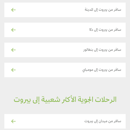
سافر من بيروت إلى المدينة
سافر من بيروت إلى دكا
سافر من بيروت إلى بنغالور
سافر من بيروت إلى مومباي
الرحلات الجوية الأكثر شعبية إلى بيروت
سافر من ميدان إلى بيروت