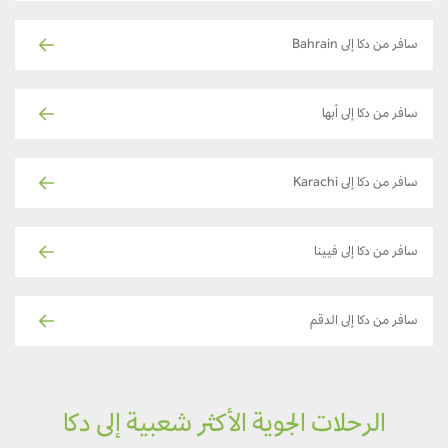
سافر من دكا إلى Bahrain
سافر من دكا إلى أبها
سافر من دكا إلى Karachi
سافر من دكا إلى فيينا
سافر من دكا إلى الدقم
الرحلات الجوية الأكثر شعبية إلى دكا