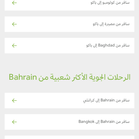
سافر من كولومبو إلى باكو
سافر من مصيرة إلى باكو
سافر من Baghdad إلى باكو
الرحلات الجوية الأكثر شعبية من Bahrain
سافر من Bahrain إلى كراتشي
سافر من Bahrain إلى Bangkok