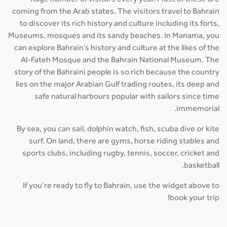
coming from the Arab states. The visitors travel to Bahrain
to discover its rich history and culture including its forts,
Museums, mosques and its sandy beaches. In Manama, you
can explore Bahrain’s history and culture at the likes of the
Al-Fateh Mosque and the Bahrain National Museum. The
story of the Bahraini people is so rich because the country
lies on the major Arabian Gulf trading routes, its deep and
safe natural harbours popular with sailors since time
immemorial.
By sea, you can sail, dolphin watch, fish, scuba dive or kite
surf. On land, there are gyms, horse riding stables and
sports clubs, including rugby, tennis, soccer, cricket and
basketball.
If you’re ready to fly to Bahrain, use the widget above to
book your trip!