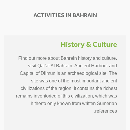
ACTIVITIES IN BAHRAIN
History & Culture
Find out more about Bahrain history and culture,
visit Qal’at Al Bahrain, Ancient Harbour and
Capital of Dilmun is an archaeological site. The
site was one of the most important ancient
civilizations of the region. It contains the richest
remains inventoried of this civilization, which was
hitherto only known from written Sumerian
references.