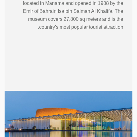
located in Manama and opened in 1988 by the
Emir of Bahrain Isa bin Salman Al Khalifa. The
museum covers 27,800 sq meters and is the
country's most popular tourist attraction.