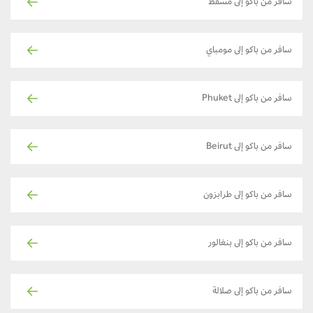
سافر من باكو إلى مسقط
سافر من باكو إلى مومباي
سافر من باكو إلى Phuket
سافر من باكو إلى Beirut
سافر من باكو إلى طرابزون
سافر من باكو إلى بنغالور
سافر من باكو إلى صلالة