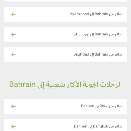
سافر من Bahrain إلى Hyderabad
سافر من Bahrain إلى بورتسودان
سافر من Bahrain إلى Baghdad
الرحلات الجوية الأكثر شعبية إلى Bahrain
سافر من صلالة إلى Bahrain
سافر من Bangkok إلى Bahrain