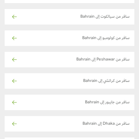
سافر من سيالكوت إلى Bahrain
سافر من كولومبو إلى Bahrain
سافر من Peshawar إلى Bahrain
سافر من كراتشي إلى Bahrain
سافر من جايبور إلى Bahrain
سافر من Dhaka إلى Bahrain