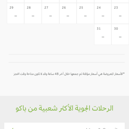
29
28
27
26
25
24
23
-
-
-
-
-
-
-
31
30
-
-
*الأسعار المعروضة هي أسعار مؤقتة تم جمعها خلال آخر 48 ساعة وقد لا تكون متاحة وقت الحجز
الرحلات الجوية الأكثر شعبية من باكو