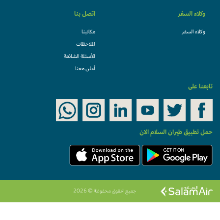
وكلاء السفر
اتصل بنا
وكلاء السفر
مكاتبنا
الملاحظات
الأسئلة الشائعة
أعلن معنا
تابعنا على
حمل تطبيق طيران السلام الان
جميع الحقوق محفوظة © 2026