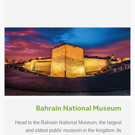
Bahrain National Museum
Head to the Bahrain National Museum, the largest
and oldest public museum in the kingdom. Its