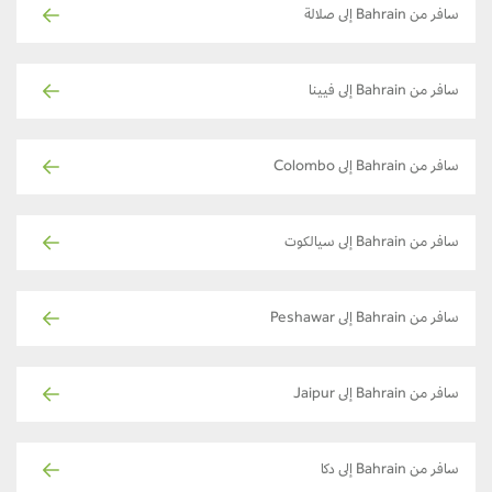
سافر من Bahrain إلى صلالة
سافر من Bahrain إلى فيينا
سافر من Bahrain إلى Colombo
سافر من Bahrain إلى سيالكوت
سافر من Bahrain إلى Peshawar
سافر من Bahrain إلى Jaipur
سافر من Bahrain إلى دكا