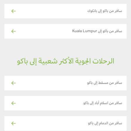
سافر من باكو إلى بانكوك
سافر من باكو إلى Kuala Lumpur
الرحلات الجوية الأكثر شعبية إلى باكو
سافر من مسقط إلى باكو
سافر من اسلام آباد إلى باكو
سافر من الدمام إلى باكو