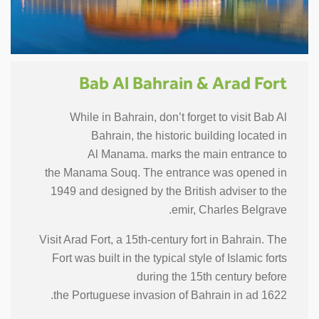
Bab Al Bahrain & Arad Fort
While in Bahrain, don’t forget to visit Bab Al
Bahrain, the historic building located in
Al Manama. marks the main entrance to
the Manama Souq. The entrance was opened in
1949 and designed by the British adviser to the
emir, Charles Belgrave.
Visit Arad Fort, a 15th-century fort in Bahrain. The
Fort was built in the typical style of Islamic forts
during the 15th century before
the Portuguese invasion of Bahrain in ad 1622.