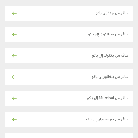
سافر من جدة إلى باكو
سافر من سيالكوت إلى باكو
سافر من بانكوك إلى باكو
سافر من بنغالور إلى باكو
سافر من Mumbai إلى باكو
سافر من بورتسودان إلى باكو