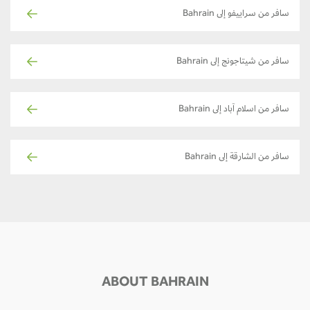
سافر من سراييفو إلى Bahrain
سافر من شيتاجونج إلى Bahrain
سافر من اسلام آباد إلى Bahrain
سافر من الشارقة إلى Bahrain
ABOUT BAHRAIN