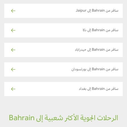
سافر من Bahrain إلى Jaipur
سافر من Bahrain إلى دكا
سافر من Bahrain إلى حيدراباد
سافر من Bahrain إلى بورتسودان
سافر من Bahrain إلى بغداد
الرحلات الجوية الأكثر شعبية إلى Bahrain