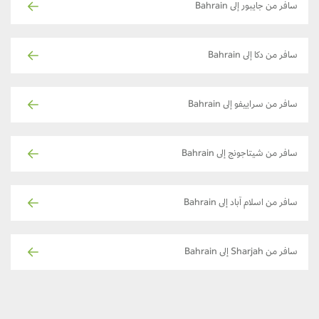
سافر من جايبور إلى Bahrain
سافر من دكا إلى Bahrain
سافر من سراييفو إلى Bahrain
سافر من شيتاجونج إلى Bahrain
سافر من اسلام آباد إلى Bahrain
سافر من Sharjah إلى Bahrain