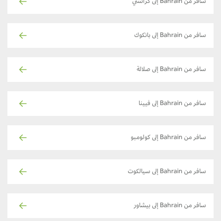
سافر من Bahrain إلى كراتشي
سافر من Bahrain إلى بانكوك
سافر من Bahrain إلى صلالة
سافر من Bahrain إلى فيينا
سافر من Bahrain إلى كولومبو
سافر من Bahrain إلى سيالكوت
سافر من Bahrain إلى بيشاور