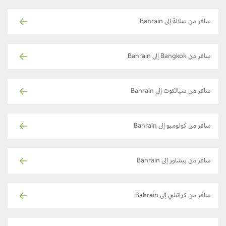
سافر من صلالة إلى Bahrain
سافر من Bangkok إلى Bahrain
سافر من سيالكوت إلى Bahrain
سافر من كولومبو إلى Bahrain
سافر من بيشاور إلى Bahrain
سافر من كراتشي إلى Bahrain