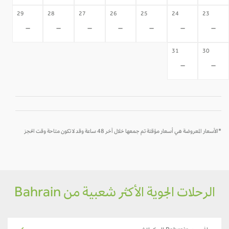
29
28
27
26
25
24
23
-
-
-
-
-
-
-
31
30
-
-
*الأسعار المعروضة هي أسعار مؤقتة تم جمعها خلال آخر 48 ساعة وقد لا تكون متاحة وقت الحجز
الرحلات الجوية الأكثر شعبية من Bahrain