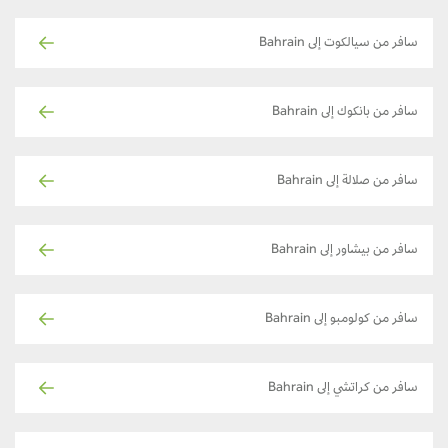
سافر من سيالكوت إلى Bahrain
سافر من بانكوك إلى Bahrain
سافر من صلالة إلى Bahrain
سافر من بيشاور إلى Bahrain
سافر من كولومبو إلى Bahrain
سافر من كراتشي إلى Bahrain