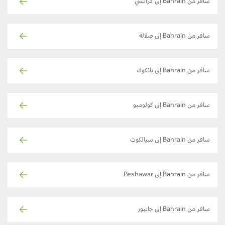
سافر من Bahrain إلى كراتشي
سافر من Bahrain إلى صلالة
سافر من Bahrain إلى بانكوك
سافر من Bahrain إلى كولومبو
سافر من Bahrain إلى سيالكوت
سافر من Bahrain إلى Peshawar
سافر من Bahrain إلى جايبور