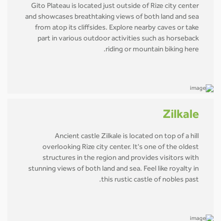
Gito Plateau is located just outside of Rize city center
and showcases breathtaking views of both land and sea
from atop its cliffsides. Explore nearby caves or take
part in various outdoor activities such as horseback
riding or mountain biking here.
Zilkale
Ancient castle Zilkale is located on top of a hill
overlooking Rize city center. It's one of the oldest
structures in the region and provides visitors with
stunning views of both land and sea. Feel like royalty in
this rustic castle of nobles past.