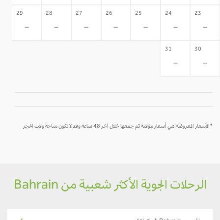
29
28
27
26
25
24
23
-
-
-
-
-
-
-
31
30
-
-
*الأسعار المعروضة هي أسعار مؤقتة تم جمعها خلال آخر 48 ساعة وقد لا تكون متاحة وقت الحجز
الرحلات الجوية الأكثر شعبية من Bahrain