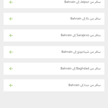
سافر من Jaipur إلى Bahrain
سافر من دكا إلى Bahrain
سافر من Sarajevo إلى Bahrain
سافر من شيتاجونج إلى Bahrain
سافر من Baghdad إلى Bahrain
سافر من جدة إلى Bahrain