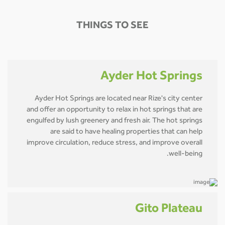
THINGS TO SEE
Ayder Hot Springs
Ayder Hot Springs are located near Rize's city center
and offer an opportunity to relax in hot springs that are
engulfed by lush greenery and fresh air. The hot springs
are said to have healing properties that can help
improve circulation, reduce stress, and improve overall
well-being.
Gito Plateau