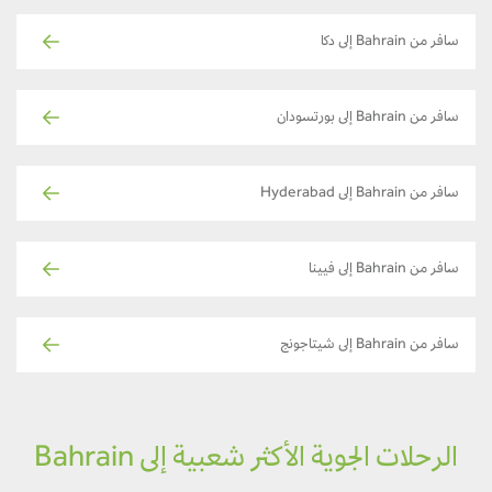
سافر من Bahrain إلى دكا
سافر من Bahrain إلى بورتسودان
سافر من Bahrain إلى Hyderabad
سافر من Bahrain إلى فيينا
سافر من Bahrain إلى شيتاجونج
الرحلات الجوية الأكثر شعبية إلى Bahrain