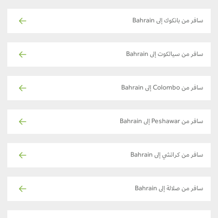
سافر من بانكوك إلى Bahrain
سافر من سيالكوت إلى Bahrain
سافر من Colombo إلى Bahrain
سافر من Peshawar إلى Bahrain
سافر من كراتشي إلى Bahrain
سافر من صلالة إلى Bahrain