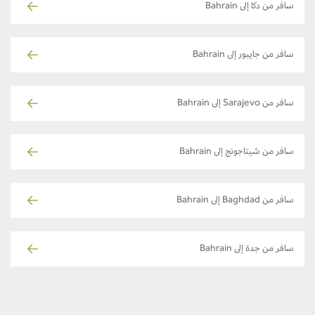
سافر من دكا إلى Bahrain
سافر من جايبور إلى Bahrain
سافر من Sarajevo إلى Bahrain
سافر من شيتاجونج إلى Bahrain
سافر من Baghdad إلى Bahrain
سافر من جدة إلى Bahrain