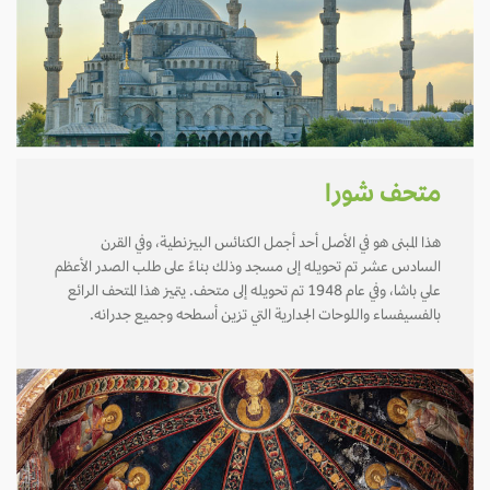
متحف شورا
هذا المبنى هو في الأصل أحد أجمل الكنائس البيزنطية، وفي القرن
السادس عشر تم تحويله إلى مسجد وذلك بناءً على طلب الصدر الأعظم
علي باشا، وفي عام 1948 تم تحويله إلى متحف. يتميز هذا المتحف الرائع
بالفسيفساء واللوحات الجدارية التي تزين أسطحه وجميع جدرانه.