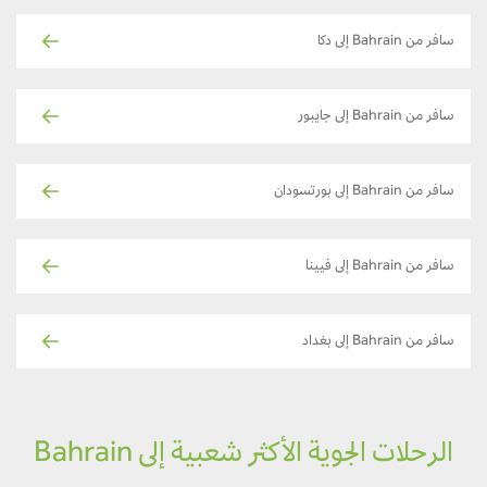
سافر من Bahrain إلى دكا
سافر من Bahrain إلى جايبور
سافر من Bahrain إلى بورتسودان
سافر من Bahrain إلى فيينا
سافر من Bahrain إلى بغداد
الرحلات الجوية الأكثر شعبية إلى Bahrain