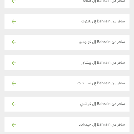
سافر من Bahrain إلى صلالة
سافر من Bahrain إلى بانكوك
سافر من Bahrain إلى كولومبو
سافر من Bahrain إلى بيشاور
سافر من Bahrain إلى سيالكوت
سافر من Bahrain إلى كراتشي
سافر من Bahrain إلى حيدراباد