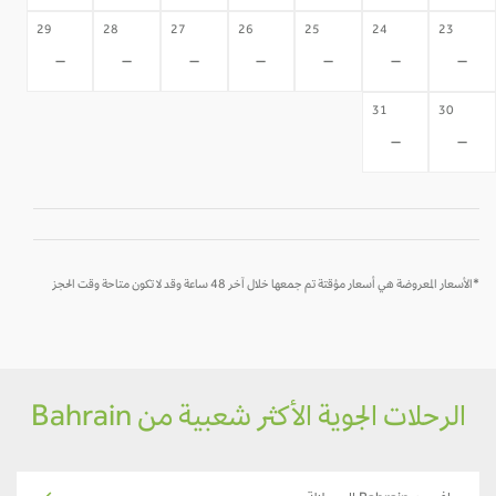
29
28
27
26
25
24
23
-
-
-
-
-
-
-
31
30
-
-
*الأسعار المعروضة هي أسعار مؤقتة تم جمعها خلال آخر 48 ساعة وقد لا تكون متاحة وقت الحجز
الرحلات الجوية الأكثر شعبية من Bahrain