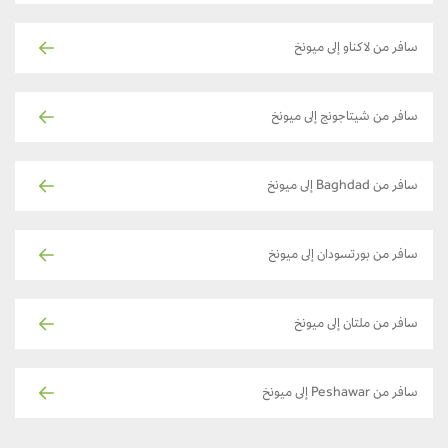
سافر من لاكناو إلى ميونخ
سافر من شيتاجونج إلى ميونخ
سافر من Baghdad إلى ميونخ
سافر من بورتسودان إلى ميونخ
سافر من ملتان إلى ميونخ
سافر من Peshawar إلى ميونخ