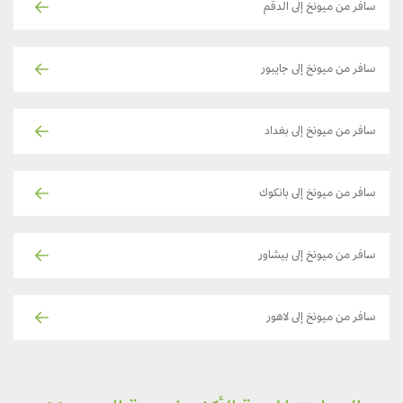
سافر من ميونخ إلى الدقم
سافر من ميونخ إلى جايبور
سافر من ميونخ إلى بغداد
سافر من ميونخ إلى بانكوك
سافر من ميونخ إلى بيشاور
سافر من ميونخ إلى لاهور