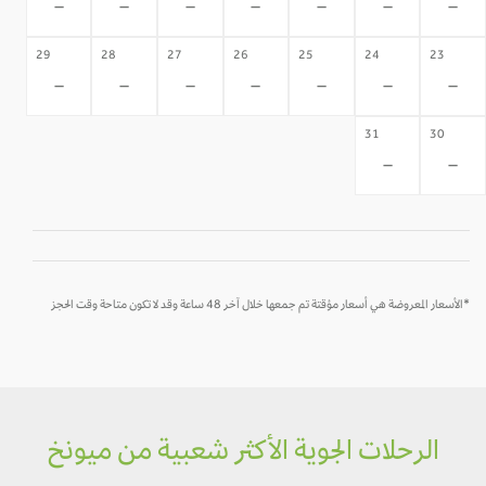
-
-
-
-
-
-
-
29
28
27
26
25
24
23
-
-
-
-
-
-
-
31
30
-
-
*الأسعار المعروضة هي أسعار مؤقتة تم جمعها خلال آخر 48 ساعة وقد لا تكون متاحة وقت الحجز
الرحلات الجوية الأكثر شعبية من ميونخ