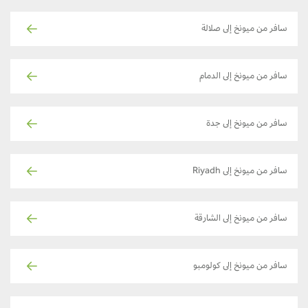
سافر من ميونخ إلى صلالة
سافر من ميونخ إلى الدمام
سافر من ميونخ إلى جدة
سافر من ميونخ إلى Riyadh
سافر من ميونخ إلى الشارقة
سافر من ميونخ إلى كولومبو