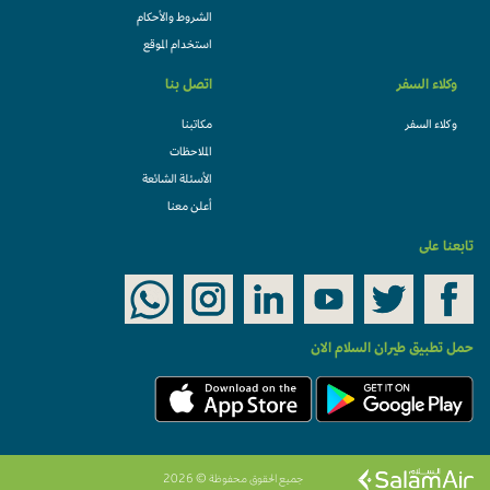
الشروط والأحكام
استخدام الموقع
وكلاء السفر
اتصل بنا
وكلاء السفر
مكاتبنا
الملاحظات
الأسئلة الشائعة
أعلن معنا
تابعنا على
حمل تطبيق طيران السلام الان
جميع الحقوق محفوظة © 2026