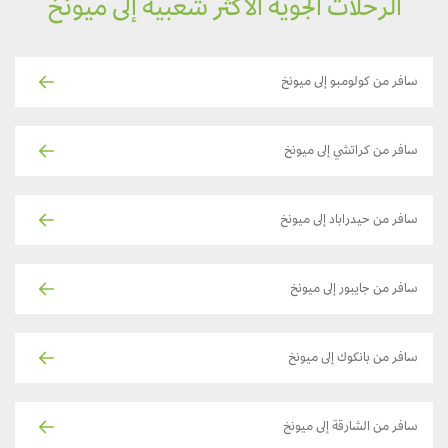
الرحلات الجوية الأكثر شعبية إلى ميونخ
سافر من كولومبو إلى ميونخ
سافر من كراتشي إلى ميونخ
سافر من حيدراباد إلى ميونخ
سافر من جايبور إلى ميونخ
سافر من بانكوك إلى ميونخ
سافر من الشارقة إلى ميونخ