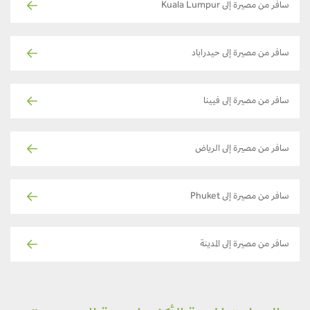
سافر من مصيرة إلى Kuala Lumpur
سافر من مصيرة إلى حيدراباد
سافر من مصيرة إلى فيينا
سافر من مصيرة إلى الرياض
سافر من مصيرة إلى Phuket
سافر من مصيرة إلى المدينة