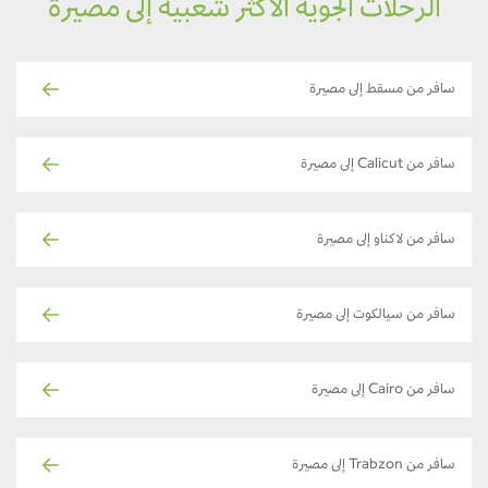
الرحلات الجوية الأكثر شعبية إلى مصيرة
سافر من مسقط إلى مصيرة
سافر من Calicut إلى مصيرة
سافر من لاكناو إلى مصيرة
سافر من سيالكوت إلى مصيرة
سافر من Cairo إلى مصيرة
سافر من Trabzon إلى مصيرة