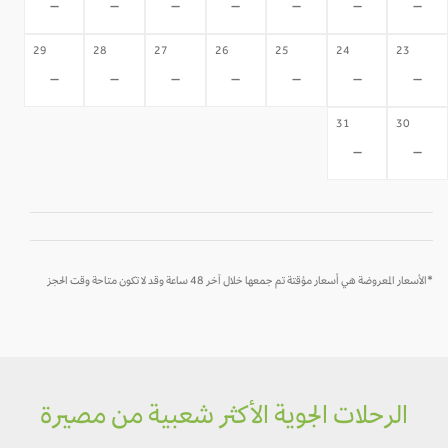
-
-
-
-
-
-
-
29
28
27
26
25
24
23
-
-
-
-
-
-
-
31
30
-
-
*الأسعار المعروضة هي أسعار مؤقتة تم جمعها خلال آخر 48 ساعة وقد لا تكون متاحة وقت الحجز
الرحلات الجوية الأكثر شعبية من مصيرة