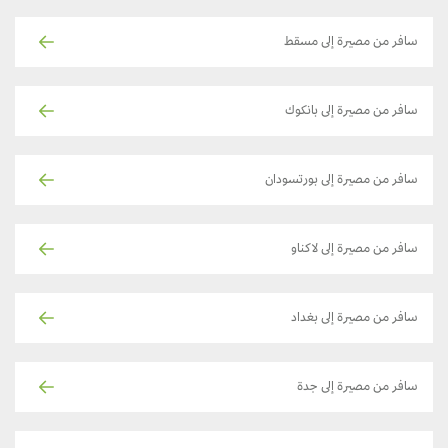
سافر من مصيرة إلى مسقط
سافر من مصيرة إلى بانكوك
سافر من مصيرة إلى بورتسودان
سافر من مصيرة إلى لاكناو
سافر من مصيرة إلى بغداد
سافر من مصيرة إلى جدة