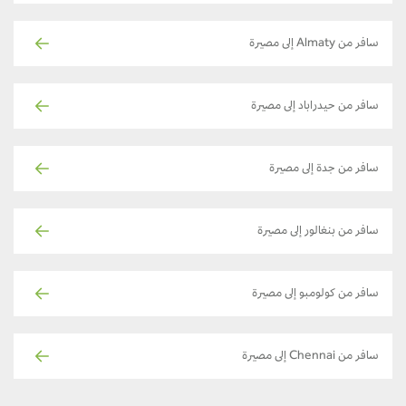
سافر من Almaty إلى مصيرة
سافر من حيدراباد إلى مصيرة
سافر من جدة إلى مصيرة
سافر من بنغالور إلى مصيرة
سافر من كولومبو إلى مصيرة
سافر من Chennai إلى مصيرة