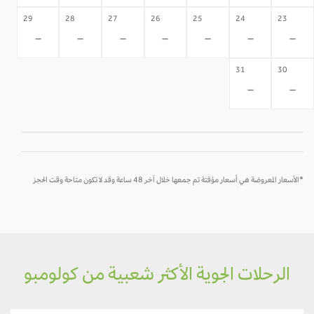
29
28
27
26
25
24
23
-
-
-
-
-
-
-
31
30
-
-
*الأسعار المعروضة هي أسعار مؤقتة تم جمعها خلال آخر 48 ساعة وقد لا تكون متاحة وقت الحجز
الرحلات الجوية الأكثر شعبية من كولومبو