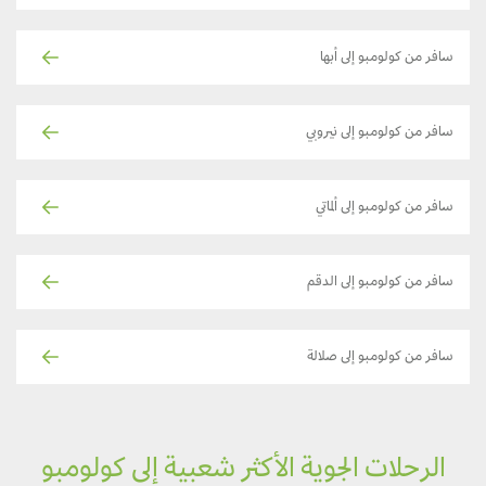
سافر من كولومبو إلى أبها
سافر من كولومبو إلى نيروبي
سافر من كولومبو إلى ألماتي
سافر من كولومبو إلى الدقم
سافر من كولومبو إلى صلالة
الرحلات الجوية الأكثر شعبية إلى كولومبو