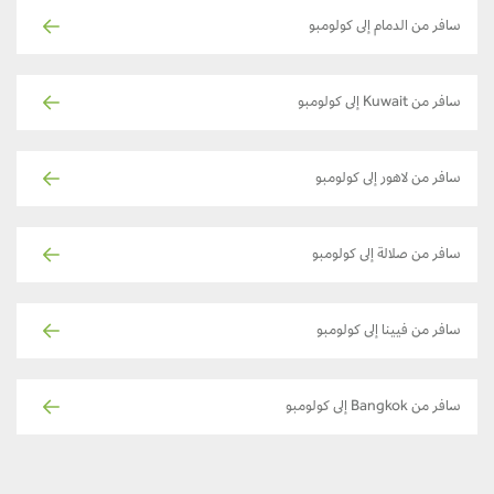
سافر من الدمام إلى كولومبو
سافر من Kuwait إلى كولومبو
سافر من لاهور إلى كولومبو
سافر من صلالة إلى كولومبو
سافر من فيينا إلى كولومبو
سافر من Bangkok إلى كولومبو