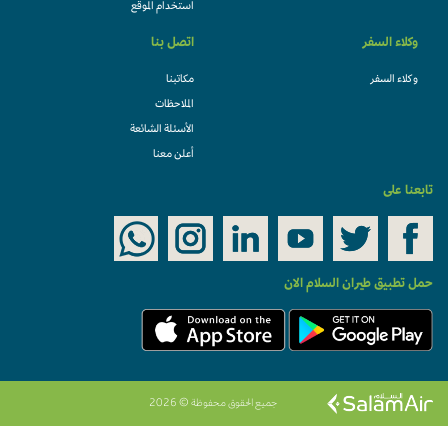
استخدام الموقع
وكلاء السفر
اتصل بنا
وكلاء السفر
مكاتبنا
الملاحظات
الأسئلة الشائعة
أعلن معنا
تابعنا على
حمل تطبيق طيران السلام الان
جميع الحقوق محفوظة © 2026