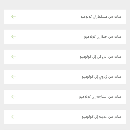
سافر من مسقط إلى كولومبو
سافر من جدة إلى كولومبو
سافر من الرياض إلى كولومبو
سافر من نيروبي إلى كولومبو
سافر من الشارقة إلى كولومبو
سافر من المدينة إلى كولومبو