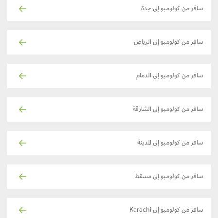
سافر من كولومبو إلى جدة
سافر من كولومبو إلى الرياض
سافر من كولومبو إلى الدمام
سافر من كولومبو إلى الشارقة
سافر من كولومبو إلى المدينة
سافر من كولومبو إلى مسقط
سافر من كولومبو إلى Karachi