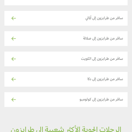
سافر من طرابزون إلى ألماتي
سافر من طرابزون إلى صلالة
سافر من طرابزون إلى الكويت
سافر من طرابزون إلى دكا
سافر من طرابزون إلى كولومبو
الرحلات الجوية الأكثر شعبية إلى طرابزون