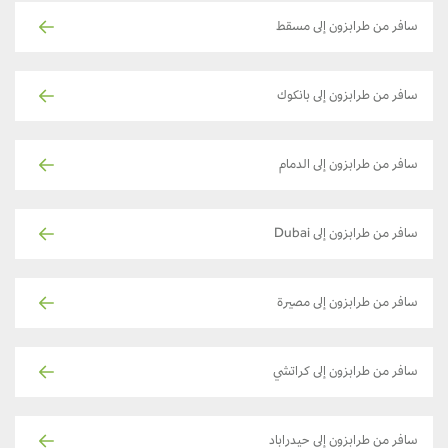
سافر من طرابزون إلى مسقط
سافر من طرابزون إلى بانكوك
سافر من طرابزون إلى الدمام
سافر من طرابزون إلى Dubai
سافر من طرابزون إلى مصيرة
سافر من طرابزون إلى كراتشي
سافر من طرابزون إلى حيدراباد