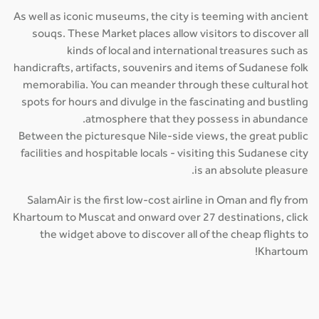
As well as iconic museums, the city is teeming with ancient
souqs. These Market places allow visitors to discover all
kinds of local and international treasures such as
handicrafts, artifacts, souvenirs and items of Sudanese folk
memorabilia. You can meander through these cultural hot
spots for hours and divulge in the fascinating and bustling
atmosphere that they possess in abundance.
Between the picturesque Nile-side views, the great public
facilities and hospitable locals - visiting this Sudanese city
is an absolute pleasure.
SalamAir is the first low-cost airline in Oman and fly from
Khartoum to Muscat and onward over 27 destinations, click
the widget above to discover all of the cheap flights to
Khartoum!