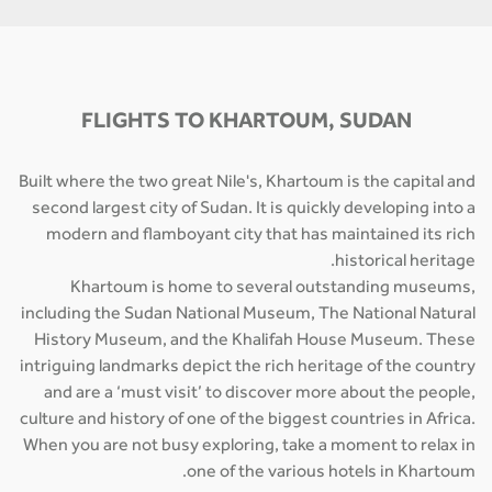
FLIGHTS TO KHARTOUM, SUDAN
Built where the two great Nile's, Khartoum is the capital and
second largest city of Sudan. It is quickly developing into a
modern and flamboyant city that has maintained its rich
historical heritage.
Khartoum is home to several outstanding museums,
including the Sudan National Museum, The National Natural
History Museum, and the Khalifah House Museum. These
intriguing landmarks depict the rich heritage of the country
and are a ‘must visit’ to discover more about the people,
culture and history of one of the biggest countries in Africa.
When you are not busy exploring, take a moment to relax in
one of the various hotels in Khartoum.