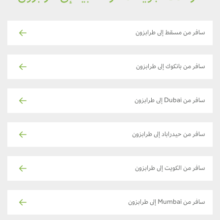
سافر من مسقط إلى طرابزون
سافر من بانكوك إلى طرابزون
سافر من Dubai إلى طرابزون
سافر من حيدراباد إلى طرابزون
سافر من الكويت إلى طرابزون
سافر من Mumbai إلى طرابزون