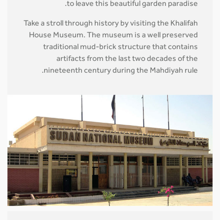
to leave this beautiful garden paradise.
Take a stroll through history by visiting the Khalifah
House Museum. The museum is a well preserved
traditional mud-brick structure that contains
artifacts from the last two decades of the
nineteenth century during the Mahdiyah rule.