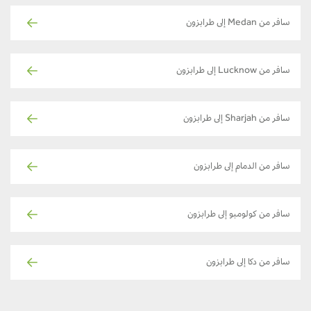
سافر من Medan إلى طرابزون
سافر من Lucknow إلى طرابزون
سافر من Sharjah إلى طرابزون
سافر من الدمام إلى طرابزون
سافر من كولومبو إلى طرابزون
سافر من دكا إلى طرابزون