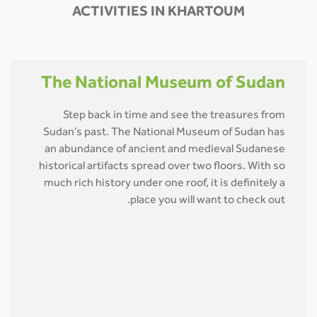
ACTIVITIES IN KHARTOUM
The National Museum of Sudan
Step back in time and see the treasures from
Sudan’s past. The National Museum of Sudan has
an abundance of ancient and medieval Sudanese
historical artifacts spread over two floors. With so
much rich history under one roof, it is definitely a
place you will want to check out.