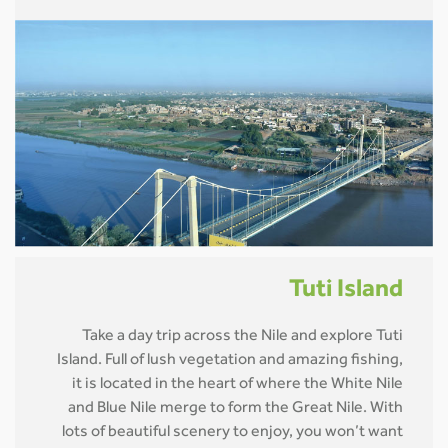
Tuti Island
Take a day trip across the Nile and explore Tuti
Island. Full of lush vegetation and amazing fishing,
it is located in the heart of where the White Nile
and Blue Nile merge to form the Great Nile. With
lots of beautiful scenery to enjoy, you won’t want