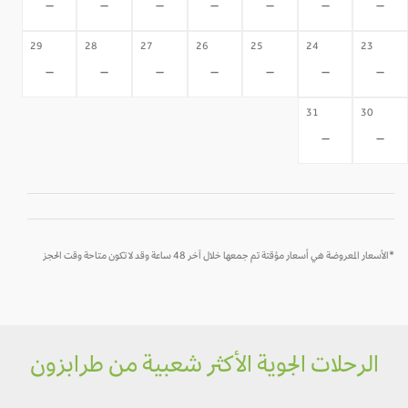
-
-
-
-
-
-
-
29
28
27
26
25
24
23
-
-
-
-
-
-
-
31
30
-
-
*الأسعار المعروضة هي أسعار مؤقتة تم جمعها خلال آخر 48 ساعة وقد لا تكون متاحة وقت الحجز
الرحلات الجوية الأكثر شعبية من طرابزون