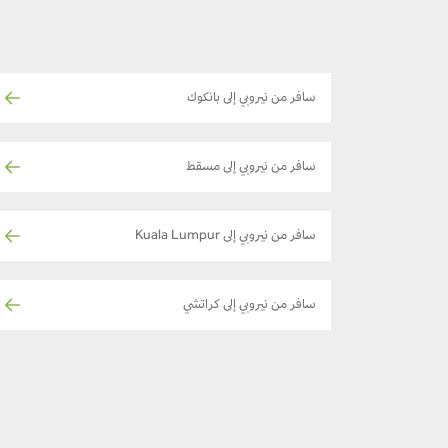
سافر من نيروبي إلى بانكوك
سافر من نيروبي إلى مسقط
سافر من نيروبي إلى Kuala Lumpur
سافر من نيروبي إلى كراتشي