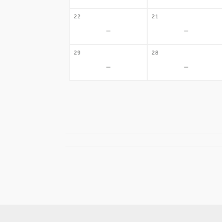
22
21
-
-
29
28
-
-