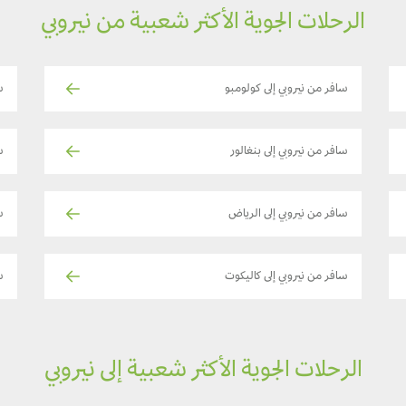
الرحلات الجوية الأكثر شعبية من نيروبي
سافر من نيروبي إلى كولومبو
س
سافر من نيروبي إلى بنغالور
س
سافر من نيروبي إلى الرياض
س
سافر من نيروبي إلى كاليكوت
س
الرحلات الجوية الأكثر شعبية إلى نيروبي