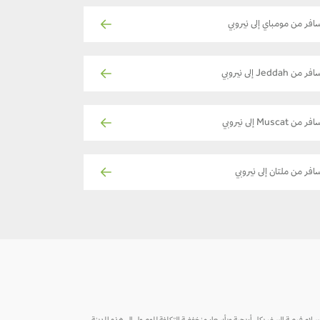
افر من مومباي إلى نيروبي
ر من Jeddah إلى نيروبي
ر من Muscat إلى نيروبي
افر من ملتان إلى نيروبي