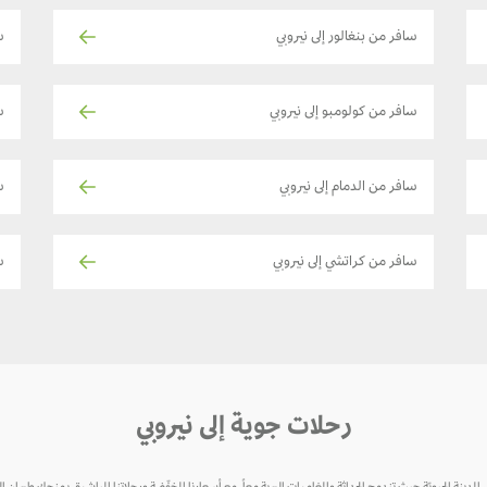
سافر من بنغالور إلى نيروبي
س
سافر من كولومبو إلى نيروبي
ساف
سافر من الدمام إلى نيروبي
ساف
سافر من كراتشي إلى نيروبي
س
رحلات جوية إلى نيروبي