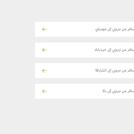
افر من نيروبي إلى مومباي
افر من نيروبي إلى حيدراباد
افر من نيروبي إلى الشارقة
افر من نيروبي إلى دكا