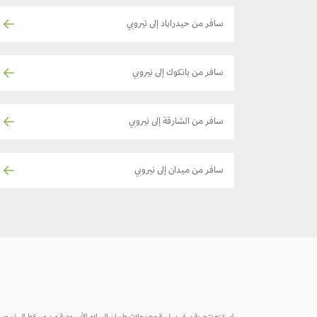
سافر من حيدراباد إلى نيروبي
سافر من بانكوك إلى نيروبي
سافر من الشارقة إلى نيروبي
سافر من ميدان إلى نيروبي