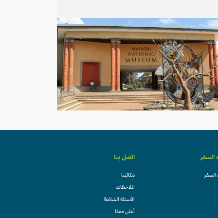
ء السفر
اتصل بنا
 السفر
مكاتبنا
الملاحظات
الأسئلة الشائعة
أعلن معنا