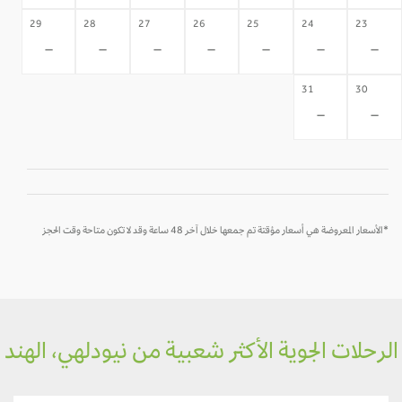
29
28
27
26
25
24
23
-
-
-
-
-
-
-
31
30
-
-
*الأسعار المعروضة هي أسعار مؤقتة تم جمعها خلال آخر 48 ساعة وقد لا تكون متاحة وقت الحجز
رحلات الجوية الأكثر شعبية من نيودلهي، الهند