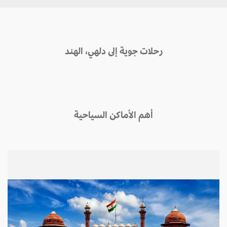
رحلات جوية إلى دلهي، الهند
أهم الأماكن السياحية