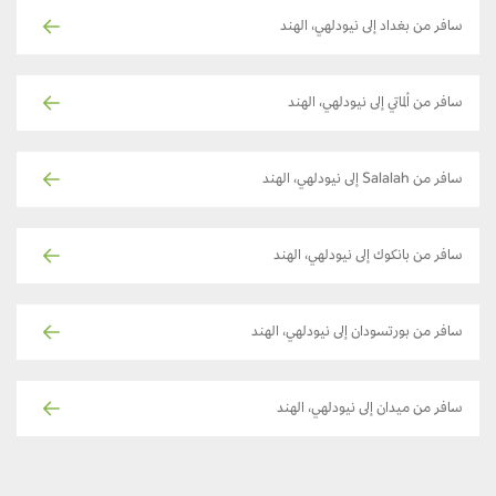
سافر من بغداد إلى نيودلهي، الهند
سافر من ألماتي إلى نيودلهي، الهند
سافر من Salalah إلى نيودلهي، الهند
سافر من بانكوك إلى نيودلهي، الهند
سافر من بورتسودان إلى نيودلهي، الهند
سافر من ميدان إلى نيودلهي، الهند