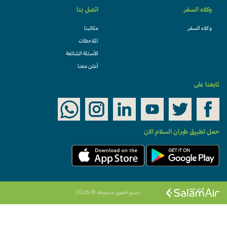
وكلاء السفر
اتصل بنا
وكلاء السفر
مكاتبنا
الملاحظات
الأسئلة الشائعة
أعلن معنا
تابعنا على
حمل تطبيق طيران السلام الان
جميع الحقوق محفوظة © 2026