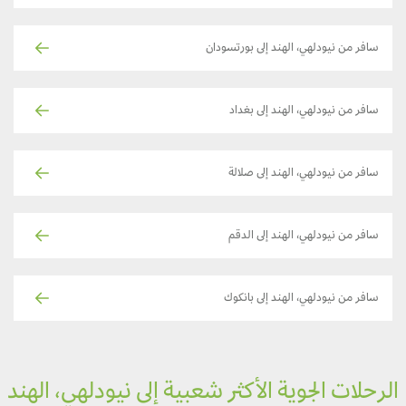
سافر من نيودلهي، الهند إلى بورتسودان
سافر من نيودلهي، الهند إلى بغداد
سافر من نيودلهي، الهند إلى صلالة
سافر من نيودلهي، الهند إلى الدقم
سافر من نيودلهي، الهند إلى بانكوك
لرحلات الجوية الأكثر شعبية إلى نيودلهي، الهند