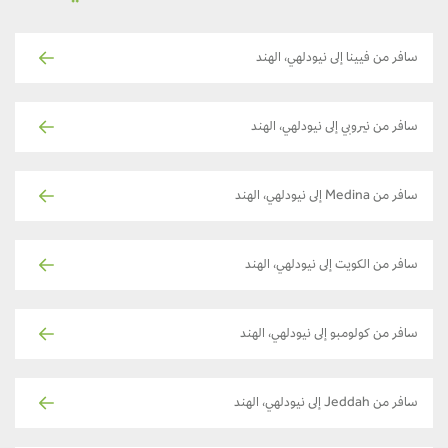
سافر من فيينا إلى نيودلهي، الهند
سافر من نيروبي إلى نيودلهي، الهند
سافر من Medina إلى نيودلهي، الهند
سافر من الكويت إلى نيودلهي، الهند
سافر من كولومبو إلى نيودلهي، الهند
سافر من Jeddah إلى نيودلهي، الهند