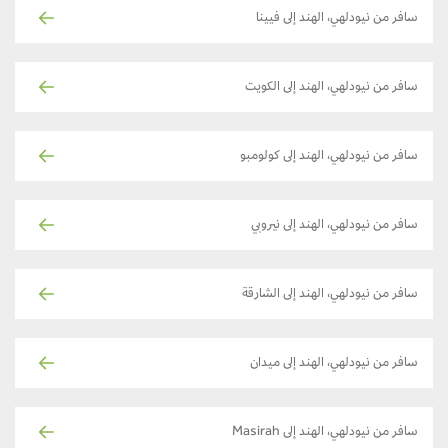
سافر من نيودلهي، الهند إلى فيينا
سافر من نيودلهي، الهند إلى الكويت
سافر من نيودلهي، الهند إلى كولومبو
سافر من نيودلهي، الهند إلى نيروبي
سافر من نيودلهي، الهند إلى الشارقة
سافر من نيودلهي، الهند إلى ميدان
سافر من نيودلهي، الهند إلى Masirah