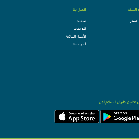
ء السفر
اتصل بنا
 السفر
مكاتبنا
الملاحظات
الأسئلة الشائعة
أعلن معنا
تطبيق طيران السلام الان