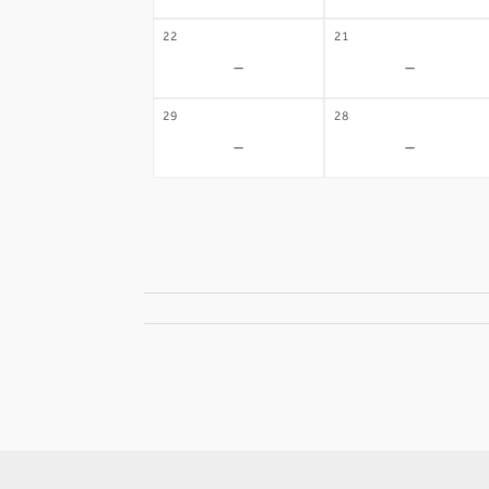
22
21
-
-
29
28
-
-