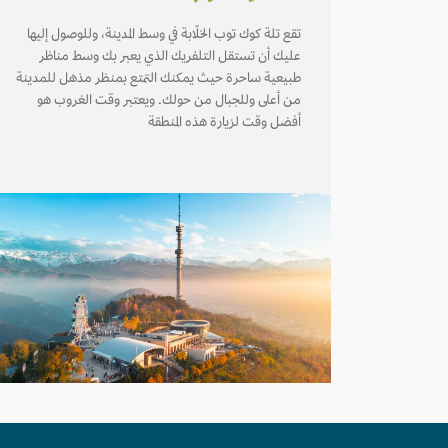
تقع تلة كوك توب الخلّابة في وسط المدينة، وللوصول إليها
عليك أن تستقل التلفريك الذي يعبر بك وسط مناظر
طبيعية ساحرة حيث يمكنك التمتع بمنظر مذهل للمدينة
من أعلى وللجبال من حولك. ويعتبر وقت الغروب هو
أفضل وقت لزيارة هذه المنطقة