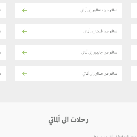
سافر من بنغالور إلى ألماتي
س
سافر من فيينا إلى ألماتي
س
سافر من جايبور إلى ألماتي
س
سافر من ملتان إلى ألماتي
سا
رحلات الى ألماتي