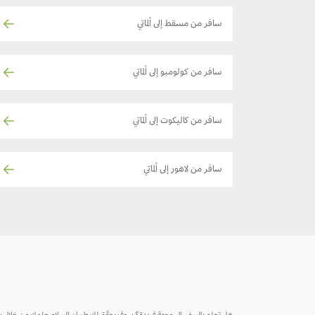
سافر من مسقط إلى ألماتي
سافر من كولومبو إلى ألماتي
سافر من كاليكوت إلى ألماتي
سافر من لاهور إلى ألماتي