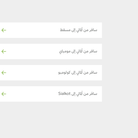
سافر من ألماتي إلى مسقط
سافر من ألماتي إلى مومباي
سافر من ألماتي إلى كولومبو
سافر من ألماتي إلى Sialkot