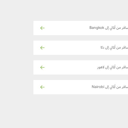
فر من ألماتي إلى Bangkok
افر من ألماتي إلى دكا
افر من ألماتي إلى لاهور
فر من ألماتي إلى Nairobi