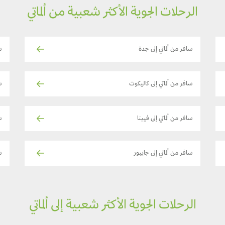
الرحلات الجوية الأكثر شعبية من ألماتي
سافر من ألماتي إلى جدة
سا
سافر من ألماتي إلى كاليكوت
س
سافر من ألماتي إلى فيينا
س
سافر من ألماتي إلى جايبور
سا
الرحلات الجوية الأكثر شعبية إلى ألماتي