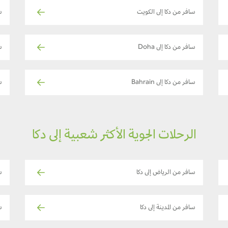
سافر من دكا إلى الكويت
س
سافر من دكا إلى Doha
سا
سافر من دكا إلى Bahrain
سا
الرحلات الجوية الأكثر شعبية إلى دكا
سافر من الرياض إلى دكا
س
سافر من المدينة إلى دكا
س