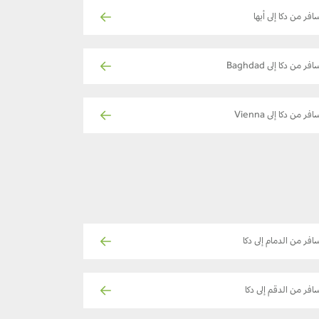
افر من دكا إلى أبها
فر من دكا إلى Baghdad
فر من دكا إلى Vienna
افر من الدمام إلى دكا
افر من الدقم إلى دكا