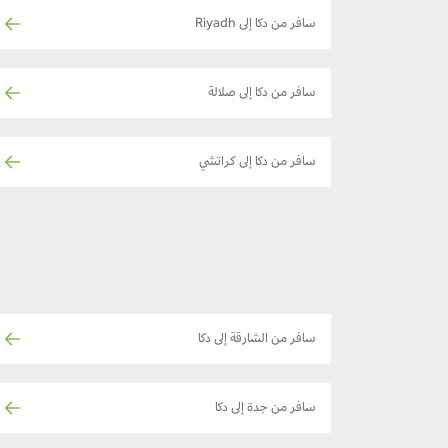
سافر من دكا إلى Riyadh
سافر من دكا إلى صلالة
سافر من دكا إلى كراتشي
سافر من الشارقة إلى دكا
سافر من جدة إلى دكا