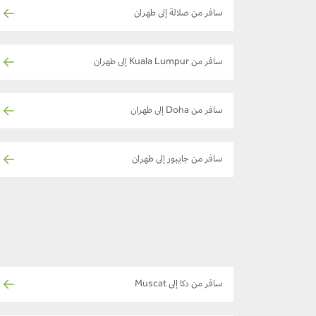
سافر من صلالة إلى طهران
سافر من Kuala Lumpur إلى طهران
سافر من Doha إلى طهران
سافر من جايبور إلى طهران
سافر من دكا إلى Muscat