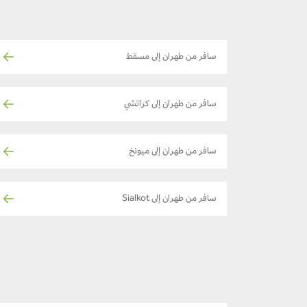
سافر من طهران إلى مسقط
سافر من طهران إلى كراتشي
سافر من طهران إلى ميونخ
سافر من طهران إلى Sialkot