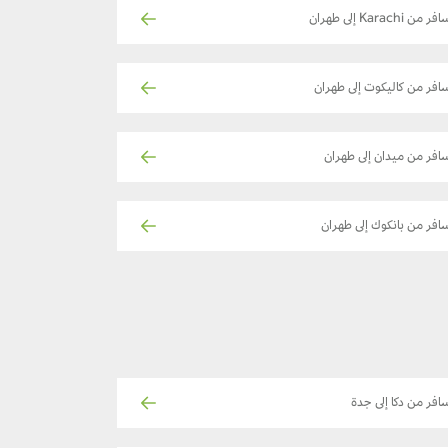
ر من Karachi إلى طهران
افر من كاليكوت إلى طهران
افر من ميدان إلى طهران
افر من بانكوك إلى طهران
افر من دكا إلى جدة