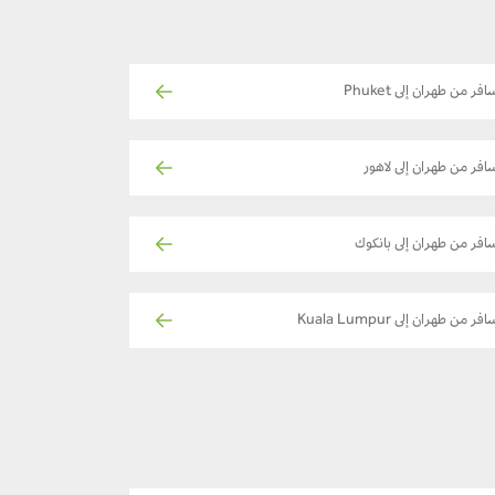
افر من طهران إلى Phuket
افر من طهران إلى لاهور
افر من طهران إلى بانكوك
فر من طهران إلى Kuala Lumpur