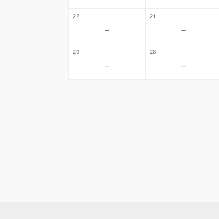
22
21
-
-
29
28
-
-