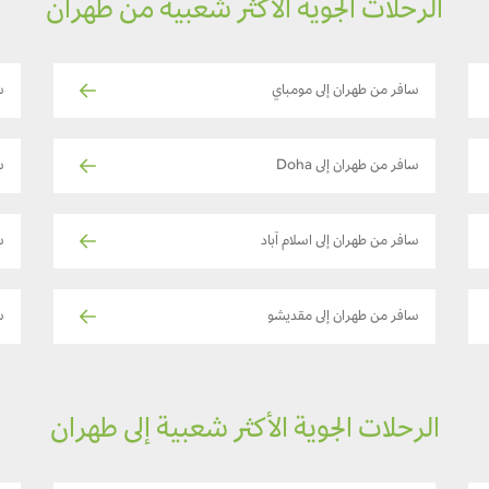
الرحلات الجوية الأكثر شعبية من طهران
سافر من طهران إلى مومباي
س
سافر من طهران إلى Doha
س
سافر من طهران إلى اسلام آباد
س
سافر من طهران إلى مقديشو
سا
الرحلات الجوية الأكثر شعبية إلى طهران