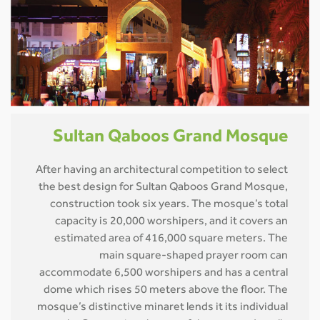
Sultan Qaboos Grand Mosque
After having an architectural competition to select
the best design for Sultan Qaboos Grand Mosque,
construction took six years. The mosque’s total
capacity is 20,000 worshipers, and it covers an
estimated area of 416,000 square meters. The
main square-shaped prayer room can
accommodate 6,500 worshipers and has a central
dome which rises 50 meters above the floor. The
mosque’s distinctive minaret lends it its individual