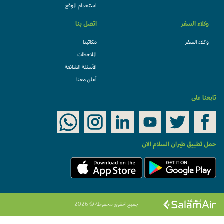
استخدام الموقع
اتصل بنا
وكلاء السفر
مكاتبنا
وكلاء السفر
الملاحظات
الأسئلة الشائعة
أعلن معنا
تابعنا على
حمل تطبيق طيران السلام الان
جميع الحقوق محفوظة © 2026