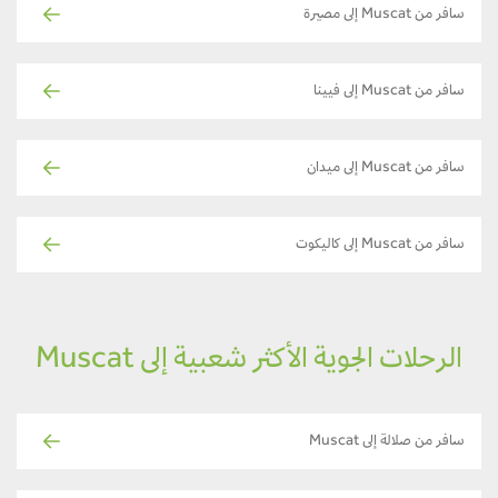
سافر من Muscat إلى مصيرة
سافر من Muscat إلى فيينا
سافر من Muscat إلى ميدان
سافر من Muscat إلى كاليكوت
الرحلات الجوية الأكثر شعبية إلى Muscat
سافر من صلالة إلى Muscat