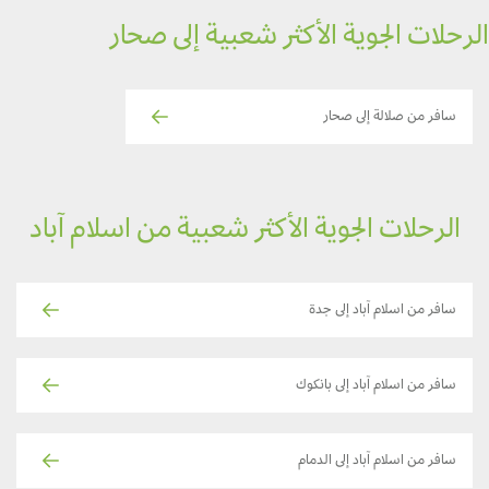
رحلات الجوية الأكثر شعبية إلى صحار
سافر من صلالة إلى صحار
الرحلات الجوية الأكثر شعبية من اسلام آباد
سافر من اسلام آباد إلى جدة
سافر من اسلام آباد إلى بانكوك
سافر من اسلام آباد إلى الدمام