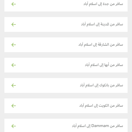
سافر من جدة إلى اسلام آباد
سافر من المدينة إلى اسلام آباد
سافر من الشارقة إلى اسلام آباد
سافر من أبها إلى اسلام آباد
سافر من بانكوك إلى اسلام آباد
سافر من الكويت إلى اسلام آباد
سافر من Dammam إلى اسلام آباد