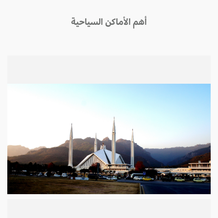
أهم الأماكن السياحية