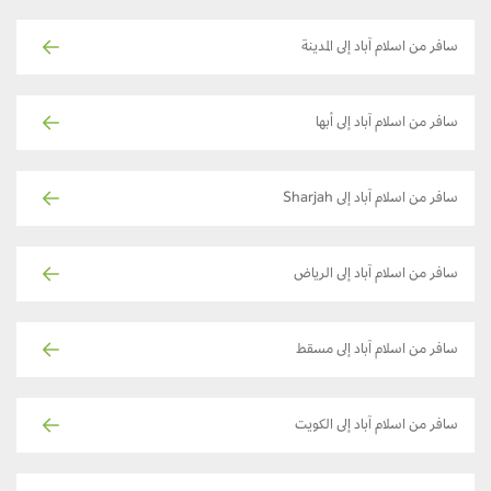
سافر من اسلام آباد إلى المدينة
سافر من اسلام آباد إلى أبها
سافر من اسلام آباد إلى Sharjah
سافر من اسلام آباد إلى الرياض
سافر من اسلام آباد إلى مسقط
سافر من اسلام آباد إلى الكويت