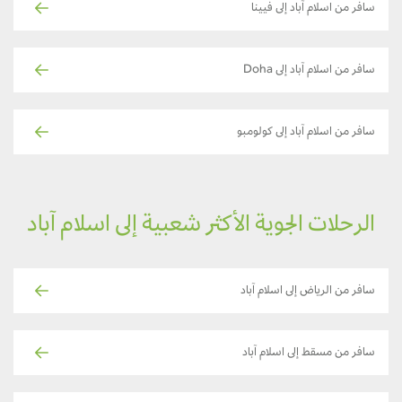
سافر من اسلام آباد إلى فيينا
سافر من اسلام آباد إلى Doha
سافر من اسلام آباد إلى كولومبو
الرحلات الجوية الأكثر شعبية إلى اسلام آباد
سافر من الرياض إلى اسلام آباد
سافر من مسقط إلى اسلام آباد