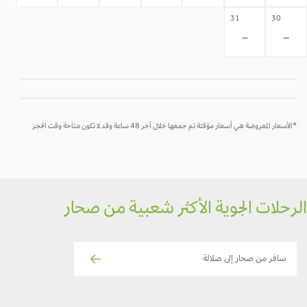
31
30
-
-
*الأسعار المعروضة هي أسعار مؤقتة تم جمعها خلال آخر 48 ساعة وقد لا تكون متاحة وقت الحجز
رحلات الجوية الأكثر شعبية من صحار
سافر من صحار إلى صلالة