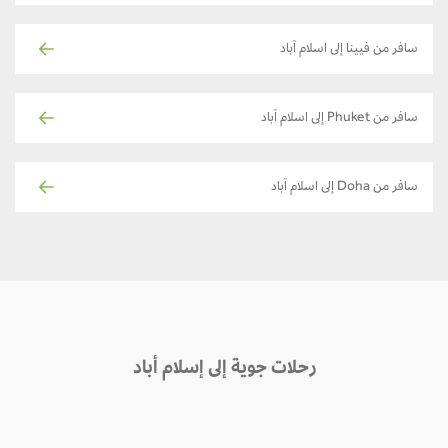
سافر من فيينا إلى اسلام آباد
سافر من Phuket إلى اسلام آباد
سافر من Doha إلى اسلام آباد
رحلات جوية إلى إسلام أباد