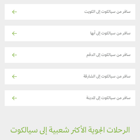
سافر من سيالكوت إلى الكويت
سافر من سيالكوت إلى أبها
سافر من سيالكوت إلى الدقم
سافر من سيالكوت إلى الشارقة
سافر من سيالكوت إلى المدينة
الرحلات الجوية الأكثر شعبية إلى سيالكوت