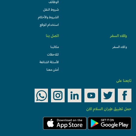
الوظائف
شروط النقل
الشروط والأحكام
استخدام الموقع
وكلاء السفر
اتصل بنا
وكلاء السفر
مكاتبنا
الملاحظات
الأسئلة الشائعة
أعلن معنا
تابعنا على
حمل تطبيق طيران السلام الان