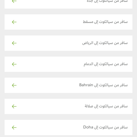
سافر من سيالكوت إلى جدة
سافر من سيالكوت إلى مسقط
سافر من سيالكوت إلى الرياض
سافر من سيالكوت إلى الدمام
سافر من سيالكوت إلى Bahrain
سافر من سيالكوت إلى صلالة
سافر من سيالكوت إلى Doha