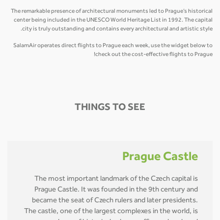
The remarkable presence of architectural monuments led to Prague’s historical
center being included in the UNESCO World Heritage List in 1992. The capital
city is truly outstanding and contains every architectural and artistic style.
SalamAir operates direct flights to Prague each week, use the widget below to
check out the cost-effective flights to Prague!
THINGS TO SEE
Prague Castle
The most important landmark of the Czech capital is
Prague Castle. It was founded in the 9th century and
became the seat of Czech rulers and later presidents.
The castle, one of the largest complexes in the world, is