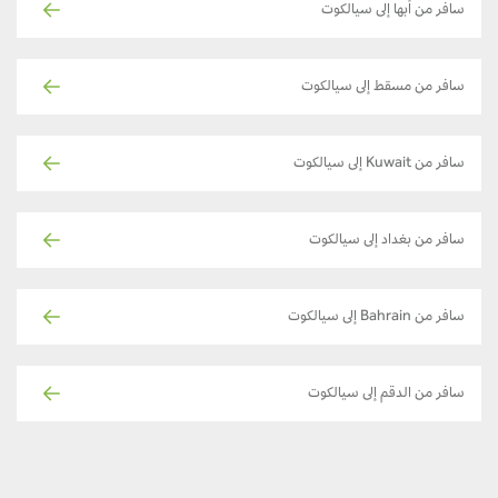
سافر من أبها إلى سيالكوت
سافر من مسقط إلى سيالكوت
سافر من Kuwait إلى سيالكوت
سافر من بغداد إلى سيالكوت
سافر من Bahrain إلى سيالكوت
سافر من الدقم إلى سيالكوت