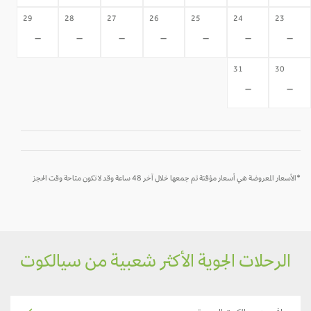
29
28
27
26
25
24
23
-
-
-
-
-
-
-
31
30
-
-
*الأسعار المعروضة هي أسعار مؤقتة تم جمعها خلال آخر 48 ساعة وقد لا تكون متاحة وقت الحجز
الرحلات الجوية الأكثر شعبية من سيالكوت