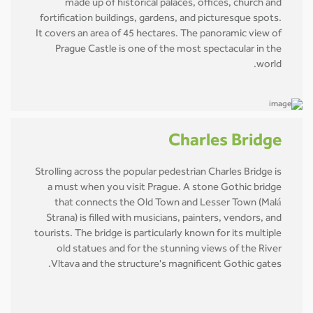
made up of historical palaces, offices, church and
fortification buildings, gardens, and picturesque spots.
It covers an area of 45 hectares. The panoramic view of
Prague Castle is one of the most spectacular in the
world.
Charles Bridge
Strolling across the popular pedestrian Charles Bridge is
a must when you visit Prague. A stone Gothic bridge
that connects the Old Town and Lesser Town (Malá
Strana) is filled with musicians, painters, vendors, and
tourists. The bridge is particularly known for its multiple
old statues and for the stunning views of the River
Vltava and the structure's magnificent Gothic gates.