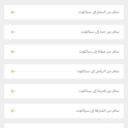
سافر من الدمام إلى سيالكوت
سافر من جدة إلى سيالكوت
سافر من صلالة إلى سيالكوت
سافر من الرياض إلى سيالكوت
سافر من المدينة إلى سيالكوت
سافر من الشارقة إلى سيالكوت