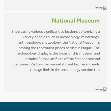
National Museum
Showcasing various significant collections epitomizing a
variety of fields such as archaeology, mineralogy,
anthropology, and zoology, the National Museum is
among the top tourist places to visit in Prague. The
archaeology display is the focus of this museum and
includes Roman artifacts of the first and second
centuries. Visitors can marvel at giant bronze and early
iron age finds in the archaeology section too.