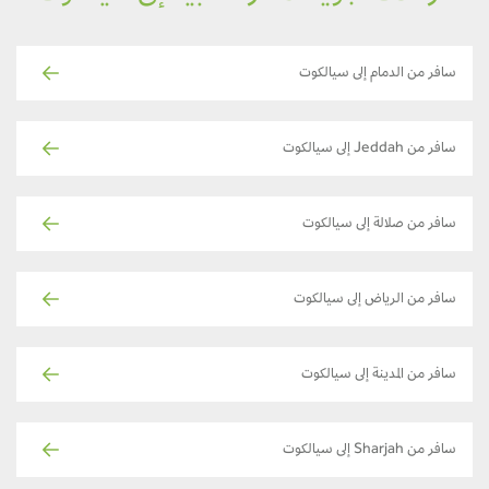
سافر من الدمام إلى سيالكوت
سافر من Jeddah إلى سيالكوت
سافر من صلالة إلى سيالكوت
سافر من الرياض إلى سيالكوت
سافر من المدينة إلى سيالكوت
سافر من Sharjah إلى سيالكوت