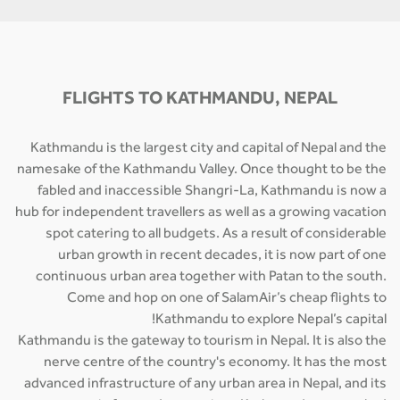
FLIGHTS TO KATHMANDU, NEPAL
Kathmandu is the largest city and capital of Nepal and the
namesake of the Kathmandu Valley. Once thought to be the
fabled and inaccessible Shangri-La, Kathmandu is now a
hub for independent travellers as well as a growing vacation
spot catering to all budgets. As a result of considerable
urban growth in recent decades, it is now part of one
continuous urban area together with Patan to the south.
Come and hop on one of SalamAir’s cheap flights to
Kathmandu to explore Nepal’s capital!
Kathmandu is the gateway to tourism in Nepal. It is also the
nerve centre of the country's economy. It has the most
advanced infrastructure of any urban area in Nepal, and its