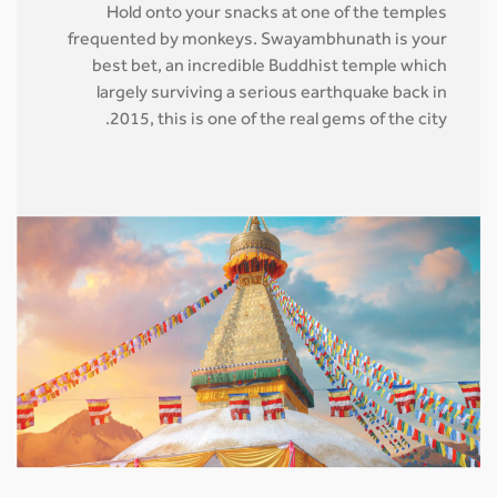
Hold onto your snacks at one of the temples
frequented by monkeys. Swayambhunath is your
best bet, an incredible Buddhist temple which
largely surviving a serious earthquake back in
2015, this is one of the real gems of the city.