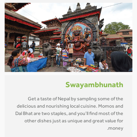
Swayambhunath
Get a taste of Nepal by sampling some of the
delicious and nourishing local cuisine. Momos and
Dal Bhat are two staples, and you’ll find most of the
other dishes just as unique and great value for
money.