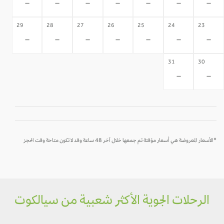
-
-
-
-
-
-
-
29
28
27
26
25
24
23
-
-
-
-
-
-
-
31
30
-
-
*الأسعار المعروضة هي أسعار مؤقتة تم جمعها خلال آخر 48 ساعة وقد لا تكون متاحة وقت الحجز
الرحلات الجوية الأكثر شعبية من سيالكوت