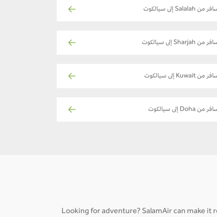
ر من Salalah إلى سيالكوت
ر من Sharjah إلى سيالكوت
ر من Kuwait إلى سيالكوت
فر من Doha إلى سيالكوت
Looking for adventure? SalamAir can make it re