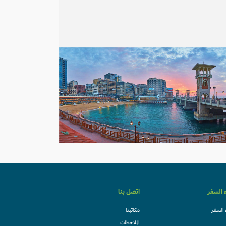
ء السفر
اتصل بنا
 السفر
مكاتبنا
الملاحظات