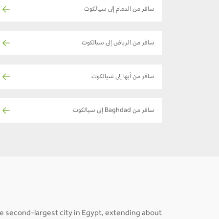
سافر من الدمام إلى سيالكوت
سافر من الرياض إلى سيالكوت
سافر من أبها إلى سيالكوت
سافر من Baghdad إلى سيالكوت
he second-largest city in Egypt, extending about