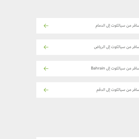
افر من سيالكوت إلى الدمام
افر من سيالكوت إلى الرياض
افر من سيالكوت إلى Bahrain
افر من سيالكوت إلى الدقم