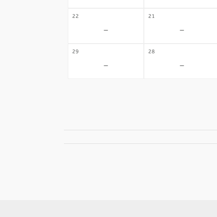
22
21
-
-
29
28
-
-