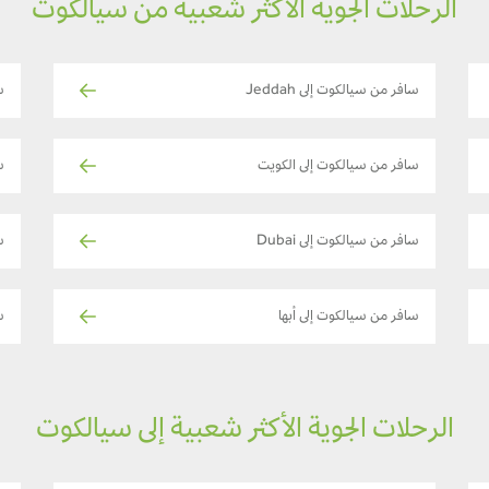
الرحلات الجوية الأكثر شعبية من سيالكوت
سافر من سيالكوت إلى Jeddah
س
سافر من سيالكوت إلى الكويت
س
سافر من سيالكوت إلى Dubai
س
سافر من سيالكوت إلى أبها
س
الرحلات الجوية الأكثر شعبية إلى سيالكوت