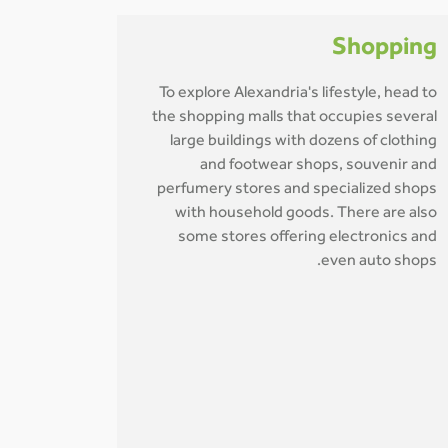
Shopping
To explore Alexandria's lifestyle, head to
the shopping malls that occupies several
large buildings with dozens of clothing
and footwear shops, souvenir and
perfumery stores and specialized shops
with household goods. There are also
some stores offering electronics and
even auto shops.