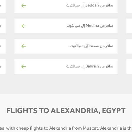
سافر من Jeddah إلى سيالكوت
ساف
سافر من Medina إلى سيالكوت
ساف
سافر من مسقط إلى سيالكوت
ساف
سافر من Bahrain إلى سيالكوت
سا
FLIGHTS TO ALEXANDRIA, EGYPT
al with cheap flights to Alexandria from Muscat. Alexandria is t