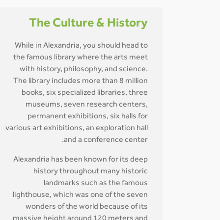
The Culture & History
While in Alexandria, you should head to
the famous library where the arts meet
with history, philosophy, and science.
The library includes more than 8 million
books, six specialized libraries, three
museums, seven research centers,
permanent exhibitions, six halls for
various art exhibitions, an exploration hall
and a conference center.
Alexandria has been known for its deep
history throughout many historic
landmarks such as the famous
lighthouse, which was one of the seven
wonders of the world because of its
massive height around 120 meters and