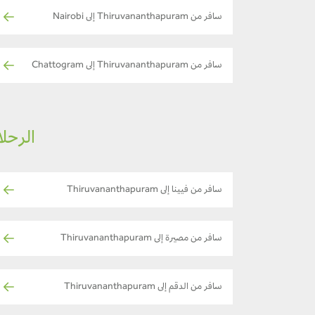
سافر من Thiruvananthapuram إلى Nairobi
سافر من Thiruvananthapuram إلى Chattogram
الرحلات ا
سافر من فيينا إلى Thiruvananthapuram
سافر من مصيرة إلى Thiruvananthapuram
سافر من الدقم إلى Thiruvananthapuram