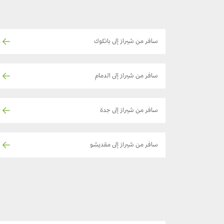
سافر من شيراز إلى بانكوك
سافر من شيراز إلى الدمام
سافر من شيراز إلى جدة
سافر من شيراز إلى مقديشو