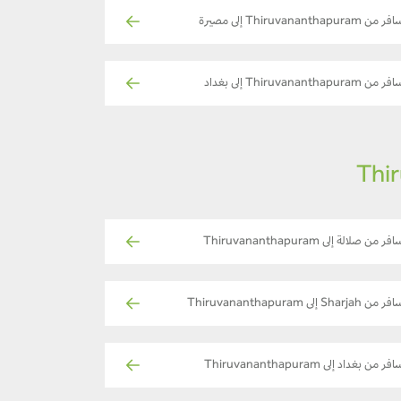
ر من Thiruvananthapuram إلى مصيرة
ر من Thiruvananthapuram إلى بغداد
فر من صلالة إلى Thiruvananthapuram
 من Sharjah إلى Thiruvananthapuram
فر من بغداد إلى Thiruvananthapuram