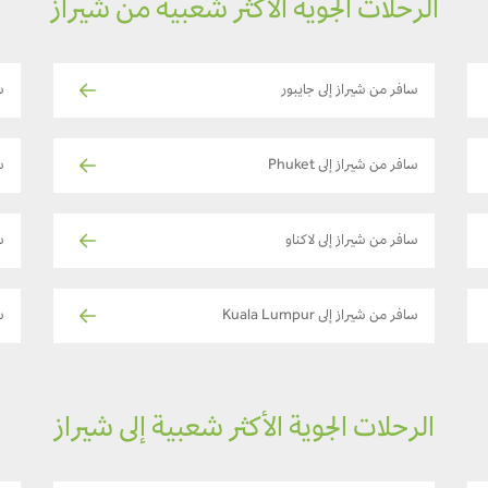
الرحلات الجوية الأكثر شعبية من شيراز
سافر من شيراز إلى جايبور
س
سافر من شيراز إلى Phuket
س
سافر من شيراز إلى لاكناو
س
سافر من شيراز إلى Kuala Lumpur
س
الرحلات الجوية الأكثر شعبية إلى شيراز