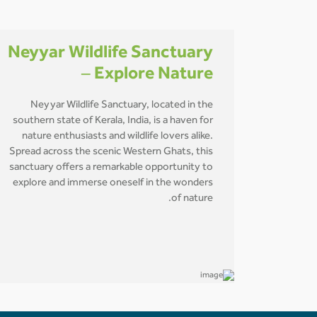
Neyyar Wildlife Sanctuary
– Explore Nature
Neyyar Wildlife Sanctuary, located in the
southern state of Kerala, India, is a haven for
nature enthusiasts and wildlife lovers alike.
Spread across the scenic Western Ghats, this
sanctuary offers a remarkable opportunity to
explore and immerse oneself in the wonders
of nature.