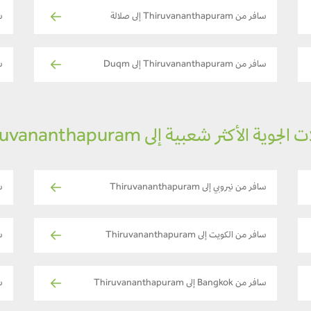
سافر من Thiruvananthapuram إلى صلالة
ساف
سافر من Thiruvananthapuram إلى Duqm
ساف
لجوية الأكثر شعبية إلى Thiruvananthapuram
سافر من نيروبي إلى Thiruvananthapuram
سا
سافر من الكويت إلى Thiruvananthapuram
سافر
سافر من Bangkok إلى Thiruvananthapuram
سا