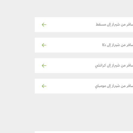
افر من شيراز إلى مسقط
افر من شيراز إلى دكا
افر من شيراز إلى كراتشي
افر من شيراز إلى مومباي