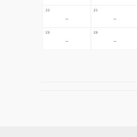
22
21
-
-
29
28
-
-