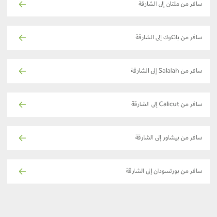
سافر من ملتان إلى الشارقة
سافر من بانكوك إلى الشارقة
سافر من Salalah إلى الشارقة
سافر من Calicut إلى الشارقة
سافر من بيشاور إلى الشارقة
سافر من بورتسودان إلى الشارقة