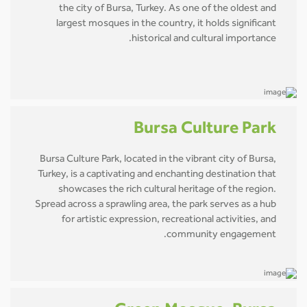
the city of Bursa, Turkey. As one of the oldest and
largest mosques in the country, it holds significant
historical and cultural importance.
Bursa Culture Park
Bursa Culture Park, located in the vibrant city of Bursa,
Turkey, is a captivating and enchanting destination that
showcases the rich cultural heritage of the region.
Spread across a sprawling area, the park serves as a hub
for artistic expression, recreational activities, and
community engagement.