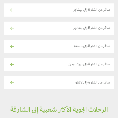
سافر من الشارقة إلى بيشاور
سافر من الشارقة إلى بنغالور
سافر من الشارقة إلى مسقط
سافر من الشارقة إلى بورتسودان
سافر من الشارقة إلى لاكناو
الرحلات الجوية الأكثر شعبية إلى الشارقة