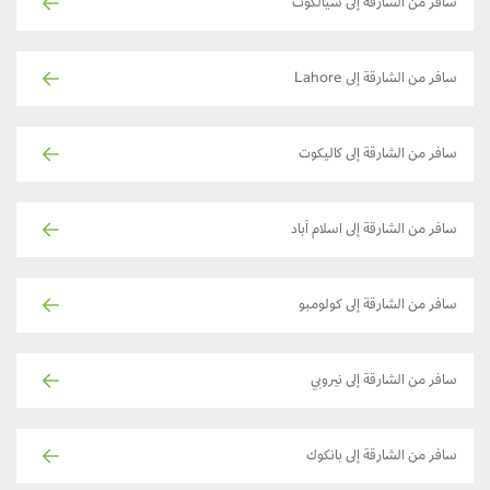
سافر من الشارقة إلى سيالكوت
سافر من الشارقة إلى Lahore
سافر من الشارقة إلى كاليكوت
سافر من الشارقة إلى اسلام آباد
سافر من الشارقة إلى كولومبو
سافر من الشارقة إلى نيروبي
سافر من الشارقة إلى بانكوك