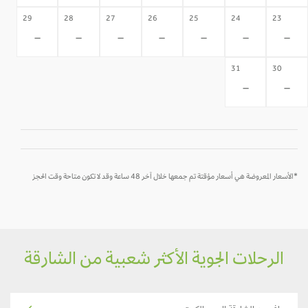
29
28
27
26
25
24
23
-
-
-
-
-
-
-
31
30
-
-
*الأسعار المعروضة هي أسعار مؤقتة تم جمعها خلال آخر 48 ساعة وقد لا تكون متاحة وقت الحجز
الرحلات الجوية الأكثر شعبية من الشارقة