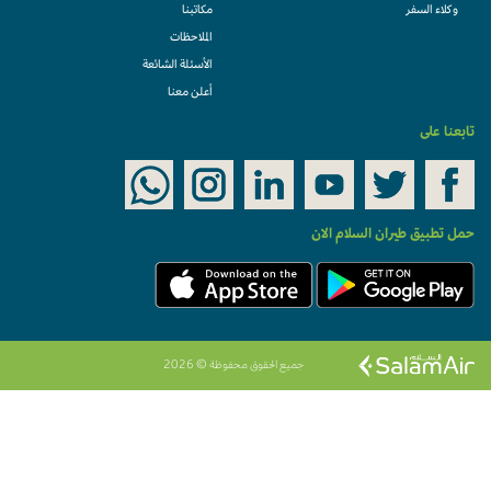
وكلاء السفر
مكاتبنا
الملاحظات
الأسئلة الشائعة
أعلن معنا
تابعنا على
حمل تطبيق طيران السلام الان
جميع الحقوق محفوظة © 2026