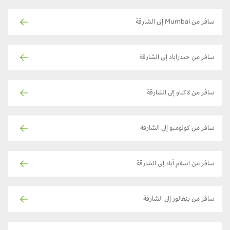
سافر من Mumbai إلى الشارقة
سافر من حيدراباد إلى الشارقة
سافر من لاكناو إلى الشارقة
سافر من كولومبو إلى الشارقة
سافر من اسلام آباد إلى الشارقة
سافر من بنغالور إلى الشارقة