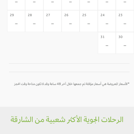
-
-
-
-
-
-
-
29
28
27
26
25
24
23
-
-
-
-
-
-
-
31
30
-
-
*الأسعار المعروضة هي أسعار مؤقتة تم جمعها خلال آخر 48 ساعة وقد لا تكون متاحة وقت الحجز
الرحلات الجوية الأكثر شعبية من الشارقة