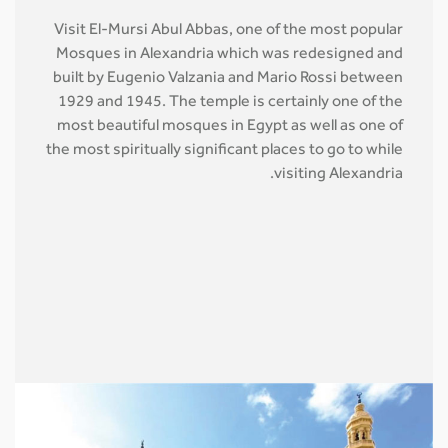
Visit El-Mursi Abul Abbas, one of the most popular
Mosques in Alexandria which was redesigned and
built by Eugenio Valzania and Mario Rossi between
1929 and 1945. The temple is certainly one of the
most beautiful mosques in Egypt as well as one of
the most spiritually significant places to go to while
visiting Alexandria.