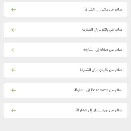
سافر من ملتان إلى الشارقة
سافر من بانكوك إلى الشارقة
سافر من صلالة إلى الشارقة
سافر من كاليكوت إلى الشارقة
سافر من Peshawar إلى الشارقة
سافر من بورتسودان إلى الشارقة