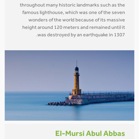
throughout many historic landmarks such as the
famous lighthouse, which was one of the seven
wonders of the world because of its massive
height around 120 meters and remained until it
was destroyed by an earthquake in 1307.
El-Mursi Abul Abbas