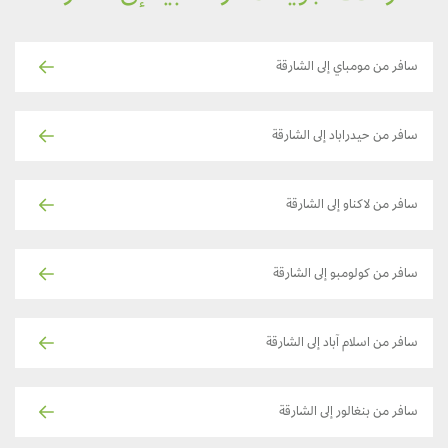
سافر من مومباي إلى الشارقة
سافر من حيدراباد إلى الشارقة
سافر من لاكناو إلى الشارقة
سافر من كولومبو إلى الشارقة
سافر من اسلام آباد إلى الشارقة
سافر من بنغالور إلى الشارقة