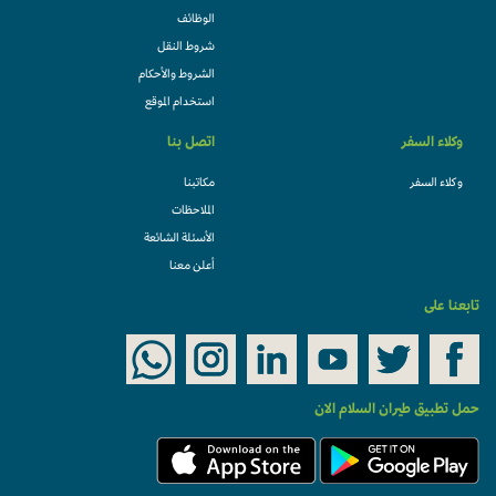
الوظائف
شروط النقل
الشروط والأحكام
استخدام الموقع
وكلاء السفر
اتصل بنا
وكلاء السفر
مكاتبنا
الملاحظات
الأسئلة الشائعة
أعلن معنا
تابعنا على
حمل تطبيق طيران السلام الان