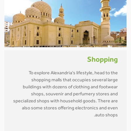
Shopping
To explore Alexandria's lifestyle, head to the
shopping malls that occupies several large
buildings with dozens of clothing and footwear
shops, souvenir and perfumery stores and
specialized shops with household goods. There are
also some stores offering electronics and even
auto shops.