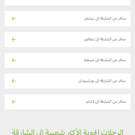
سافر من الشارقة إلى بيشاور
سافر من الشارقة إلى بنغالور
سافر من الشارقة إلى مسقط
سافر من الشارقة إلى بورتسودان
سافر من الشارقة إلى لاكناو
الرحلات الجوية الأكثر شعبية إلى الشارقة