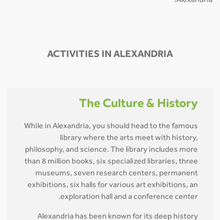
Alexandria!
ACTIVITIES IN ALEXANDRIA
The Culture & History
While in Alexandria, you should head to the famous
library where the arts meet with history,
philosophy, and science. The library includes more
than 8 million books, six specialized libraries, three
museums, seven research centers, permanent
exhibitions, six halls for various art exhibitions, an
exploration hall and a conference center.
Alexandria has been known for its deep history