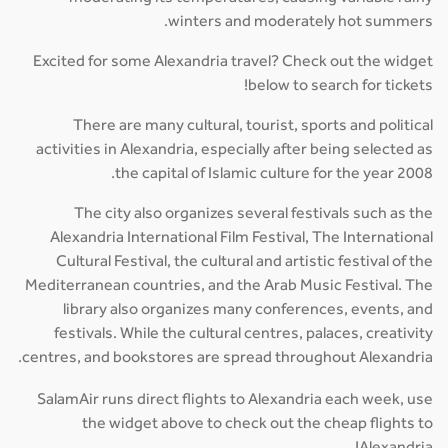
winters and moderately hot summers.
Excited for some Alexandria travel? Check out the widget
below to search for tickets!
There are many cultural, tourist, sports and political
activities in Alexandria, especially after being selected as
the capital of Islamic culture for the year 2008.
The city also organizes several festivals such as the
Alexandria International Film Festival, The International
Cultural Festival, the cultural and artistic festival of the
Mediterranean countries, and the Arab Music Festival. The
library also organizes many conferences, events, and
festivals. While the cultural centres, palaces, creativity
centres, and bookstores are spread throughout Alexandria.
SalamAir runs direct flights to Alexandria each week, use
the widget above to check out the cheap flights to