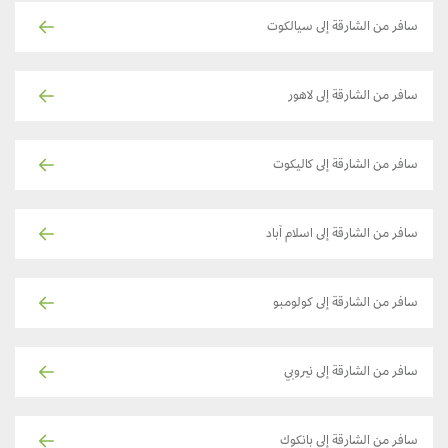
سافر من الشارقة إلى سيالكوت
سافر من الشارقة إلى لاهور
سافر من الشارقة إلى كاليكوت
سافر من الشارقة إلى اسلام آباد
سافر من الشارقة إلى كولومبو
سافر من الشارقة إلى نيروبي
سافر من الشارقة إلى بانكوك