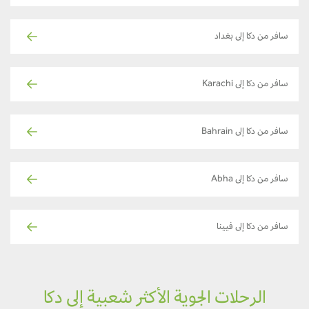
سافر من دكا إلى بغداد
سافر من دكا إلى Karachi
سافر من دكا إلى Bahrain
سافر من دكا إلى Abha
سافر من دكا إلى فيينا
الرحلات الجوية الأكثر شعبية إلى دكا