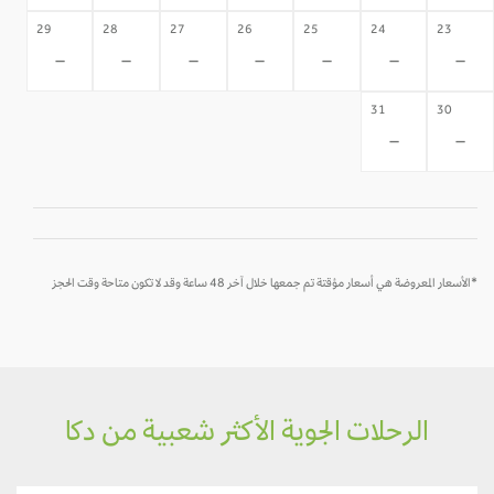
29
28
27
26
25
24
23
-
-
-
-
-
-
-
31
30
-
-
*الأسعار المعروضة هي أسعار مؤقتة تم جمعها خلال آخر 48 ساعة وقد لا تكون متاحة وقت الحجز
الرحلات الجوية الأكثر شعبية من دكا