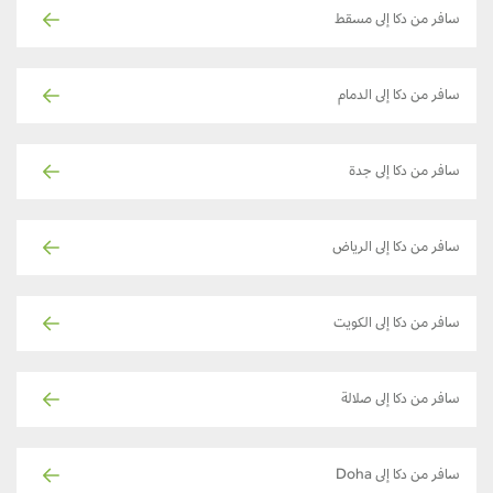
سافر من دكا إلى مسقط
سافر من دكا إلى الدمام
سافر من دكا إلى جدة
سافر من دكا إلى الرياض
سافر من دكا إلى الكويت
سافر من دكا إلى صلالة
سافر من دكا إلى Doha