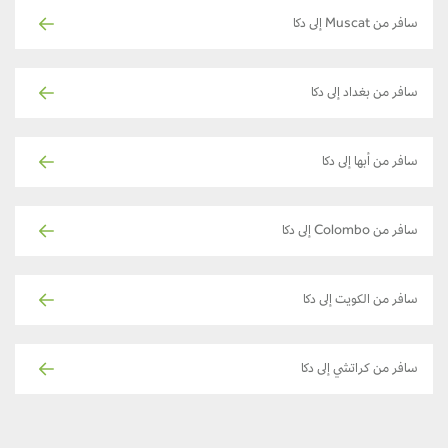
سافر من Muscat إلى دكا
سافر من بغداد إلى دكا
سافر من أبها إلى دكا
سافر من Colombo إلى دكا
سافر من الكويت إلى دكا
سافر من كراتشي إلى دكا