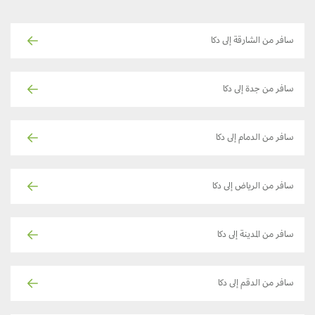
سافر من الشارقة إلى دكا
سافر من جدة إلى دكا
سافر من الدمام إلى دكا
سافر من الرياض إلى دكا
سافر من المدينة إلى دكا
سافر من الدقم إلى دكا