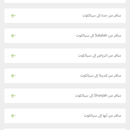
سافر من جدة إلى سيالكوت
سافر من Salalah إلى سيالكوت
سافر من الرياض إلى سيالكوت
سافر من المدينة إلى سيالكوت
سافر من Sharjah إلى سيالكوت
سافر من أبها إلى سيالكوت