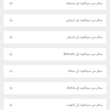
سافر من سيالكوت إلى مسقط
سافر من سيالكوت إلى الرياض
سافر من سيالكوت إلى الدمام
سافر من سيالكوت إلى Bahrain
سافر من سيالكوت إلى صلالة
سافر من سيالكوت إلى Doha
سافر من سيالكوت إلى الكويت