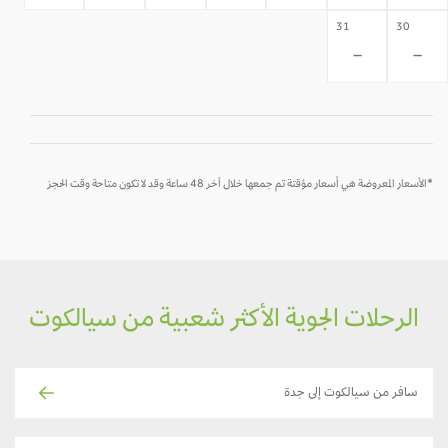
31
30
-
-
*الأسعار المعروضة هي أسعار مؤقتة تم جمعها خلال آخر 48 ساعة وقد لا تكون متاحة وقت الحجز
الرحلات الجوية الأكثر شعبية من سيالكوت
سافر من سيالكوت إلى جدة