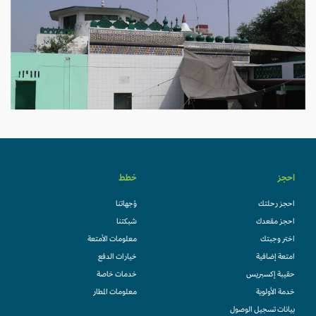
احجز
خطط
احجز رحلتك
وُجهاتنا
احجز مقعدك
شبكتنا
اختر وجبتك
معلومات الأمتعة
امتعة إضافية
خيارات الدفع
حقيبة إكسبريس
خدمات خاصة
خدمة الأولوية
معلومات المطار
بيانات تسجيل الوصول