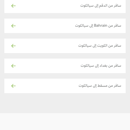
سافر من الدقم إلى سيالكوت
سافر من Bahrain إلى سيالكوت
سافر من الكويت إلى سيالكوت
سافر من بغداد إلى سيالكوت
سافر من مسقط إلى سيالكوت