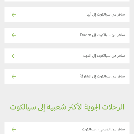
سافر من سيالكوت إلى أبها
سافر من سيالكوت إلى Duqm
سافر من سيالكوت إلى المدينة
سافر من سيالكوت إلى الشارقة
الرحلات الجوية الأكثر شعبية إلى سيالكوت
سافر من الدمام إلى سيالكوت