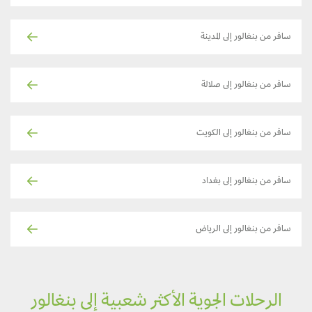
سافر من بنغالور إلى المدينة
سافر من بنغالور إلى صلالة
سافر من بنغالور إلى الكويت
سافر من بنغالور إلى بغداد
سافر من بنغالور إلى الرياض
الرحلات الجوية الأكثر شعبية إلى بنغالور