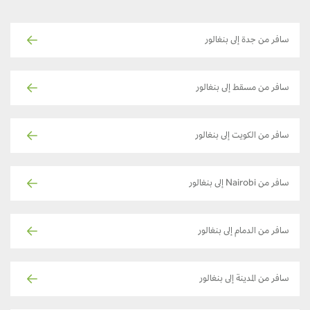
سافر من جدة إلى بنغالور
سافر من مسقط إلى بنغالور
سافر من الكويت إلى بنغالور
سافر من Nairobi إلى بنغالور
سافر من الدمام إلى بنغالور
سافر من المدينة إلى بنغالور