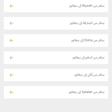
سافر من Riyadh إلى بنغالور
سافر من الشارقة إلى بنغالور
سافر من Doha إلى بنغالور
سافر من الدقم إلى بنغالور
سافر من ألماتي إلى بنغالور
سافر من Salalah إلى بنغالور