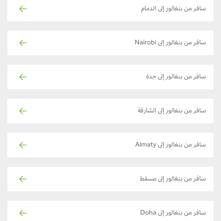
سافر من بنغالور إلى الدمام
سافر من بنغالور إلى Nairobi
سافر من بنغالور إلى جدة
سافر من بنغالور إلى الشارقة
سافر من بنغالور إلى Almaty
سافر من بنغالور إلى مسقط
سافر من بنغالور إلى Doha