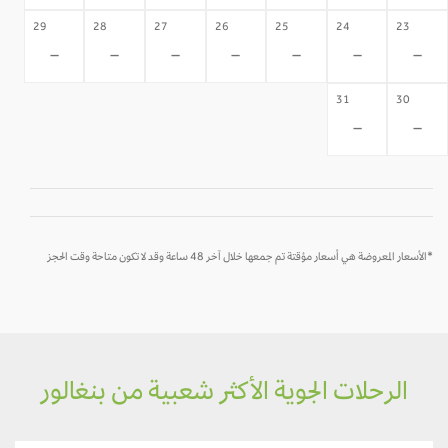
29
28
27
26
25
24
23
-
-
-
-
-
-
-
31
30
-
-
*الأسعار المعروضة هي أسعار مؤقتة تم جمعها خلال آخر 48 ساعة وقد لا تكون متاحة وقت الحجز
الرحلات الجوية الأكثر شعبية من بنغالور