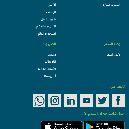
استئجار سيارة
الأخبار
الوظائف
شروط النقل
الشروط والأحكام
استخدام الموقع
وكلاء السفر
اتصل بنا
وكلاء السفر
مكاتبنا
الملاحظات
الأسئلة الشائعة
أعلن معنا
تابعنا على
حمل تطبيق طيران السلام الان