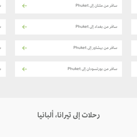
سافر من ملتان إلى Phuket
سا
سافر من بغداد إلى Phuket
سا
سافر من بيشاور إلى Phuket
ساف
سافر من بورتسودان إلى Phuket
س
رحلات إلى تيرانا، ألبانيا