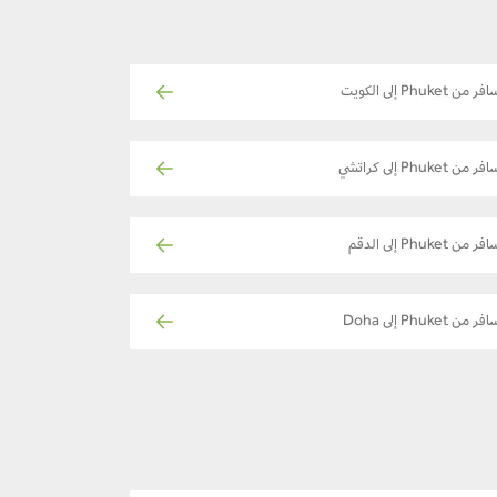
ر من Phuket إلى الكويت
ر من Phuket إلى كراتشي
فر من Phuket إلى الدقم
فر من Phuket إلى Doha