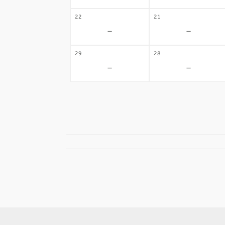
22
21
-
-
29
28
-
-