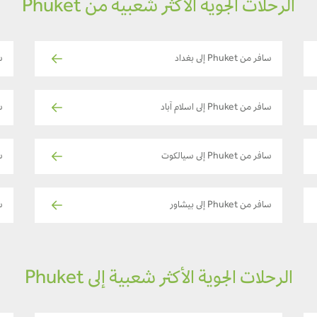
الرحلات الجوية الأكثر شعبية من Phuket
سافر من Phuket إلى بغداد
ساف
سافر من Phuket إلى اسلام آباد
ساف
سافر من Phuket إلى سيالكوت
سا
سافر من Phuket إلى بيشاور
سا
الرحلات الجوية الأكثر شعبية إلى Phuket