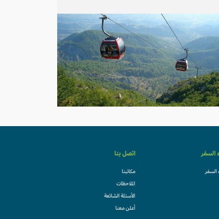
ء السفر
اتصل بنا
 السفر
مكاتبنا
الملاحظات
الأسئلة الشائعة
أعلن معنا