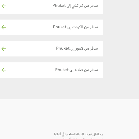
سافر من كراتشي إلى Phuket
سافر من الكويت إلى Phuket
سافر من لاهور إلى Phuket
سافر من صلالة إلى Phuket
رحلة إلى تيرانا، المدينة الساحرة في ألبانيا.