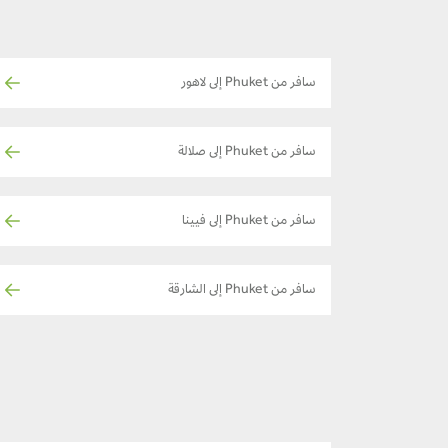
سافر من Phuket إلى لاهور
سافر من Phuket إلى صلالة
سافر من Phuket إلى فيينا
سافر من Phuket إلى الشارقة