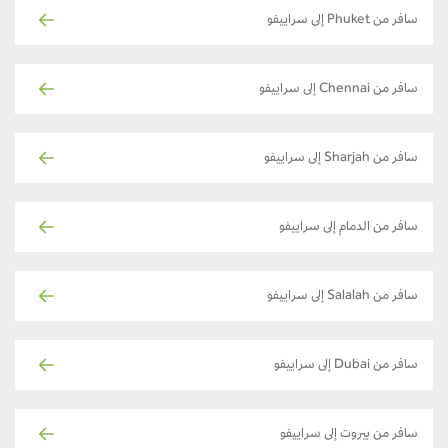
سافر من Phuket إلى سراييفو
سافر من Chennai إلى سراييفو
سافر من Sharjah إلى سراييفو
سافر من الدمام إلى سراييفو
سافر من Salalah إلى سراييفو
سافر من Dubai إلى سراييفو
سافر من بيروت إلى سراييفو