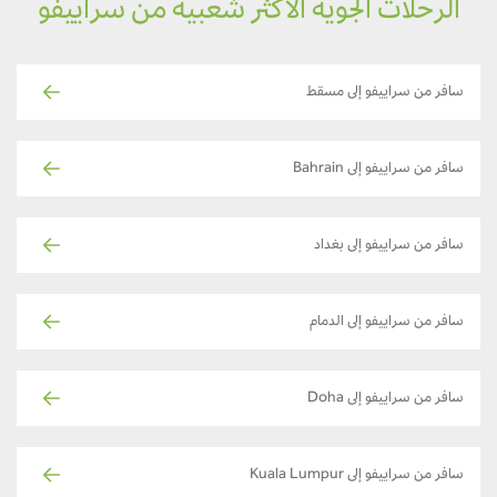
الرحلات الجوية الأكثر شعبية من سراييفو
سافر من سراييفو إلى مسقط
سافر من سراييفو إلى Bahrain
سافر من سراييفو إلى بغداد
سافر من سراييفو إلى الدمام
سافر من سراييفو إلى Doha
سافر من سراييفو إلى Kuala Lumpur