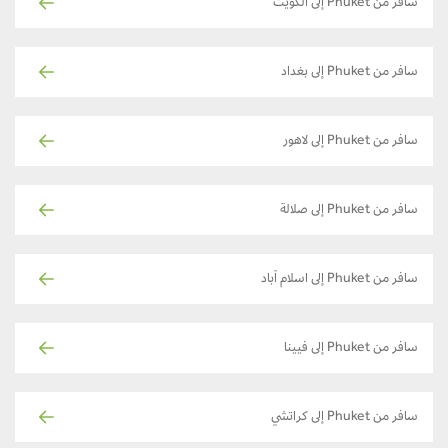
سافر من Phuket إلى الكويت
سافر من Phuket إلى بغداد
سافر من Phuket إلى لاهور
سافر من Phuket إلى صلالة
سافر من Phuket إلى اسلام آباد
سافر من Phuket إلى فيينا
سافر من Phuket إلى كراتشي