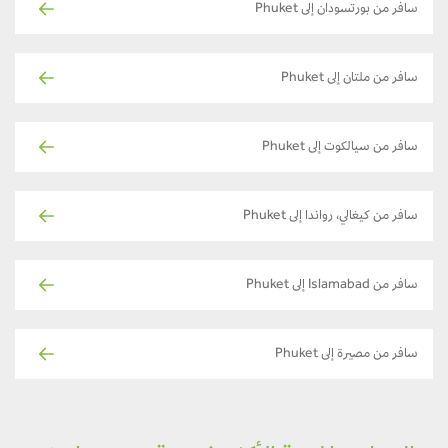
سافر من بورتسودان إلى Phuket
سافر من ملتان إلى Phuket
سافر من سيالكوت إلى Phuket
سافر من كيغالي، رواندا إلى Phuket
سافر من Islamabad إلى Phuket
سافر من مصيرة إلى Phuket