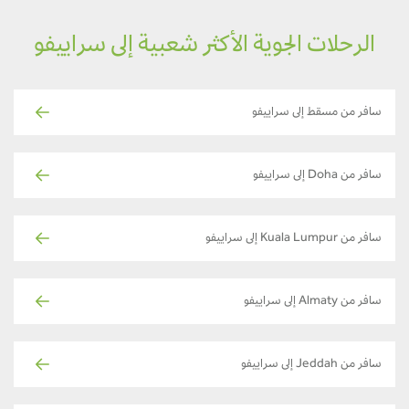
الرحلات الجوية الأكثر شعبية إلى سراييفو
سافر من مسقط إلى سراييفو
سافر من Doha إلى سراييفو
سافر من Kuala Lumpur إلى سراييفو
سافر من Almaty إلى سراييفو
سافر من Jeddah إلى سراييفو