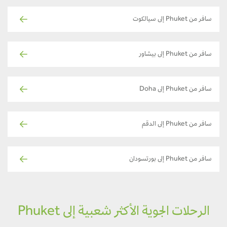
سافر من Phuket إلى سيالكوت
سافر من Phuket إلى بيشاور
سافر من Phuket إلى Doha
سافر من Phuket إلى الدقم
سافر من Phuket إلى بورتسودان
الرحلات الجوية الأكثر شعبية إلى Phuket