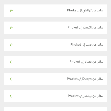
سافر من كراتشي إلى Phuket
سافر من الكويت إلى Phuket
سافر من فيينا إلى Phuket
سافر من بغداد إلى Phuket
سافر من Duqm إلى Phuket
سافر من بيشاور إلى Phuket