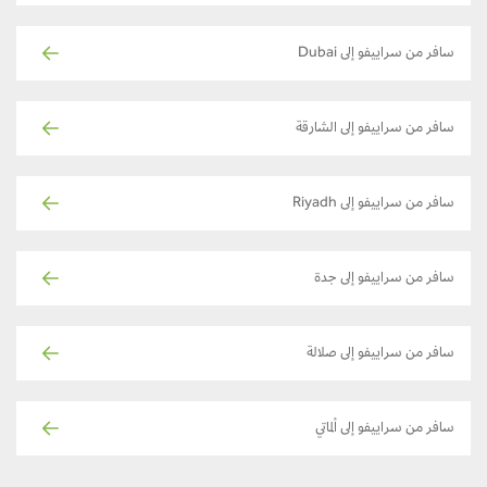
سافر من سراييفو إلى Dubai
سافر من سراييفو إلى الشارقة
سافر من سراييفو إلى Riyadh
سافر من سراييفو إلى جدة
سافر من سراييفو إلى صلالة
سافر من سراييفو إلى ألماتي