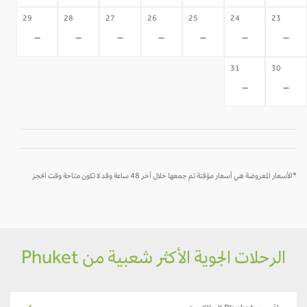
29
28
27
26
25
24
23
-
-
-
-
-
-
-
31
30
-
-
*الأسعار المعروضة هي أسعار مؤقتة تم جمعها خلال آخر 48 ساعة وقد لا تكون متاحة وقت الحجز
الرحلات الجوية الأكثر شعبية من Phuket