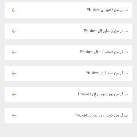
سافر من لاهور إلى Phuket
سافر من بيشاور إلى Phuket
سافر من اسلام آباد إلى Phuket
سافر من صلالة إلى Phuket
سافر من بورتسودان إلى Phuket
سافر من كيغالي، رواندا إلى Phuket