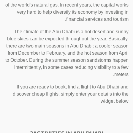
of the world's natural gas. In recent years, the capital works
very hard to help diversify its economy by investing in
financial services and tourism.
The climate of the Abu Dhabi is a hot desert and sunny
blue skies can be expected throughout the year. Basically,
there are two main seasons in Abu Dhabi: a cooler season
from December to February, and the hot season from April
to October. During the summer season sandstorms happen
intermittently, in some cases reducing visibility to a few
meters.
If you are ready to book, find a flight to Abu Dhabi and
discover cheap flights, simply enter your details into the
widget below.