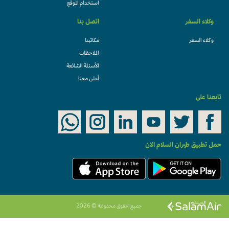
استخدام الموقع
وكلاء السفر
اتصل بنا
وكلاء السفر
مكاتبنا
الملاحظات
الأسئلة الشائعة
أعلن معنا
تابعنا على
حمل تطبيق طيران السلام الان
جميع الحقوق محفوظة © 2026