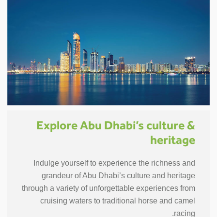
Explore Abu Dhabi’s culture &
heritage
Indulge yourself to experience the richness and
grandeur of Abu Dhabi’s culture and heritage
through a variety of unforgettable experiences from
cruising waters to traditional horse and camel
racing.