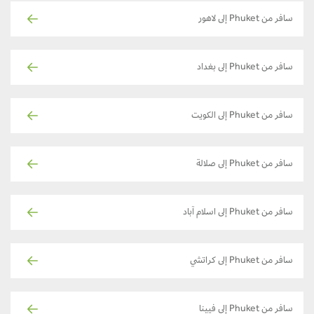
سافر من Phuket إلى لاهور
سافر من Phuket إلى بغداد
سافر من Phuket إلى الكويت
سافر من Phuket إلى صلالة
سافر من Phuket إلى اسلام آباد
سافر من Phuket إلى كراتشي
سافر من Phuket إلى فيينا