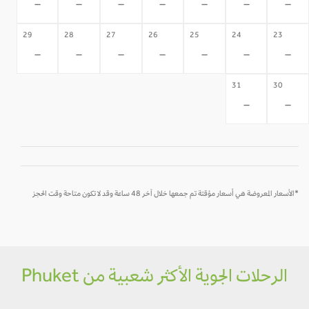
-
-
-
-
-
-
-
29
28
27
26
25
24
23
-
-
-
-
-
-
-
31
30
-
-
*الأسعار المعروضة هي أسعار مؤقتة تم جمعها خلال آخر 48 ساعة وقد لا تكون متاحة وقت الحجز
الرحلات الجوية الأكثر شعبية من Phuket