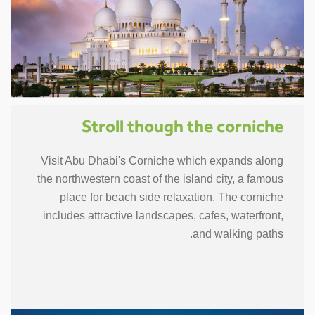
Stroll though the corniche
Visit Abu Dhabi's Corniche which expands along
the northwestern coast of the island city, a famous
place for beach side relaxation. The corniche
includes attractive landscapes, cafes, waterfront,
and walking paths.