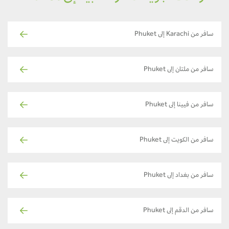
سافر من Karachi إلى Phuket
سافر من ملتان إلى Phuket
سافر من فيينا إلى Phuket
سافر من الكويت إلى Phuket
سافر من بغداد إلى Phuket
سافر من الدقم إلى Phuket