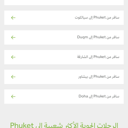
سافر من Phuket إلى سيالكوت
سافر من Phuket إلى Duqm
سافر من Phuket إلى الشارقة
سافر من Phuket إلى بيشاور
سافر من Phuket إلى Doha
الرحلات الجوية الأكثر شعبية إلى Phuket