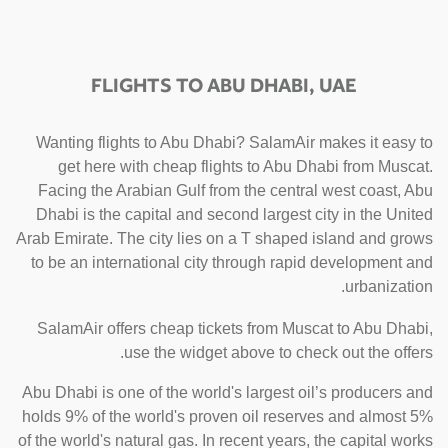
FLIGHTS TO ABU DHABI, UAE
Wanting flights to Abu Dhabi? SalamAir makes it easy to
get here with cheap flights to Abu Dhabi from Muscat.
Facing the Arabian Gulf from the central west coast, Abu
Dhabi is the capital and second largest city in the United
Arab Emirate. The city lies on a T shaped island and grows
to be an international city through rapid development and
urbanization.
SalamAir offers cheap tickets from Muscat to Abu Dhabi,
use the widget above to check out the offers.
Abu Dhabi is one of the world's largest oil’s producers and
holds 9% of the world's proven oil reserves and almost 5%
of the world's natural gas. In recent years, the capital works