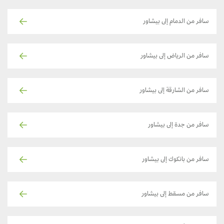
سافر من الدمام إلى بيشاور
سافر من الرياض إلى بيشاور
سافر من الشارقة إلى بيشاور
سافر من جدة إلى بيشاور
سافر من بانكوك إلى بيشاور
سافر من مسقط إلى بيشاور