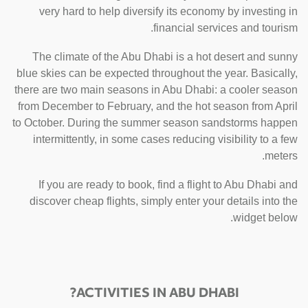
very hard to help diversify its economy by investing in
financial services and tourism.
The climate of the Abu Dhabi is a hot desert and sunny
blue skies can be expected throughout the year. Basically,
there are two main seasons in Abu Dhabi: a cooler season
from December to February, and the hot season from April
to October. During the summer season sandstorms happen
intermittently, in some cases reducing visibility to a few
meters.
If you are ready to book, find a flight to Abu Dhabi and
discover cheap flights, simply enter your details into the
widget below.
ACTIVITIES IN ABU DHABI?