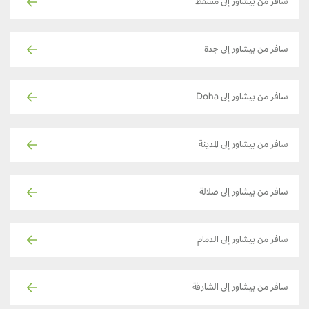
سافر من بيشاور إلى مسقط
سافر من بيشاور إلى جدة
سافر من بيشاور إلى Doha
سافر من بيشاور إلى المدينة
سافر من بيشاور إلى صلالة
سافر من بيشاور إلى الدمام
سافر من بيشاور إلى الشارقة