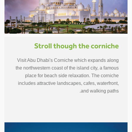
Stroll though the corniche
Visit Abu Dhabi's Corniche which expands along
the northwestern coast of the island city, a famous
place for beach side relaxation. The corniche
includes attractive landscapes, cafes, waterfront,
and walking paths.