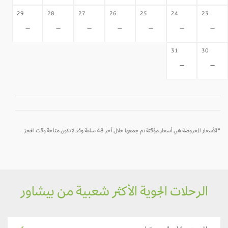
29
28
27
26
25
24
23
-
-
-
-
-
-
-
31
30
-
-
*الأسعار المعروضة هي أسعار مؤقتة تم جمعها خلال آخر 48 ساعة وقد لا تكون متاحة وقت الحجز
الرحلات الجوية الأكثر شعبية من بيشاور