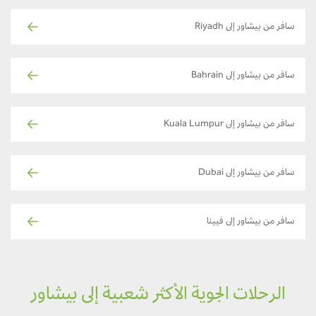
سافر من بيشاور إلى Riyadh
سافر من بيشاور إلى Bahrain
سافر من بيشاور إلى Kuala Lumpur
سافر من بيشاور إلى Dubai
سافر من بيشاور إلى فيينا
الرحلات الجوية الأكثر شعبية إلى بيشاور