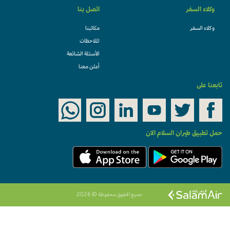
وكلاء السفر
اتصل بنا
وكلاء السفر
مكاتبنا
الملاحظات
الأسئلة الشائعة
أعلن معنا
تابعنا على
حمل تطبيق طيران السلام الان
جميع الحقوق محفوظة © 2026