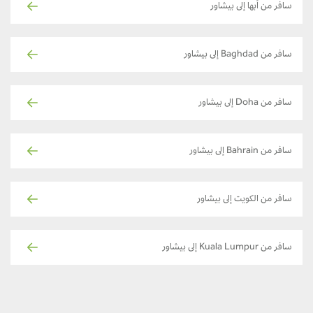
سافر من أبها إلى بيشاور
سافر من Baghdad إلى بيشاور
سافر من Doha إلى بيشاور
سافر من Bahrain إلى بيشاور
سافر من الكويت إلى بيشاور
سافر من Kuala Lumpur إلى بيشاور