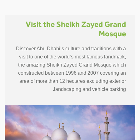
Visit the Sheikh Zayed Grand
Mosque
Discover Abu Dhabi’s culture and traditions with a
visit to one of the world’s most famous landmark,
the amazing Sheikh Zayed Grand Mosque which
constructed between 1996 and 2007 covering an
area of more than 12 hectares excluding exterior
landscaping and vehicle parking.