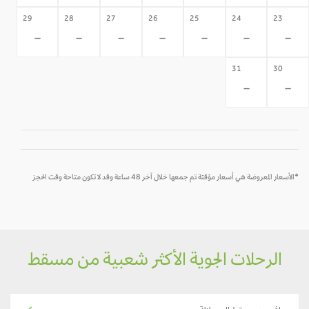
29
28
27
26
25
24
23
-
-
-
-
-
-
-
31
30
-
-
*الأسعار المعروضة هي أسعار مؤقتة تم جمعها خلال آخر 48 ساعة وقد لا تكون متاحة وقت الحجز
الرحلات الجوية الأكثر شعبية من مسقط