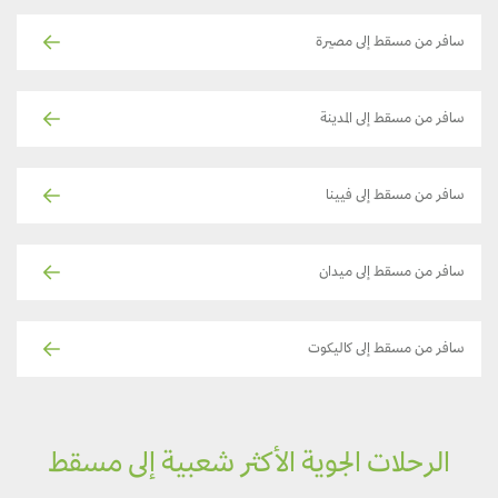
سافر من مسقط إلى مصيرة
سافر من مسقط إلى المدينة
سافر من مسقط إلى فيينا
سافر من مسقط إلى ميدان
سافر من مسقط إلى كاليكوت
الرحلات الجوية الأكثر شعبية إلى مسقط