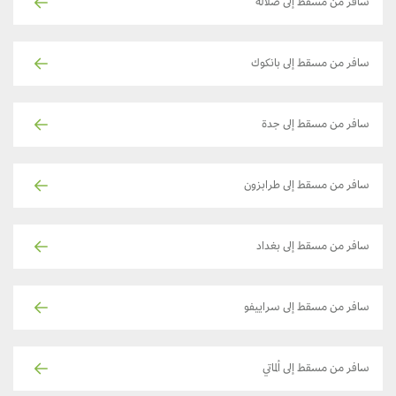
سافر من مسقط إلى صلالة
سافر من مسقط إلى بانكوك
سافر من مسقط إلى جدة
سافر من مسقط إلى طرابزون
سافر من مسقط إلى بغداد
سافر من مسقط إلى سراييفو
سافر من مسقط إلى ألماتي