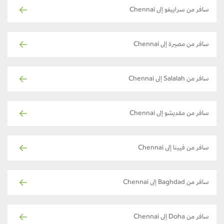
سافر من سراييفو إلى Chennai
سافر من مصيرة إلى Chennai
سافر من Salalah إلى Chennai
سافر من مقديشو إلى Chennai
سافر من فيينا إلى Chennai
سافر من Baghdad إلى Chennai
سافر من Doha إلى Chennai