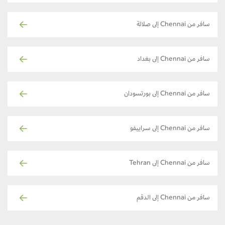
سافر من Chennai إلى صلالة
سافر من Chennai إلى بغداد
سافر من Chennai إلى بورتسودان
سافر من Chennai إلى سراييفو
سافر من Chennai إلى Tehran
سافر من Chennai إلى الدقم