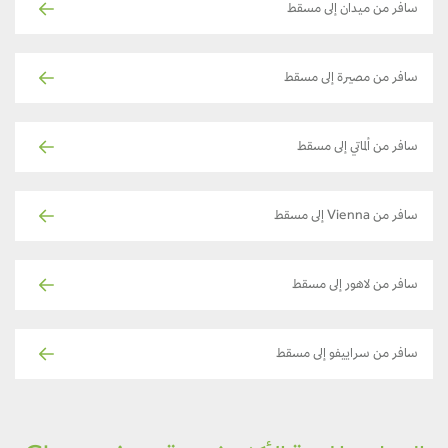
سافر من ميدان إلى مسقط
سافر من مصيرة إلى مسقط
سافر من ألماتي إلى مسقط
سافر من Vienna إلى مسقط
سافر من لاهور إلى مسقط
سافر من سراييفو إلى مسقط