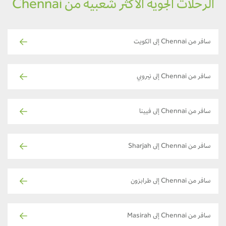
الرحلات الجوية الأكثر شعبية من Chennai
سافر من Chennai إلى الكويت
سافر من Chennai إلى نيروبي
سافر من Chennai إلى فيينا
سافر من Chennai إلى Sharjah
سافر من Chennai إلى طرابزون
سافر من Chennai إلى Masirah