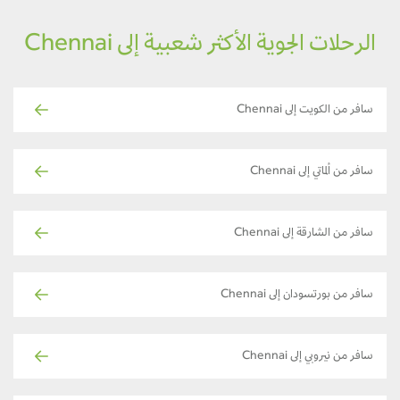
الرحلات الجوية الأكثر شعبية إلى Chennai
سافر من الكويت إلى Chennai
سافر من ألماتي إلى Chennai
سافر من الشارقة إلى Chennai
سافر من بورتسودان إلى Chennai
سافر من نيروبي إلى Chennai