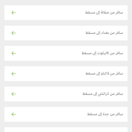
سافر من صلالة إلى مسقط
سافر من بغداد إلى مسقط
سافر من كاليكوت إلى مسقط
سافر من لاكناو إلى مسقط
سافر من كراتشي إلى مسقط
سافر من جدة إلى مسقط