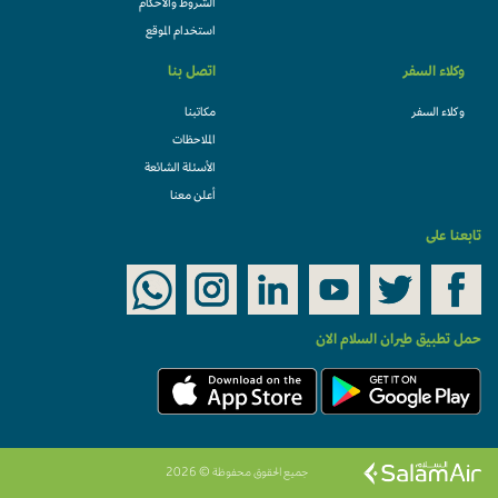
الشروط والأحكام
استخدام الموقع
وكلاء السفر
اتصل بنا
وكلاء السفر
مكاتبنا
الملاحظات
الأسئلة الشائعة
أعلن معنا
تابعنا على
حمل تطبيق طيران السلام الان
جميع الحقوق محفوظة © 2026