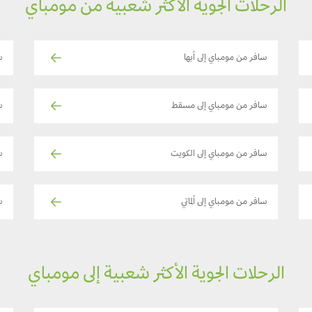
الرحلات الجوية الأكثر شعبية من مومباي
سافر من مومباي إلى أبها
س
سافر من مومباي إلى مسقط
س
سافر من مومباي إلى الكويت
س
سافر من مومباي إلى ألماتي
س
الرحلات الجوية الأكثر شعبية إلى مومباي