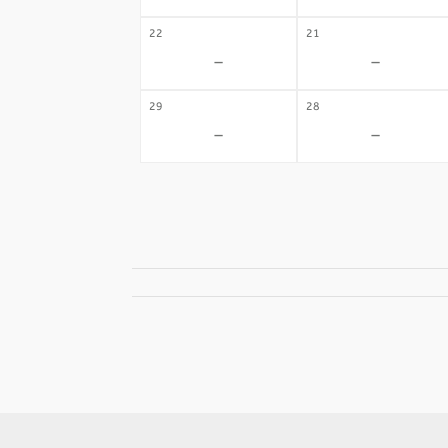
22
21
-
-
29
28
-
-