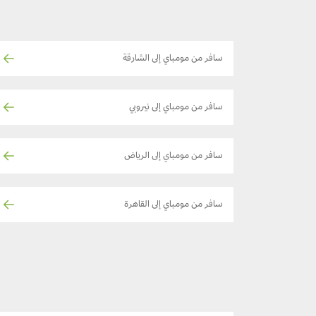
سافر من مومباي إلى الشارقة
سافر من مومباي إلى نيروبي
سافر من مومباي إلى الرياض
سافر من مومباي إلى القاهرة