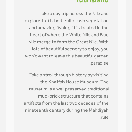
Tuti Island
Take a day trip across the Nile and
explore Tuti Island. Full of lush vegetation
and amazing fishing, it is located in the
heart of where the White Nile and Blue
Nile merge to form the Great Nile. With
lots of beautiful scenery to enjoy, you
won’t want to leave this beautiful garden
paradise.
Take a stroll through history by visiting
the Khalifah House Museum. The
museum is a well preserved traditional
mud-brick structure that contains
artifacts from the last two decades of the
nineteenth century during the Mahdiyah
rule.