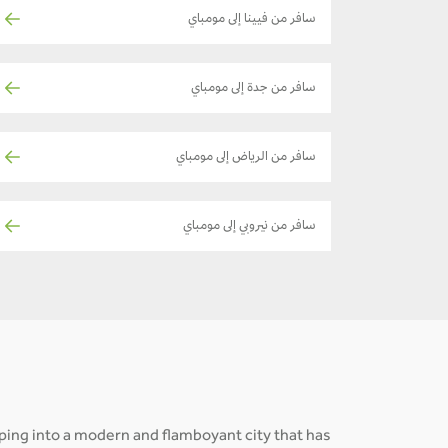
سافر من فيينا إلى مومباي
سافر من جدة إلى مومباي
سافر من الرياض إلى مومباي
سافر من نيروبي إلى مومباي
loping into a modern and flamboyant city that has