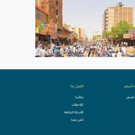
ء السفر
اتصل بنا
 السفر
مكاتبنا
الملاحظات
الأسئلة الشائعة
أعلن معنا