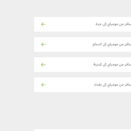
افر من مومباي إلى جدة
افر من مومباي إلى الدمام
افر من مومباي إلى المدينة
افر من مومباي إلى بغداد