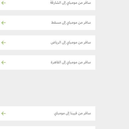
سافر من مومباي إلى الشارقة
سافر من مومباي إلى مسقط
سافر من مومباي إلى الرياض
سافر من مومباي إلى القاهرة
سافر من فيينا إلى مومباي