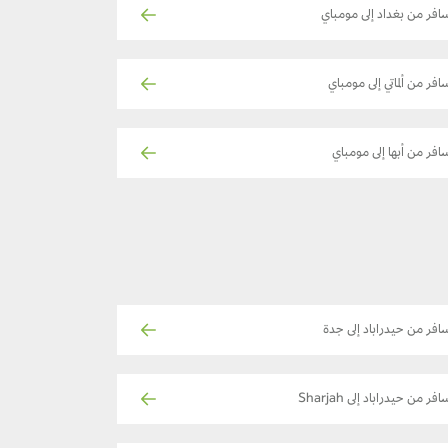
افر من بغداد إلى مومباي
افر من ألماتي إلى مومباي
افر من أبها إلى مومباي
افر من حيدراباد إلى جدة
فر من حيدراباد إلى Sharjah