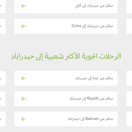
سافر من حيدراباد إلى ألماتي
س
سافر من حيدراباد إلى Doha
س
الرحلات الجوية الأكثر شعبية إلى حيدراباد
سافر من جدة إلى حيدراباد
ساف
سافر من Riyadh إلى حيدراباد
س
سافر من Bahrain إلى حيدراباد
ساف