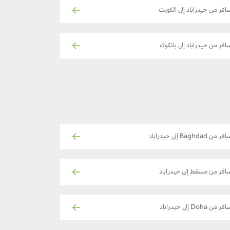
افر من حيدراباد إلى الكويت
افر من حيدراباد إلى بانكوك
ر من Baghdad إلى حيدراباد
افر من مسقط إلى حيدراباد
ر من Doha إلى حيدراباد