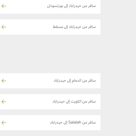
سافر من حيدراباد إلى بورتسودان
سافر من حيدراباد إلى مسقط
سافر من الدمام إلى حيدراباد
سافر من الكويت إلى حيدراباد
سافر من Salalah إلى حيدراباد