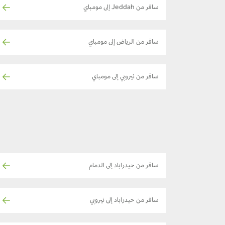
سافر من Jeddah إلى مومباي
سافر من الرياض إلى مومباي
سافر من نيروبي إلى مومباي
سافر من حيدراباد إلى الدمام
سافر من حيدراباد إلى نيروبي