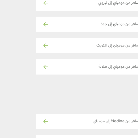
افر من مومباي إلى نيروبي
افر من مومباي إلى جدة
افر من مومباي إلى الكويت
افر من مومباي إلى صلالة
ر من Medina إلى مومباي