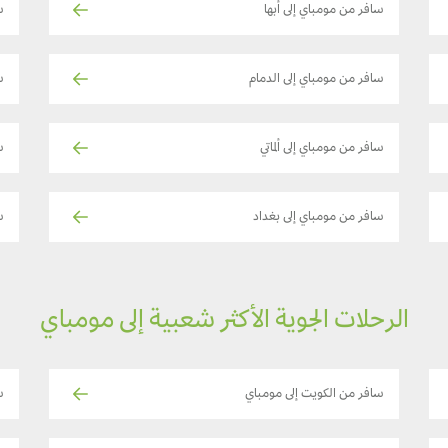
سافر من مومباي إلى أبها
س
سافر من مومباي إلى الدمام
س
سافر من مومباي إلى ألماتي
س
سافر من مومباي إلى بغداد
س
الرحلات الجوية الأكثر شعبية إلى مومباي
سافر من الكويت إلى مومباي
ساف