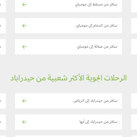
سافر من مسقط إلى مومباي
س
سافر من الدمام إلى مومباي
س
سافر من صلالة إلى مومباي
س
الرحلات الجوية الأكثر شعبية من حيدراباد
سافر من حيدراباد إلى الرياض
س
سافر من حيدراباد إلى أبها
سا