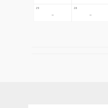
29
28
-
-