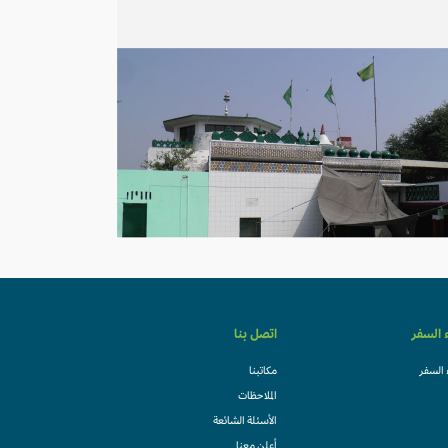
ء السفر
اتصل بنا
 السفر
مكاتبنا
الملاحظات
الأسئلة الشائعة
أعلن معنا