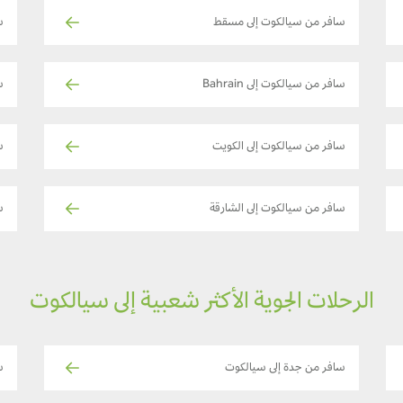
سافر من سيالكوت إلى مسقط
س
سافر من سيالكوت إلى Bahrain
س
سافر من سيالكوت إلى الكويت
س
سافر من سيالكوت إلى الشارقة
س
الرحلات الجوية الأكثر شعبية إلى سيالكوت
سافر من جدة إلى سيالكوت
س