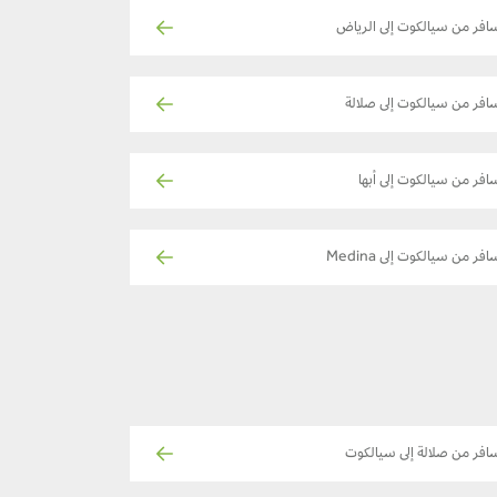
افر من سيالكوت إلى الرياض
افر من سيالكوت إلى صلالة
افر من سيالكوت إلى أبها
افر من سيالكوت إلى Medina
افر من صلالة إلى سيالكوت