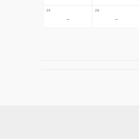
29
28
-
-