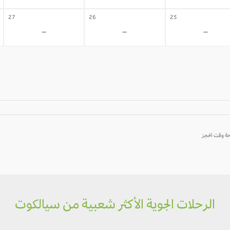
27
26
25
-
-
-
الرحلات الجوية الأكثر شعبية من سيالكوت