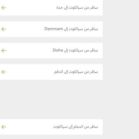
سافر من سيالكوت إلى جدة
سافر من سيالكوت إلى Dammam
سافر من سيالكوت إلى Doha
سافر من سيالكوت إلى الدقم
سافر من الدمام إلى سيالكوت