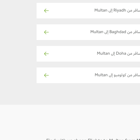
ر من Riyadh إلى Multan
ر من Baghdad إلى Multan
فر من Doha إلى Multan
افر من كولومبو إلى Multan