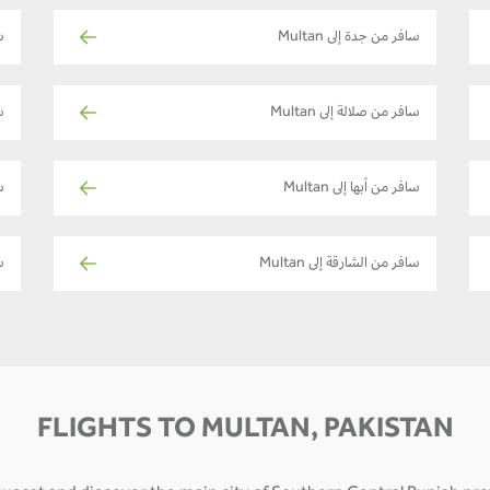
سافر من جدة إلى Multan
ساف
سافر من صلالة إلى Multan
ساف
سافر من أبها إلى Multan
سا
سافر من الشارقة إلى Multan
س
FLIGHTS TO MULTAN, PAKISTAN