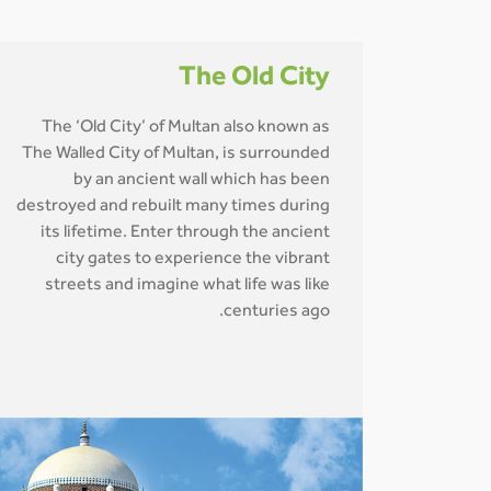
The Old City
The ‘Old City’ of Multan also known as
The Walled City of Multan, is surrounded
by an ancient wall which has been
destroyed and rebuilt many times during
its lifetime. Enter through the ancient
city gates to experience the vibrant
streets and imagine what life was like
centuries ago.