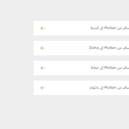
ر من Multan إلى المدينة
فر من Multan إلى Doha
فر من Multan إلى صلالة
ر من Multan إلى بانكوك