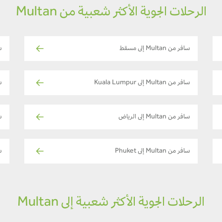
الرحلات الجوية الأكثر شعبية من Multan
سافر من Multan إلى مسقط
ساف
سافر من Multan إلى Kuala Lumpur
سا
سافر من Multan إلى الرياض
سا
سافر من Multan إلى Phuket
ساف
الرحلات الجوية الأكثر شعبية إلى Multan