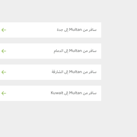
سافر من Multan إلى جدة
سافر من Multan إلى الدمام
سافر من Multan إلى الشارقة
سافر من Multan إلى Kuwait