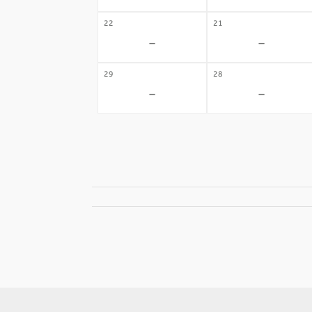
22
21
-
-
29
28
-
-