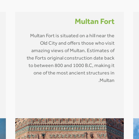
Multan Fort
Multan Fort is situated on a hill near the
Old City and offers those who visit
amazing views of Multan. Estimates of
the Forts original construction date back
to between 800 and 1000 B.C, making it
one of the most ancient structures in
Multan.