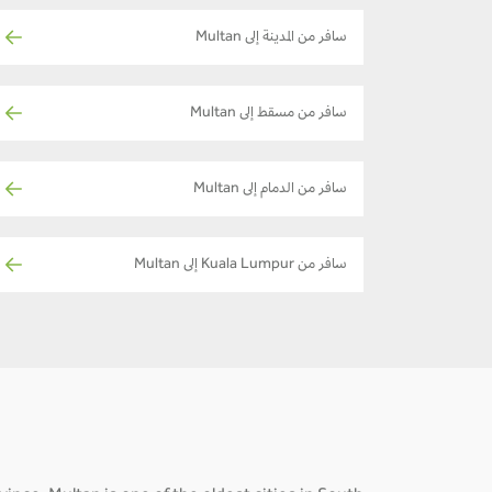
سافر من المدينة إلى Multan
سافر من مسقط إلى Multan
سافر من الدمام إلى Multan
سافر من Kuala Lumpur إلى Multan