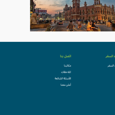
ء السفر
اتصل بنا
 السفر
مكاتبنا
الملاحظات
الأسئلة الشائعة
أعلن معنا