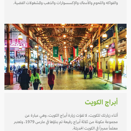
والفواكه واللحوم والأسماك والإكسسوارات والذهب والمشغولات الفضية.
أبراج الكويت
أثناء زيارتك للكويت، لا تفوّت زيارة أبراج الكويت، وهي عبارة عن
مجموعة مكونة من ثلاثة أبراج رفيعة تم بناؤها في مارس 1979، وتعتبر
معلماً مميزاً في الكويت الحديثة.