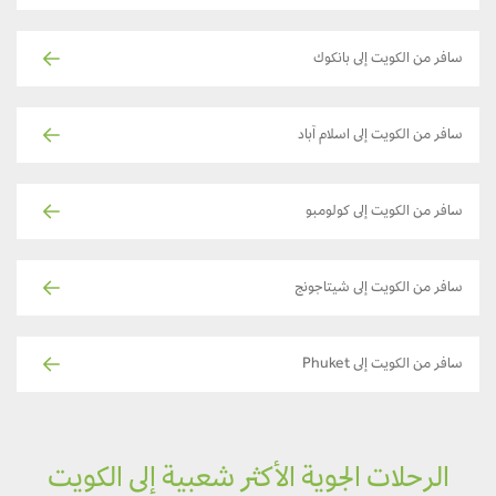
سافر من الكويت إلى بانكوك
سافر من الكويت إلى اسلام آباد
سافر من الكويت إلى كولومبو
سافر من الكويت إلى شيتاجونج
سافر من الكويت إلى Phuket
الرحلات الجوية الأكثر شعبية إلى الكويت