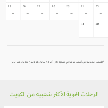
29
28
27
26
25
24
23
-
-
-
-
-
-
-
31
30
-
-
*الأسعار المعروضة هي أسعار مؤقتة تم جمعها خلال آخر 48 ساعة وقد لا تكون متاحة وقت الحجز
الرحلات الجوية الأكثر شعبية من الكويت