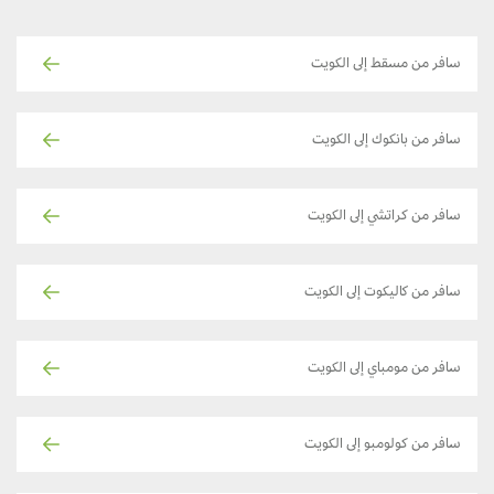
سافر من مسقط إلى الكويت
سافر من بانكوك إلى الكويت
سافر من كراتشي إلى الكويت
سافر من كاليكوت إلى الكويت
سافر من مومباي إلى الكويت
سافر من كولومبو إلى الكويت