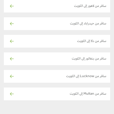
سافر من لاهور إلى الكويت
سافر من حيدراباد إلى الكويت
سافر من دكا إلى الكويت
سافر من بنغالور إلى الكويت
سافر من Lucknow إلى الكويت
سافر من Multan إلى الكويت