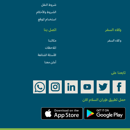
شروط النقل
الشروط والأحكام
استخدام الموقع
وكلاء السفر
اتصل بنا
وكلاء السفر
مكاتبنا
الملاحظات
الأسئلة الشائعة
أعلن معنا
تابعنا على
حمل تطبيق طيران السلام الان