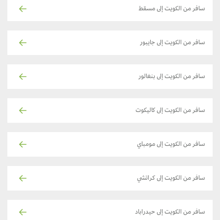
سافر من الكويت إلى مسقط
سافر من الكويت إلى جايبور
سافر من الكويت إلى بنغالور
سافر من الكويت إلى كاليكوت
سافر من الكويت إلى مومباي
سافر من الكويت إلى كراتشي
سافر من الكويت إلى حيدراباد