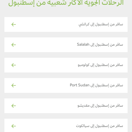
الرحلات الجوية الأكثر شعبية من إسطنبول
سافر من إسطنبول إلى كراتشي
سافر من إسطنبول إلى Salalah
سافر من إسطنبول إلى كولومبو
سافر من إسطنبول إلى Port Sudan
سافر من إسطنبول إلى مقديشو
سافر من إسطنبول إلى سيالكوت