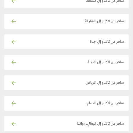
سافر من لاكناو إلى مسقط
سافر من لاكناو إلى الشارقة
سافر من لاكناو إلى جدة
سافر من لاكناو إلى المدينة
سافر من لاكناو إلى الرياض
سافر من لاكناو إلى الدمام
سافر من لاكناو إلى كيغالي، رواندا