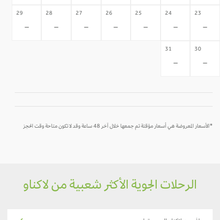
29
28
27
26
25
24
23
-
-
-
-
-
-
-
31
30
-
-
*الأسعار المعروضة هي أسعار مؤقتة تم جمعها خلال آخر 48 ساعة وقد لا تكون متاحة وقت الحجز
الرحلات الجوية الأكثر شعبية من لاكناو