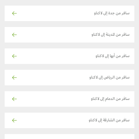
سافر من جدة إلى لاكناو
سافر من المدينة إلى لاكناو
سافر من أبها إلى لاكناو
سافر من الرياض إلى لاكناو
سافر من الدمام إلى لاكناو
سافر من الشارقة إلى لاكناو