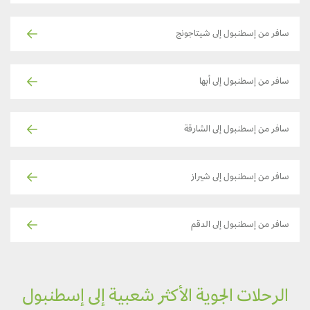
سافر من إسطنبول إلى شيتاجونج
سافر من إسطنبول إلى أبها
سافر من إسطنبول إلى الشارقة
سافر من إسطنبول إلى شيراز
سافر من إسطنبول إلى الدقم
الرحلات الجوية الأكثر شعبية إلى إسطنبول