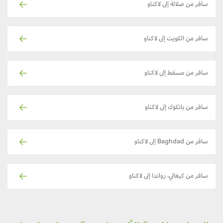
سافر من صلالة إلى لاكناو
سافر من الكويت إلى لاكناو
سافر من مسقط إلى لاكناو
سافر من بانكوك إلى لاكناو
سافر من Baghdad إلى لاكناو
سافر من كيغالي، رواندا إلى لاكناو