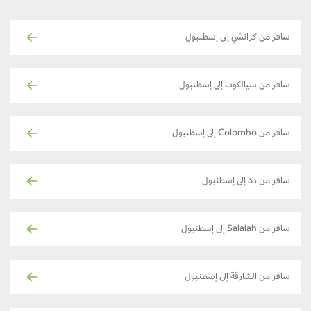
سافر من كراتشي إلى إسطنبول
سافر من سيالكوت إلى إسطنبول
سافر من Colombo إلى إسطنبول
سافر من دكا إلى إسطنبول
سافر من Salalah إلى إسطنبول
سافر من الشارقة إلى إسطنبول