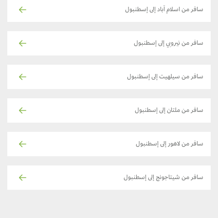
سافر من اسلام آباد إلى إسطنبول
سافر من نيروبي إلى إسطنبول
سافر من سيلهيت إلى إسطنبول
سافر من ملتان إلى إسطنبول
سافر من لاهور إلى إسطنبول
سافر من شيتاجونج إلى إسطنبول