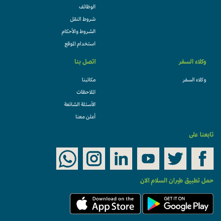
الوظائف
شروط النقل
الشروط والأحكام
استخدام الموقع
وكلاء السفر
اتصل بنا
وكلاء السفر
مكاتبنا
الملاحظات
الأسئلة الشائعة
أعلن معنا
تابعنا على
حمل تطبيق طيران السلام الان