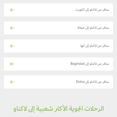
سافر من لاكناو إلى الكويت
سافر من لاكناو إلى صلالة
سافر من لاكناو إلى أبها
سافر من لاكناو إلى Baghdad
سافر من لاكناو إلى Doha
الرحلات الجوية الأكثر شعبية إلى لاكناو