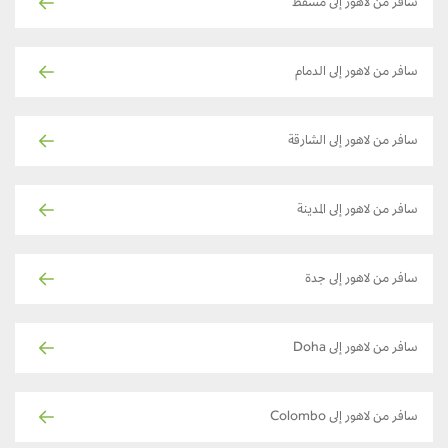
سافر من لاهور إلى مسقط
سافر من لاهور إلى الدمام
سافر من لاهور إلى الشارقة
سافر من لاهور إلى المدينة
سافر من لاهور إلى جدة
سافر من لاهور إلى Doha
سافر من لاهور إلى Colombo