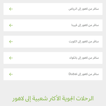
سافر من لاهور إلى الرياض
سافر من لاهور إلى فيينا
سافر من لاهور إلى الكويت
سافر من لاهور إلى بانكوك
سافر من لاهور إلى Dubai
الرحلات الجوية الأكثر شعبية إلى لاهور