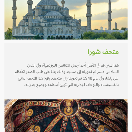
متحف شورا
هذا المبنى هو في الأصل أحد أجمل الكنائس البيزنطية، وفي القرن
السادس عشر تم تحويله إلى مسجد وذلك بناءً على طلب الصدر الأعظم
علي باشا، وفي عام 1948 تم تحويله إلى متحف. يتميز هذا المتحف الرائع
بالفسيفساء واللوحات الجدارية التي تزين أسطحه وجميع جدرانه.