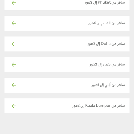
سافر من Phuket إلى لاهور
سافر من الدمام إلى لاهور
سافر من Doha إلى لاهور
سافر من بغداد إلى لاهور
سافر من ألماتي إلى لاهور
سافر من Kuala Lumpur إلى لاهور