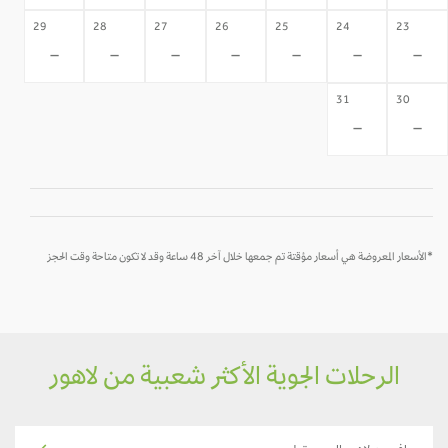
29
28
27
26
25
24
23
-
-
-
-
-
-
-
31
30
-
-
*الأسعار المعروضة هي أسعار مؤقتة تم جمعها خلال آخر 48 ساعة وقد لا تكون متاحة وقت الحجز
الرحلات الجوية الأكثر شعبية من لاهور