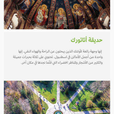
حديقة أتاتورك
إنها وجهة رائعة لأولئك الذين يبحثون عن الراحة والهواء النقي. إنها
واحدة من أجمل الأماكن في اسطنبول. تحتوي على ثلاثة بحيرات جميلة
والكثير من الأشجار والمناظر الخضراء التي قلّما نجدها في مكان آخر.